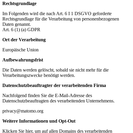
Rechtsgrundlage
Im Folgenden wird die nach Art. 6 I 1 DSGVO geforderte
Rechtsgrundlage für die Verarbeitung von personenbezogenen
Daten genannt.
Art. 6 (1) (a) GDPR
Ort der Verarbeitung
Europäische Union
Aufbewahrungsfrist
Die Daten werden gelöscht, sobald sie nicht mehr für die
Verarbeitungszwecke benötigt werden.
Datenschutzbeauftragter der verarbeitenden Firma
Nachfolgend finden Sie die E-Mail-Adresse des
Datenschutzbeauftragten des verarbeitenden Unternehmens.
privacy@matomo.org
Weitere Informationen und Opt-Out
Klicken Sie hier, um auf allen Domains des verarbeitenden