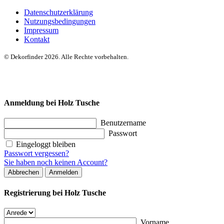
Datenschutzerklärung
Nutzungsbedingungen
Impressum
Kontakt
© Dekorfinder 2026. Alle Rechte vorbehalten.
Anmeldung bei Holz Tusche
Benutzername
Passwort
Eingeloggt bleiben
Passwort vergessen?
Sie haben noch keinen Account?
Abbrechen
Anmelden
Registrierung bei Holz Tusche
Vorname