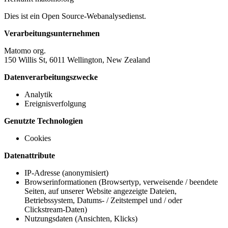
Dies ist ein Open Source-Webanalysedienst.
Verarbeitungsunternehmen
Matomo org.
150 Willis St, 6011 Wellington, New Zealand
Datenverarbeitungszwecke
Analytik
Ereignisverfolgung
Genutzte Technologien
Cookies
Datenattribute
IP-Adresse (anonymisiert)
Browserinformationen (Browsertyp, verweisende / beendete
Seiten, auf unserer Website angezeigte Dateien,
Betriebssystem, Datums- / Zeitstempel und / oder
Clickstream-Daten)
Nutzungsdaten (Ansichten, Klicks)