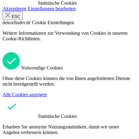
Statistische Cookies
Akzeptieren
Einstellungen bearbeiten
ESC
dekorfinder.de
Cookie Einstellungen
Weitere Informationen zur Verwendung von Cookies in unseren
Cookie-Richtlinien.
Notwendige Cookies
Ohne diese Cookies können die von Ihnen angeforderten Dienste
nicht bereitgestellt werden.
Alle Cookies anzeigen
Statistische Cookies
Erlauben Sie anonyme Nutzungsstatistiken, damit wir unser
Angebot verbessern können.