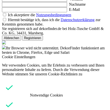
Nachname
E-Mail
Ich akzeptiere die
Nutzungsbedingungen
Hiermit bestätige ich, dass ich die
Datenschutzerklärung
zur
Kenntnis genommen habe.
Sie registrieren sich auf dekorfinder.de bei Holz-Tusche GmbH &
Co. KG, 34431, Marsberg.
Abbrechen
Registrieren
Ihr Browser wird nicht unterstützt. DekorFinder funktioniert am
besten in Chrome, Firefox, Edge und Safari
Cookie Einstellungen
Wir verwenden Cookies, um Ihr Erlebnis zu verbessern und Ihnen
personalisierte Inhalte zu liefern. Durch die Verwendung dieser
Website stimmen Sie unseren Cookie-Richtlinien zu
Notwendige Cookies