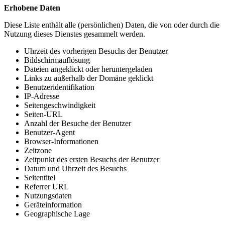
Erhobene Daten
Diese Liste enthält alle (persönlichen) Daten, die von oder durch die
Nutzung dieses Dienstes gesammelt werden.
Uhrzeit des vorherigen Besuchs der Benutzer
Bildschirmauflösung
Dateien angeklickt oder heruntergeladen
Links zu außerhalb der Domäne geklickt
Benutzeridentifikation
IP-Adresse
Seitengeschwindigkeit
Seiten-URL
Anzahl der Besuche der Benutzer
Benutzer-Agent
Browser-Informationen
Zeitzone
Zeitpunkt des ersten Besuchs der Benutzer
Datum und Uhrzeit des Besuchs
Seitentitel
Referrer URL
Nutzungsdaten
Geräteinformation
Geographische Lage