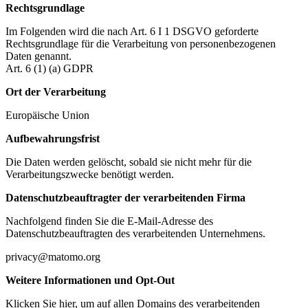
Rechtsgrundlage
Im Folgenden wird die nach Art. 6 I 1 DSGVO geforderte
Rechtsgrundlage für die Verarbeitung von personenbezogenen
Daten genannt.
Art. 6 (1) (a) GDPR
Ort der Verarbeitung
Europäische Union
Aufbewahrungsfrist
Die Daten werden gelöscht, sobald sie nicht mehr für die
Verarbeitungszwecke benötigt werden.
Datenschutzbeauftragter der verarbeitenden Firma
Nachfolgend finden Sie die E-Mail-Adresse des
Datenschutzbeauftragten des verarbeitenden Unternehmens.
privacy@matomo.org
Weitere Informationen und Opt-Out
Klicken Sie hier, um auf allen Domains des verarbeitenden