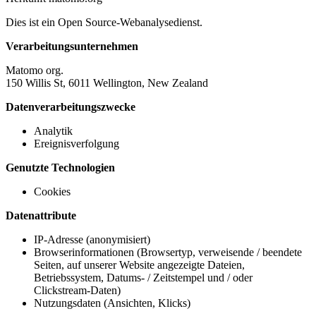
Dies ist ein Open Source-Webanalysedienst.
Verarbeitungsunternehmen
Matomo org.
150 Willis St, 6011 Wellington, New Zealand
Datenverarbeitungszwecke
Analytik
Ereignisverfolgung
Genutzte Technologien
Cookies
Datenattribute
IP-Adresse (anonymisiert)
Browserinformationen (Browsertyp, verweisende / beendete
Seiten, auf unserer Website angezeigte Dateien,
Betriebssystem, Datums- / Zeitstempel und / oder
Clickstream-Daten)
Nutzungsdaten (Ansichten, Klicks)