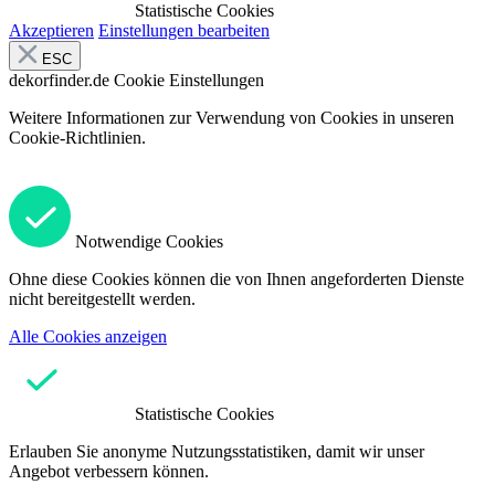
Statistische Cookies
Akzeptieren
Einstellungen bearbeiten
ESC
dekorfinder.de
Cookie Einstellungen
Weitere Informationen zur Verwendung von Cookies in unseren
Cookie-Richtlinien.
Notwendige Cookies
Ohne diese Cookies können die von Ihnen angeforderten Dienste
nicht bereitgestellt werden.
Alle Cookies anzeigen
Statistische Cookies
Erlauben Sie anonyme Nutzungsstatistiken, damit wir unser
Angebot verbessern können.