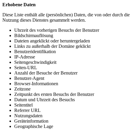
Erhobene Daten
Diese Liste enthält alle (persönlichen) Daten, die von oder durch die
Nutzung dieses Dienstes gesammelt werden.
Uhrzeit des vorherigen Besuchs der Benutzer
Bildschirmauflösung
Dateien angeklickt oder heruntergeladen
Links zu außerhalb der Domäne geklickt
Benutzeridentifikation
IP-Adresse
Seitengeschwindigkeit
Seiten-URL
Anzahl der Besuche der Benutzer
Benutzer-Agent
Browser-Informationen
Zeitzone
Zeitpunkt des ersten Besuchs der Benutzer
Datum und Uhrzeit des Besuchs
Seitentitel
Referrer URL
Nutzungsdaten
Geräteinformation
Geographische Lage