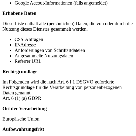
Google Accout-Informationen (falls angemeldet)
Erhobene Daten
Diese Liste enthält alle (persönlichen) Daten, die von oder durch die
Nutzung dieses Dienstes gesammelt werden.
CSS-Anfragen
IP-Adresse
Anforderungen von Schriftartdateien
Angesammelte Nutzungsdaten
Referrer URL
Rechtsgrundlage
Im Folgenden wird die nach Art. 6 I 1 DSGVO geforderte
Rechtsgrundlage für die Verarbeitung von personenbezogenen
Daten genannt.
Art. 6 (1) (a) GDPR
Ort der Verarbeitung
Europäische Union
Aufbewahrungsfrist