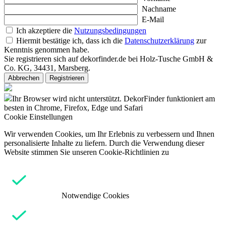
Nachname
E-Mail
Ich akzeptiere die
Nutzungsbedingungen
Hiermit bestätige ich, dass ich die
Datenschutzerklärung
zur
Kenntnis genommen habe.
Sie registrieren sich auf dekorfinder.de bei Holz-Tusche GmbH &
Co. KG, 34431, Marsberg.
Abbrechen
Registrieren
Ihr Browser wird nicht unterstützt. DekorFinder funktioniert am
besten in Chrome, Firefox, Edge und Safari
Cookie Einstellungen
Wir verwenden Cookies, um Ihr Erlebnis zu verbessern und Ihnen
personalisierte Inhalte zu liefern. Durch die Verwendung dieser
Website stimmen Sie unseren Cookie-Richtlinien zu
Notwendige Cookies