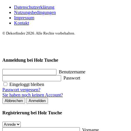
Datenschutzerklärung
Nutzungsbedingungen
Impressum
Kontakt
© Dekorfinder 2026. Alle Rechte vorbehalten.
Anmeldung bei Holz Tusche
Benutzername
Passwort
Eingeloggt bleiben
Passwort vergessen?
Sie haben noch keinen Account?
Abbrechen
Anmelden
Registrierung bei Holz Tusche
Vorname