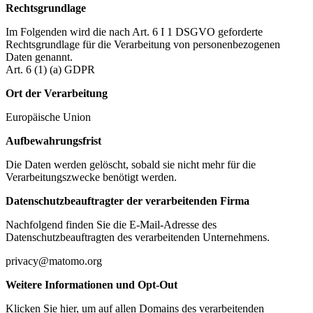
Rechtsgrundlage
Im Folgenden wird die nach Art. 6 I 1 DSGVO geforderte
Rechtsgrundlage für die Verarbeitung von personenbezogenen
Daten genannt.
Art. 6 (1) (a) GDPR
Ort der Verarbeitung
Europäische Union
Aufbewahrungsfrist
Die Daten werden gelöscht, sobald sie nicht mehr für die
Verarbeitungszwecke benötigt werden.
Datenschutzbeauftragter der verarbeitenden Firma
Nachfolgend finden Sie die E-Mail-Adresse des
Datenschutzbeauftragten des verarbeitenden Unternehmens.
privacy@matomo.org
Weitere Informationen und Opt-Out
Klicken Sie hier, um auf allen Domains des verarbeitenden