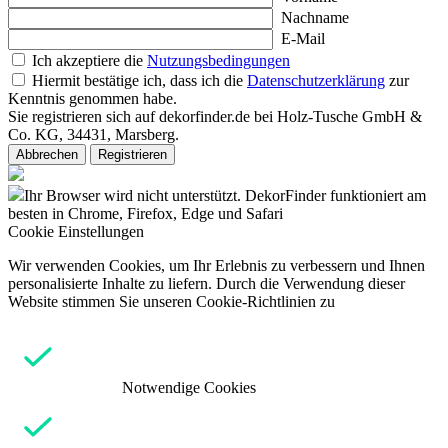
Nachname
E-Mail
Ich akzeptiere die
Nutzungsbedingungen
Hiermit bestätige ich, dass ich die
Datenschutzerklärung
zur
Kenntnis genommen habe.
Sie registrieren sich auf dekorfinder.de bei Holz-Tusche GmbH &
Co. KG, 34431, Marsberg.
Abbrechen
Registrieren
Ihr Browser wird nicht unterstützt. DekorFinder funktioniert am
besten in Chrome, Firefox, Edge und Safari
Cookie Einstellungen
Wir verwenden Cookies, um Ihr Erlebnis zu verbessern und Ihnen
personalisierte Inhalte zu liefern. Durch die Verwendung dieser
Website stimmen Sie unseren Cookie-Richtlinien zu
Notwendige Cookies