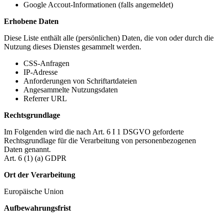
Google Accout-Informationen (falls angemeldet)
Erhobene Daten
Diese Liste enthält alle (persönlichen) Daten, die von oder durch die
Nutzung dieses Dienstes gesammelt werden.
CSS-Anfragen
IP-Adresse
Anforderungen von Schriftartdateien
Angesammelte Nutzungsdaten
Referrer URL
Rechtsgrundlage
Im Folgenden wird die nach Art. 6 I 1 DSGVO geforderte
Rechtsgrundlage für die Verarbeitung von personenbezogenen
Daten genannt.
Art. 6 (1) (a) GDPR
Ort der Verarbeitung
Europäische Union
Aufbewahrungsfrist