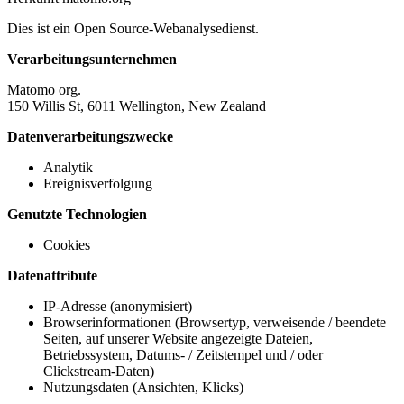
Dies ist ein Open Source-Webanalysedienst.
Verarbeitungsunternehmen
Matomo org.
150 Willis St, 6011 Wellington, New Zealand
Datenverarbeitungszwecke
Analytik
Ereignisverfolgung
Genutzte Technologien
Cookies
Datenattribute
IP-Adresse (anonymisiert)
Browserinformationen (Browsertyp, verweisende / beendete
Seiten, auf unserer Website angezeigte Dateien,
Betriebssystem, Datums- / Zeitstempel und / oder
Clickstream-Daten)
Nutzungsdaten (Ansichten, Klicks)