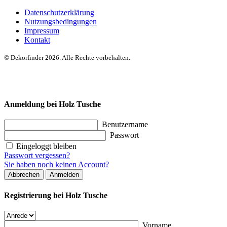
Datenschutzerklärung
Nutzungsbedingungen
Impressum
Kontakt
© Dekorfinder 2026. Alle Rechte vorbehalten.
Anmeldung bei Holz Tusche
Benutzername
Passwort
Eingeloggt bleiben
Passwort vergessen?
Sie haben noch keinen Account?
Abbrechen
Anmelden
Registrierung bei Holz Tusche
Vorname