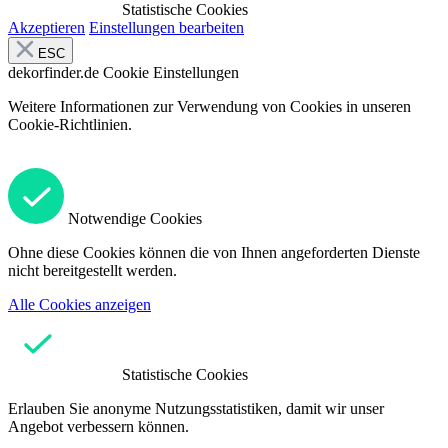
Statistische Cookies
Akzeptieren
Einstellungen bearbeiten
ESC
dekorfinder.de
Cookie Einstellungen
Weitere Informationen zur Verwendung von Cookies in unseren
Cookie-Richtlinien.
Notwendige Cookies
Ohne diese Cookies können die von Ihnen angeforderten Dienste
nicht bereitgestellt werden.
Alle Cookies anzeigen
Statistische Cookies
Erlauben Sie anonyme Nutzungsstatistiken, damit wir unser
Angebot verbessern können.