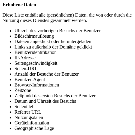
Erhobene Daten
Diese Liste enthält alle (persönlichen) Daten, die von oder durch die
Nutzung dieses Dienstes gesammelt werden.
Uhrzeit des vorherigen Besuchs der Benutzer
Bildschirmauflösung
Dateien angeklickt oder heruntergeladen
Links zu außerhalb der Domäne geklickt
Benutzeridentifikation
IP-Adresse
Seitengeschwindigkeit
Seiten-URL
Anzahl der Besuche der Benutzer
Benutzer-Agent
Browser-Informationen
Zeitzone
Zeitpunkt des ersten Besuchs der Benutzer
Datum und Uhrzeit des Besuchs
Seitentitel
Referrer URL
Nutzungsdaten
Geräteinformation
Geographische Lage