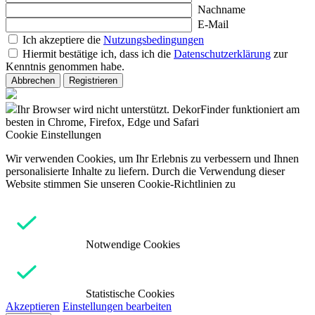
Nachname
E-Mail
Ich akzeptiere die
Nutzungsbedingungen
Hiermit bestätige ich, dass ich die
Datenschutzerklärung
zur
Kenntnis genommen habe.
Abbrechen
Registrieren
Ihr Browser wird nicht unterstützt. DekorFinder funktioniert am
besten in Chrome, Firefox, Edge und Safari
Cookie Einstellungen
Wir verwenden Cookies, um Ihr Erlebnis zu verbessern und Ihnen
personalisierte Inhalte zu liefern. Durch die Verwendung dieser
Website stimmen Sie unseren Cookie-Richtlinien zu
Notwendige Cookies
Statistische Cookies
Akzeptieren
Einstellungen bearbeiten