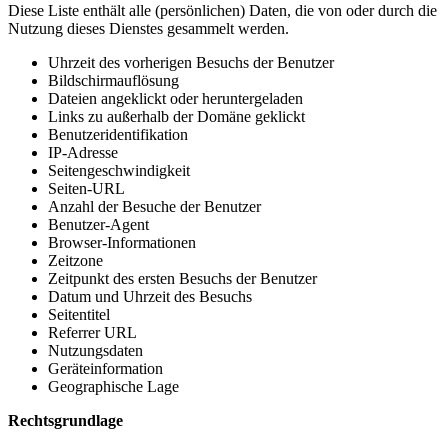
Diese Liste enthält alle (persönlichen) Daten, die von oder durch die
Nutzung dieses Dienstes gesammelt werden.
Uhrzeit des vorherigen Besuchs der Benutzer
Bildschirmauflösung
Dateien angeklickt oder heruntergeladen
Links zu außerhalb der Domäne geklickt
Benutzeridentifikation
IP-Adresse
Seitengeschwindigkeit
Seiten-URL
Anzahl der Besuche der Benutzer
Benutzer-Agent
Browser-Informationen
Zeitzone
Zeitpunkt des ersten Besuchs der Benutzer
Datum und Uhrzeit des Besuchs
Seitentitel
Referrer URL
Nutzungsdaten
Geräteinformation
Geographische Lage
Rechtsgrundlage