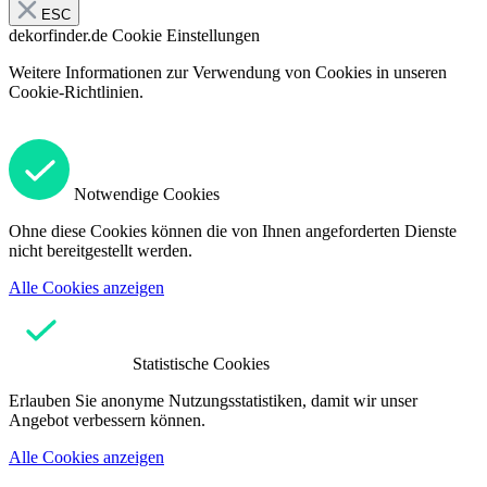
ESC
dekorfinder.de
Cookie Einstellungen
Weitere Informationen zur Verwendung von Cookies in unseren
Cookie-Richtlinien.
Notwendige Cookies
Ohne diese Cookies können die von Ihnen angeforderten Dienste
nicht bereitgestellt werden.
Alle Cookies anzeigen
Statistische Cookies
Erlauben Sie anonyme Nutzungsstatistiken, damit wir unser
Angebot verbessern können.
Alle Cookies anzeigen