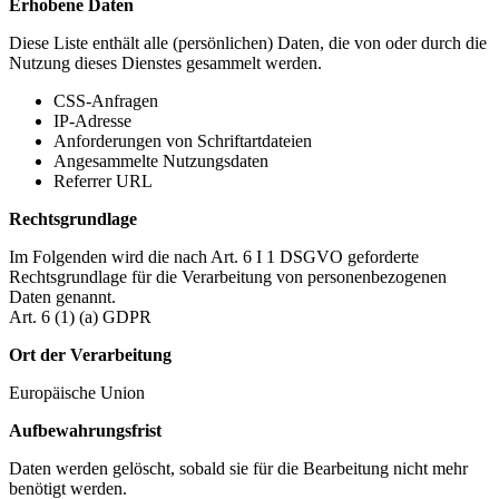
Erhobene Daten
Diese Liste enthält alle (persönlichen) Daten, die von oder durch die
Nutzung dieses Dienstes gesammelt werden.
CSS-Anfragen
IP-Adresse
Anforderungen von Schriftartdateien
Angesammelte Nutzungsdaten
Referrer URL
Rechtsgrundlage
Im Folgenden wird die nach Art. 6 I 1 DSGVO geforderte
Rechtsgrundlage für die Verarbeitung von personenbezogenen
Daten genannt.
Art. 6 (1) (a) GDPR
Ort der Verarbeitung
Europäische Union
Aufbewahrungsfrist
Daten werden gelöscht, sobald sie für die Bearbeitung nicht mehr
benötigt werden.