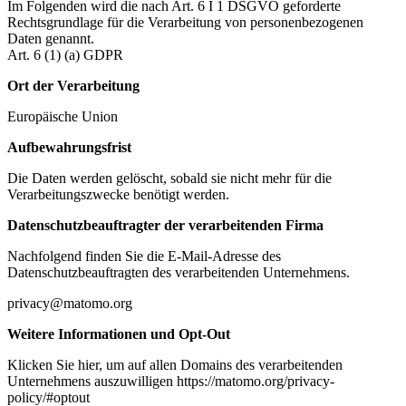
Im Folgenden wird die nach Art. 6 I 1 DSGVO geforderte
Rechtsgrundlage für die Verarbeitung von personenbezogenen
Daten genannt.
Art. 6 (1) (a) GDPR
Ort der Verarbeitung
Europäische Union
Aufbewahrungsfrist
Die Daten werden gelöscht, sobald sie nicht mehr für die
Verarbeitungszwecke benötigt werden.
Datenschutzbeauftragter der verarbeitenden Firma
Nachfolgend finden Sie die E-Mail-Adresse des
Datenschutzbeauftragten des verarbeitenden Unternehmens.
privacy@matomo.org
Weitere Informationen und Opt-Out
Klicken Sie hier, um auf allen Domains des verarbeitenden
Unternehmens auszuwilligen https://matomo.org/privacy-
policy/#optout