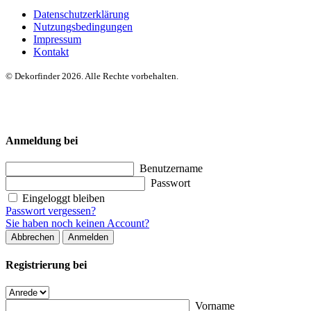
Datenschutzerklärung
Nutzungsbedingungen
Impressum
Kontakt
© Dekorfinder 2026. Alle Rechte vorbehalten.
Anmeldung bei
Benutzername
Passwort
Eingeloggt bleiben
Passwort vergessen?
Sie haben noch keinen Account?
Abbrechen
Anmelden
Registrierung bei
Vorname