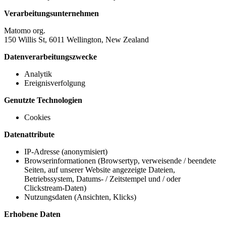
Verarbeitungsunternehmen
Matomo org.
150 Willis St, 6011 Wellington, New Zealand
Datenverarbeitungszwecke
Analytik
Ereignisverfolgung
Genutzte Technologien
Cookies
Datenattribute
IP-Adresse (anonymisiert)
Browserinformationen (Browsertyp, verweisende / beendete
Seiten, auf unserer Website angezeigte Dateien,
Betriebssystem, Datums- / Zeitstempel und / oder
Clickstream-Daten)
Nutzungsdaten (Ansichten, Klicks)
Erhobene Daten