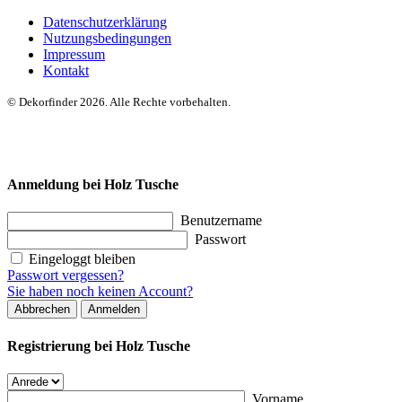
Datenschutzerklärung
Nutzungsbedingungen
Impressum
Kontakt
© Dekorfinder 2026. Alle Rechte vorbehalten.
Anmeldung bei Holz Tusche
Benutzername
Passwort
Eingeloggt bleiben
Passwort vergessen?
Sie haben noch keinen Account?
Abbrechen
Anmelden
Registrierung bei Holz Tusche
Vorname