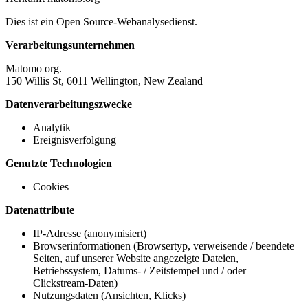
Dies ist ein Open Source-Webanalysedienst.
Verarbeitungsunternehmen
Matomo org.
150 Willis St, 6011 Wellington, New Zealand
Datenverarbeitungszwecke
Analytik
Ereignisverfolgung
Genutzte Technologien
Cookies
Datenattribute
IP-Adresse (anonymisiert)
Browserinformationen (Browsertyp, verweisende / beendete
Seiten, auf unserer Website angezeigte Dateien,
Betriebssystem, Datums- / Zeitstempel und / oder
Clickstream-Daten)
Nutzungsdaten (Ansichten, Klicks)