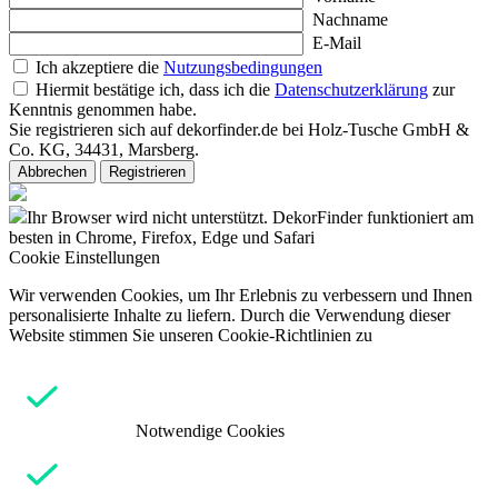
Nachname
E-Mail
Ich akzeptiere die
Nutzungsbedingungen
Hiermit bestätige ich, dass ich die
Datenschutzerklärung
zur
Kenntnis genommen habe.
Sie registrieren sich auf dekorfinder.de bei Holz-Tusche GmbH &
Co. KG, 34431, Marsberg.
Abbrechen
Registrieren
Ihr Browser wird nicht unterstützt. DekorFinder funktioniert am
besten in Chrome, Firefox, Edge und Safari
Cookie Einstellungen
Wir verwenden Cookies, um Ihr Erlebnis zu verbessern und Ihnen
personalisierte Inhalte zu liefern. Durch die Verwendung dieser
Website stimmen Sie unseren Cookie-Richtlinien zu
Notwendige Cookies