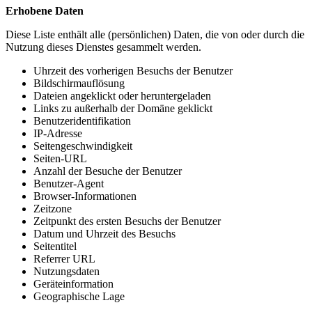
Erhobene Daten
Diese Liste enthält alle (persönlichen) Daten, die von oder durch die
Nutzung dieses Dienstes gesammelt werden.
Uhrzeit des vorherigen Besuchs der Benutzer
Bildschirmauflösung
Dateien angeklickt oder heruntergeladen
Links zu außerhalb der Domäne geklickt
Benutzeridentifikation
IP-Adresse
Seitengeschwindigkeit
Seiten-URL
Anzahl der Besuche der Benutzer
Benutzer-Agent
Browser-Informationen
Zeitzone
Zeitpunkt des ersten Besuchs der Benutzer
Datum und Uhrzeit des Besuchs
Seitentitel
Referrer URL
Nutzungsdaten
Geräteinformation
Geographische Lage