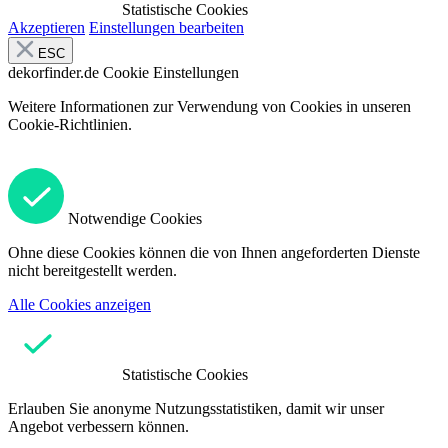
Statistische Cookies
Akzeptieren
Einstellungen bearbeiten
ESC
dekorfinder.de
Cookie Einstellungen
Weitere Informationen zur Verwendung von Cookies in unseren
Cookie-Richtlinien.
Notwendige Cookies
Ohne diese Cookies können die von Ihnen angeforderten Dienste
nicht bereitgestellt werden.
Alle Cookies anzeigen
Statistische Cookies
Erlauben Sie anonyme Nutzungsstatistiken, damit wir unser
Angebot verbessern können.