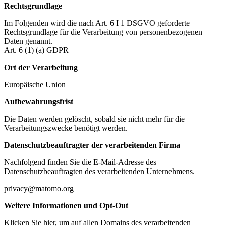
Rechtsgrundlage
Im Folgenden wird die nach Art. 6 I 1 DSGVO geforderte
Rechtsgrundlage für die Verarbeitung von personenbezogenen
Daten genannt.
Art. 6 (1) (a) GDPR
Ort der Verarbeitung
Europäische Union
Aufbewahrungsfrist
Die Daten werden gelöscht, sobald sie nicht mehr für die
Verarbeitungszwecke benötigt werden.
Datenschutzbeauftragter der verarbeitenden Firma
Nachfolgend finden Sie die E-Mail-Adresse des
Datenschutzbeauftragten des verarbeitenden Unternehmens.
privacy@matomo.org
Weitere Informationen und Opt-Out
Klicken Sie hier, um auf allen Domains des verarbeitenden