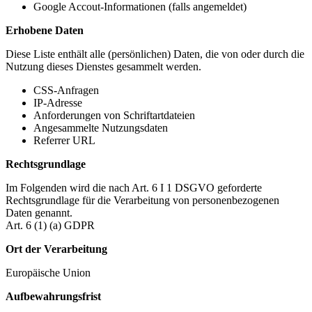
Google Accout-Informationen (falls angemeldet)
Erhobene Daten
Diese Liste enthält alle (persönlichen) Daten, die von oder durch die
Nutzung dieses Dienstes gesammelt werden.
CSS-Anfragen
IP-Adresse
Anforderungen von Schriftartdateien
Angesammelte Nutzungsdaten
Referrer URL
Rechtsgrundlage
Im Folgenden wird die nach Art. 6 I 1 DSGVO geforderte
Rechtsgrundlage für die Verarbeitung von personenbezogenen
Daten genannt.
Art. 6 (1) (a) GDPR
Ort der Verarbeitung
Europäische Union
Aufbewahrungsfrist