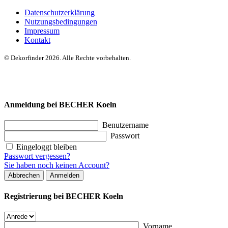
Datenschutzerklärung
Nutzungsbedingungen
Impressum
Kontakt
© Dekorfinder 2026. Alle Rechte vorbehalten.
Anmeldung bei BECHER Koeln
Benutzername
Passwort
Eingeloggt bleiben
Passwort vergessen?
Sie haben noch keinen Account?
Abbrechen
Anmelden
Registrierung bei BECHER Koeln
Vorname