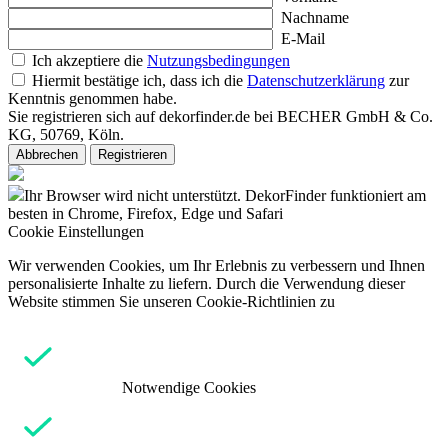
Nachname
E-Mail
Ich akzeptiere die
Nutzungsbedingungen
Hiermit bestätige ich, dass ich die
Datenschutzerklärung
zur
Kenntnis genommen habe.
Sie registrieren sich auf dekorfinder.de bei BECHER GmbH & Co.
KG, 50769, Köln.
Abbrechen
Registrieren
Ihr Browser wird nicht unterstützt. DekorFinder funktioniert am
besten in Chrome, Firefox, Edge und Safari
Cookie Einstellungen
Wir verwenden Cookies, um Ihr Erlebnis zu verbessern und Ihnen
personalisierte Inhalte zu liefern. Durch die Verwendung dieser
Website stimmen Sie unseren Cookie-Richtlinien zu
Notwendige Cookies