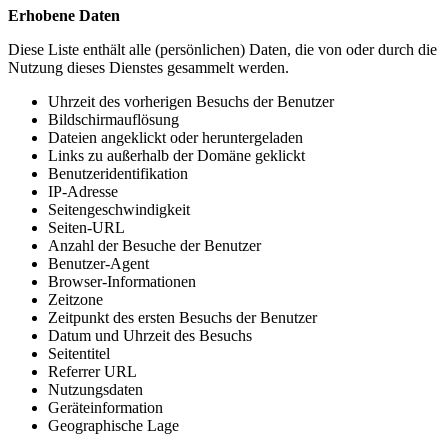
Erhobene Daten
Diese Liste enthält alle (persönlichen) Daten, die von oder durch die
Nutzung dieses Dienstes gesammelt werden.
Uhrzeit des vorherigen Besuchs der Benutzer
Bildschirmauflösung
Dateien angeklickt oder heruntergeladen
Links zu außerhalb der Domäne geklickt
Benutzeridentifikation
IP-Adresse
Seitengeschwindigkeit
Seiten-URL
Anzahl der Besuche der Benutzer
Benutzer-Agent
Browser-Informationen
Zeitzone
Zeitpunkt des ersten Besuchs der Benutzer
Datum und Uhrzeit des Besuchs
Seitentitel
Referrer URL
Nutzungsdaten
Geräteinformation
Geographische Lage