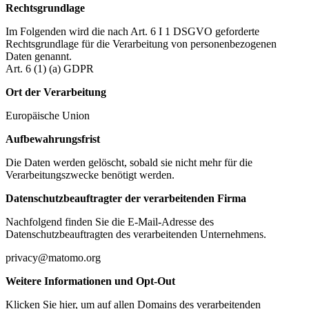
Rechtsgrundlage
Im Folgenden wird die nach Art. 6 I 1 DSGVO geforderte
Rechtsgrundlage für die Verarbeitung von personenbezogenen
Daten genannt.
Art. 6 (1) (a) GDPR
Ort der Verarbeitung
Europäische Union
Aufbewahrungsfrist
Die Daten werden gelöscht, sobald sie nicht mehr für die
Verarbeitungszwecke benötigt werden.
Datenschutzbeauftragter der verarbeitenden Firma
Nachfolgend finden Sie die E-Mail-Adresse des
Datenschutzbeauftragten des verarbeitenden Unternehmens.
privacy@matomo.org
Weitere Informationen und Opt-Out
Klicken Sie hier, um auf allen Domains des verarbeitenden