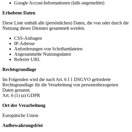
Google Accout-Informationen (falls angemeldet)
Erhobene Daten
Diese Liste enthält alle (persönlichen) Daten, die von oder durch die
Nutzung dieses Dienstes gesammelt werden.
CSS-Anfragen
IP-Adresse
Anforderungen von Schriftartdateien
Angesammelte Nutzungsdaten
Referrer URL
Rechtsgrundlage
Im Folgenden wird die nach Art. 6 I 1 DSGVO geforderte
Rechtsgrundlage für die Verarbeitung von personenbezogenen
Daten genannt.
Art. 6 (1) (a) GDPR
Ort der Verarbeitung
Europäische Union
Aufbewahrungsfrist