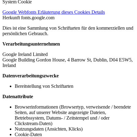
System Cookie
Google Webfonts
Erläuterung dieses Cookies
Details
Herkunft
fonts.google.com
Dies ist eine Sammlung von Schriftarten für den kommerziellen und
persönlichen Gebrauch.
Verarbeitungsunternehmen
Google Ireland Limited
Google Building Gordon House, 4 Barrow St, Dublin, D04 E5W5,
Ireland
Datenverarbeitungszwecke
Bereitstellung von Schriftarten
Datenattribute
Browserinformationen (Browsertyp, verweisende / beendete
Seiten, auf unserer Website angezeigte Dateien,
Betriebssystem, Datums- / Zeitstempel und / oder
Clickstream-Daten)
Nutzungsdaten (Ansichten, Klicks)
Cookie-Daten