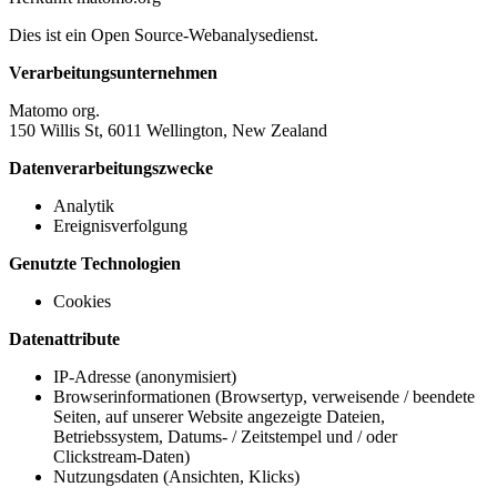
Dies ist ein Open Source-Webanalysedienst.
Verarbeitungsunternehmen
Matomo org.
150 Willis St, 6011 Wellington, New Zealand
Datenverarbeitungszwecke
Analytik
Ereignisverfolgung
Genutzte Technologien
Cookies
Datenattribute
IP-Adresse (anonymisiert)
Browserinformationen (Browsertyp, verweisende / beendete
Seiten, auf unserer Website angezeigte Dateien,
Betriebssystem, Datums- / Zeitstempel und / oder
Clickstream-Daten)
Nutzungsdaten (Ansichten, Klicks)