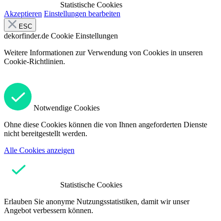
Statistische Cookies
Akzeptieren
Einstellungen bearbeiten
ESC
dekorfinder.de
Cookie Einstellungen
Weitere Informationen zur Verwendung von Cookies in unseren
Cookie-Richtlinien.
Notwendige Cookies
Ohne diese Cookies können die von Ihnen angeforderten Dienste
nicht bereitgestellt werden.
Alle Cookies anzeigen
Statistische Cookies
Erlauben Sie anonyme Nutzungsstatistiken, damit wir unser
Angebot verbessern können.