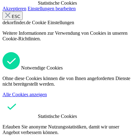
Statistische Cookies
Akzeptieren
Einstellungen bearbeiten
ESC
dekorfinder.de
Cookie Einstellungen
Weitere Informationen zur Verwendung von Cookies in unseren
Cookie-Richtlinien.
Notwendige Cookies
Ohne diese Cookies können die von Ihnen angeforderten Dienste
nicht bereitgestellt werden.
Alle Cookies anzeigen
Statistische Cookies
Erlauben Sie anonyme Nutzungsstatistiken, damit wir unser
Angebot verbessern können.