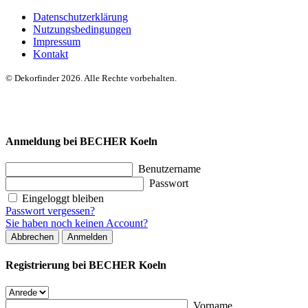
Datenschutzerklärung
Nutzungsbedingungen
Impressum
Kontakt
© Dekorfinder 2026. Alle Rechte vorbehalten.
Anmeldung bei BECHER Koeln
Benutzername
Passwort
Eingeloggt bleiben
Passwort vergessen?
Sie haben noch keinen Account?
Abbrechen
Anmelden
Registrierung bei BECHER Koeln
Vorname