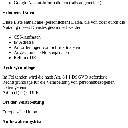
Google Accout-Informationen (falls angemeldet)
Erhobene Daten
Diese Liste enthält alle (persönlichen) Daten, die von oder durch die
Nutzung dieses Dienstes gesammelt werden.
CSS-Anfragen
IP-Adresse
Anforderungen von Schriftartdateien
Angesammelte Nutzungsdaten
Referrer URL
Rechtsgrundlage
Im Folgenden wird die nach Art. 6 I 1 DSGVO geforderte
Rechtsgrundlage für die Verarbeitung von personenbezogenen
Daten genannt.
Art. 6 (1) (a) GDPR
Ort der Verarbeitung
Europäische Union
Aufbewahrungsfrist