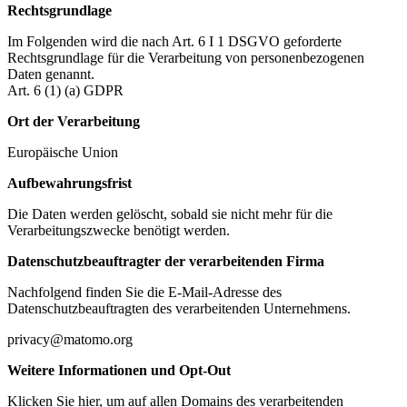
Rechtsgrundlage
Im Folgenden wird die nach Art. 6 I 1 DSGVO geforderte
Rechtsgrundlage für die Verarbeitung von personenbezogenen
Daten genannt.
Art. 6 (1) (a) GDPR
Ort der Verarbeitung
Europäische Union
Aufbewahrungsfrist
Die Daten werden gelöscht, sobald sie nicht mehr für die
Verarbeitungszwecke benötigt werden.
Datenschutzbeauftragter der verarbeitenden Firma
Nachfolgend finden Sie die E-Mail-Adresse des
Datenschutzbeauftragten des verarbeitenden Unternehmens.
privacy@matomo.org
Weitere Informationen und Opt-Out
Klicken Sie hier, um auf allen Domains des verarbeitenden