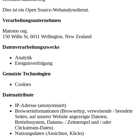
Dies ist ein Open Source-Webanalysedienst.
Verarbeitungsunternehmen
Matomo org.
150 Willis St, 6011 Wellington, New Zealand
Datenverarbeitungszwecke
Analytik
Ereignisverfolgung
Genutzte Technologien
Cookies
Datenattribute
IP-Adresse (anonymisiert)
Browserinformationen (Browsertyp, verweisende / beendete
Seiten, auf unserer Website angezeigte Dateien,
Betriebssystem, Datums- / Zeitstempel und / oder
Clickstream-Daten)
Nutzungsdaten (Ansichten, Klicks)