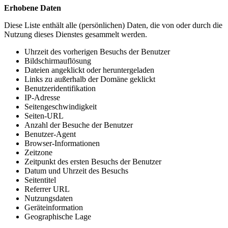
Erhobene Daten
Diese Liste enthält alle (persönlichen) Daten, die von oder durch die
Nutzung dieses Dienstes gesammelt werden.
Uhrzeit des vorherigen Besuchs der Benutzer
Bildschirmauflösung
Dateien angeklickt oder heruntergeladen
Links zu außerhalb der Domäne geklickt
Benutzeridentifikation
IP-Adresse
Seitengeschwindigkeit
Seiten-URL
Anzahl der Besuche der Benutzer
Benutzer-Agent
Browser-Informationen
Zeitzone
Zeitpunkt des ersten Besuchs der Benutzer
Datum und Uhrzeit des Besuchs
Seitentitel
Referrer URL
Nutzungsdaten
Geräteinformation
Geographische Lage