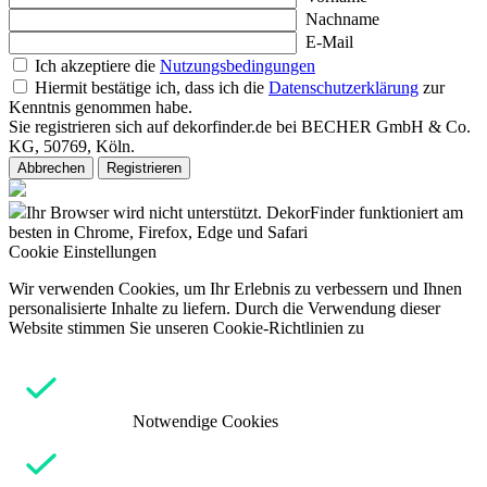
Nachname
E-Mail
Ich akzeptiere die
Nutzungsbedingungen
Hiermit bestätige ich, dass ich die
Datenschutzerklärung
zur
Kenntnis genommen habe.
Sie registrieren sich auf dekorfinder.de bei BECHER GmbH & Co.
KG, 50769, Köln.
Abbrechen
Registrieren
Ihr Browser wird nicht unterstützt. DekorFinder funktioniert am
besten in Chrome, Firefox, Edge und Safari
Cookie Einstellungen
Wir verwenden Cookies, um Ihr Erlebnis zu verbessern und Ihnen
personalisierte Inhalte zu liefern. Durch die Verwendung dieser
Website stimmen Sie unseren Cookie-Richtlinien zu
Notwendige Cookies