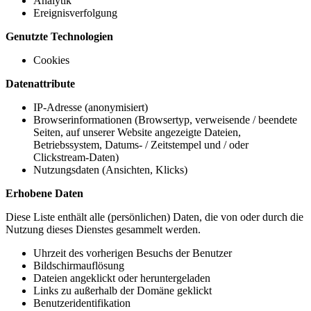
Analytik
Ereignisverfolgung
Genutzte Technologien
Cookies
Datenattribute
IP-Adresse (anonymisiert)
Browserinformationen (Browsertyp, verweisende / beendete
Seiten, auf unserer Website angezeigte Dateien,
Betriebssystem, Datums- / Zeitstempel und / oder
Clickstream-Daten)
Nutzungsdaten (Ansichten, Klicks)
Erhobene Daten
Diese Liste enthält alle (persönlichen) Daten, die von oder durch die
Nutzung dieses Dienstes gesammelt werden.
Uhrzeit des vorherigen Besuchs der Benutzer
Bildschirmauflösung
Dateien angeklickt oder heruntergeladen
Links zu außerhalb der Domäne geklickt
Benutzeridentifikation