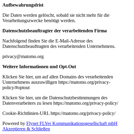
Aufbewahrungsfrist
Die Daten werden gelöscht, sobald sie nicht mehr für die
Verarbeitungszwecke benötigt werden.
Datenschutzbeauftragter der verarbeitenden Firma
Nachfolgend finden Sie die E-Mail-Adresse des
Datenschutzbeauftragten des verarbeitenden Unternehmens.
privacy@matomo.org
Weitere Informationen und Opt-Out
Klicken Sie hier, um auf allen Domains des verarbeitenden
Unternehmens auszuwilligen https://matomo.org/privacy-
policy/#optout
Klicken Sie hier, um die Datenschutzbestimmungen des
Datenverarbeiters zu lesen https://matomo.org/privacy-policy/
Cookie-Richtlinien-URL https://matomo.org/privacy-policy/
Powered by
Flynet FLYer Kommunikationsgesellschaft mbH
Akzeptieren & Schließen