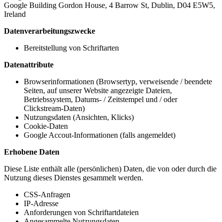
Google Building Gordon House, 4 Barrow St, Dublin, D04 E5W5,
Ireland
Datenverarbeitungszwecke
Bereitstellung von Schriftarten
Datenattribute
Browserinformationen (Browsertyp, verweisende / beendete
Seiten, auf unserer Website angezeigte Dateien,
Betriebssystem, Datums- / Zeitstempel und / oder
Clickstream-Daten)
Nutzungsdaten (Ansichten, Klicks)
Cookie-Daten
Google Accout-Informationen (falls angemeldet)
Erhobene Daten
Diese Liste enthält alle (persönlichen) Daten, die von oder durch die
Nutzung dieses Dienstes gesammelt werden.
CSS-Anfragen
IP-Adresse
Anforderungen von Schriftartdateien
Angesammelte Nutzungsdaten