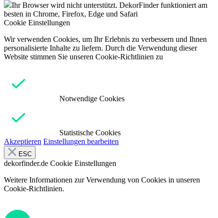
Ihr Browser wird nicht unterstützt. DekorFinder funktioniert am
besten in Chrome, Firefox, Edge und Safari
Cookie Einstellungen
Wir verwenden Cookies, um Ihr Erlebnis zu verbessern und Ihnen
personalisierte Inhalte zu liefern. Durch die Verwendung dieser
Website stimmen Sie unseren Cookie-Richtlinien zu
Notwendige Cookies
Statistische Cookies
Akzeptieren
Einstellungen bearbeiten
ESC
dekorfinder.de
Cookie Einstellungen
Weitere Informationen zur Verwendung von Cookies in unseren
Cookie-Richtlinien.