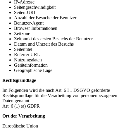
IP-Adresse
Seitengeschwindigkeit
Seiten-URL
Anzahl der Besuche der Benutzer
Benutzer-Agent
Browser-Informationen
Zeitzone
Zeitpunkt des ersten Besuchs der Benutzer
Datum und Uhrzeit des Besuchs
Seitentitel
Referrer URL
Nutzungsdaten
Geräteinformation
Geographische Lage
Rechtsgrundlage
Im Folgenden wird die nach Art. 6 I 1 DSGVO geforderte
Rechtsgrundlage für die Verarbeitung von personenbezogenen
Daten genannt.
Art. 6 (1) (a) GDPR
Ort der Verarbeitung
Europäische Union