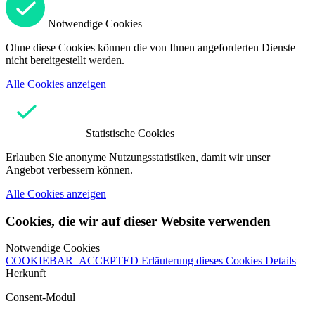
Notwendige Cookies
Ohne diese Cookies können die von Ihnen angeforderten Dienste
nicht bereitgestellt werden.
Alle Cookies anzeigen
Statistische Cookies
Erlauben Sie anonyme Nutzungsstatistiken, damit wir unser
Angebot verbessern können.
Alle Cookies anzeigen
Cookies, die wir auf dieser Website verwenden
Notwendige Cookies
COOKIEBAR_ACCEPTED
Erläuterung dieses Cookies
Details
Herkunft
Consent-Modul