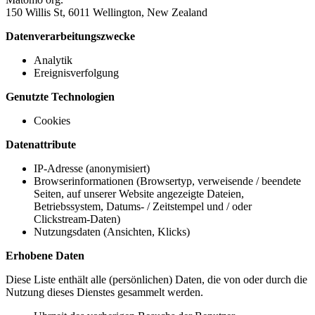
150 Willis St, 6011 Wellington, New Zealand
Datenverarbeitungszwecke
Analytik
Ereignisverfolgung
Genutzte Technologien
Cookies
Datenattribute
IP-Adresse (anonymisiert)
Browserinformationen (Browsertyp, verweisende / beendete
Seiten, auf unserer Website angezeigte Dateien,
Betriebssystem, Datums- / Zeitstempel und / oder
Clickstream-Daten)
Nutzungsdaten (Ansichten, Klicks)
Erhobene Daten
Diese Liste enthält alle (persönlichen) Daten, die von oder durch die
Nutzung dieses Dienstes gesammelt werden.