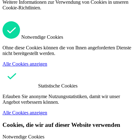
Weitere Informationen zur Verwendung von Cookies in unseren
Cookie-Richtlinien.
Notwendige Cookies
Ohne diese Cookies können die von Ihnen angeforderten Dienste
nicht bereitgestellt werden.
Alle Cookies anzeigen
Statistische Cookies
Erlauben Sie anonyme Nutzungsstatistiken, damit wir unser
Angebot verbessern können.
Alle Cookies anzeigen
Cookies, die wir auf dieser Website verwenden
Notwendige Cookies