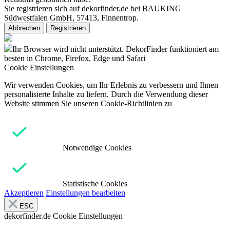
Sie registrieren sich auf dekorfinder.de bei BAUKING
Südwestfalen GmbH, 57413, Finnentrop.
Abbrechen
Registrieren
Ihr Browser wird nicht unterstützt. DekorFinder funktioniert am
besten in Chrome, Firefox, Edge und Safari
Cookie Einstellungen
Wir verwenden Cookies, um Ihr Erlebnis zu verbessern und Ihnen
personalisierte Inhalte zu liefern. Durch die Verwendung dieser
Website stimmen Sie unseren Cookie-Richtlinien zu
Notwendige Cookies
Statistische Cookies
Akzeptieren
Einstellungen bearbeiten
ESC
dekorfinder.de
Cookie Einstellungen