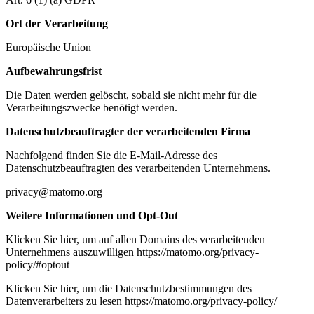
Ort der Verarbeitung
Europäische Union
Aufbewahrungsfrist
Die Daten werden gelöscht, sobald sie nicht mehr für die
Verarbeitungszwecke benötigt werden.
Datenschutzbeauftragter der verarbeitenden Firma
Nachfolgend finden Sie die E-Mail-Adresse des
Datenschutzbeauftragten des verarbeitenden Unternehmens.
privacy@matomo.org
Weitere Informationen und Opt-Out
Klicken Sie hier, um auf allen Domains des verarbeitenden
Unternehmens auszuwilligen https://matomo.org/privacy-
policy/#optout
Klicken Sie hier, um die Datenschutzbestimmungen des
Datenverarbeiters zu lesen https://matomo.org/privacy-policy/