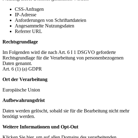
CSS-Anfragen
IP-Adresse
Anforderungen von Schriftartdateien
Angesammelte Nutzungsdaten
Referrer URL
Rechtsgrundlage
Im Folgenden wird die nach Art. 6 I 1 DSGVO geforderte
Rechtsgrundlage für die Verarbeitung von personenbezogenen
Daten genannt.
Art. 6 (1) (a) GDPR
Ort der Verarbeitung
Europäische Union
Aufbewahrungsfrist
Daten werden gelöscht, sobald sie für die Bearbeitung nicht mehr
benötigt werden.
Weitere Informationen und Opt-Out
Klicken Sie hier, um auf allen Domains des verarbeitenden