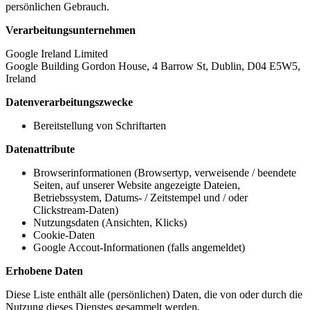
persönlichen Gebrauch.
Verarbeitungsunternehmen
Google Ireland Limited
Google Building Gordon House, 4 Barrow St, Dublin, D04 E5W5,
Ireland
Datenverarbeitungszwecke
Bereitstellung von Schriftarten
Datenattribute
Browserinformationen (Browsertyp, verweisende / beendete
Seiten, auf unserer Website angezeigte Dateien,
Betriebssystem, Datums- / Zeitstempel und / oder
Clickstream-Daten)
Nutzungsdaten (Ansichten, Klicks)
Cookie-Daten
Google Accout-Informationen (falls angemeldet)
Erhobene Daten
Diese Liste enthält alle (persönlichen) Daten, die von oder durch die
Nutzung dieses Dienstes gesammelt werden.