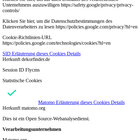
Unternehmens auszuwilligen https://safety.google/privacy/privacy-
controls/
Klicken Sie hier, um die Datenschutzbestimmungen des
Datenverarbeiters zu lesen https://policies.google.com/privacy?hl=en
Cookie-Richtlinien-URL
https://policies.google.com/technologies/cookies?hl=en
SID
Erläuterung dieses Cookies
Details
Herkunft
dekorfinder.de
Session ID Flycms
Statistische Cookies
Matomo
Erläuterung dieses Cookies
Details
Herkunft
matomo.org
Dies ist ein Open Source-Webanalysedienst.
Verarbeitungsunternehmen
Matomo org.