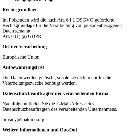
Rechtsgrundlage
Im Folgenden wird die nach Art. 6 I 1 DSGVO geforderte
Rechtsgrundlage für die Verarbeitung von personenbezogenen
Daten genannt.
Art. 6 (1) (a) GDPR
Ort der Verarbeitung
Europäische Union
Aufbewahrungsfrist
Die Daten werden gelöscht, sobald sie nicht mehr für die
Verarbeitungszwecke benötigt werden.
Datenschutzbeauftragter der verarbeitenden Firma
Nachfolgend finden Sie die E-Mail-Adresse des
Datenschutzbeauftragten des verarbeitenden Unternehmens.
privacy@matomo.org
Weitere Informationen und Opt-Out