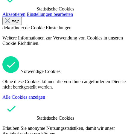
Statistische Cookies
Akzeptieren
Einstellungen bearbeiten
ESC
dekorfinder.de
Cookie Einstellungen
Weitere Informationen zur Verwendung von Cookies in unseren
Cookie-Richtlinien.
Notwendige Cookies
Ohne diese Cookies können die von Ihnen angeforderten Dienste
nicht bereitgestellt werden.
Alle Cookies anzeigen
Statistische Cookies
Erlauben Sie anonyme Nutzungsstatistiken, damit wir unser
Angebot verbessern können.