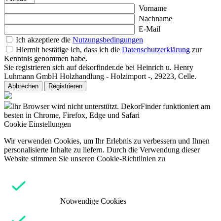
Vorname
Nachname
E-Mail
Ich akzeptiere die
Nutzungsbedingungen
Hiermit bestätige ich, dass ich die
Datenschutzerklärung
zur
Kenntnis genommen habe.
Sie registrieren sich auf dekorfinder.de bei Heinrich u. Henry
Luhmann GmbH Holzhandlung - Holzimport -, 29223, Celle.
Abbrechen
Registrieren
Ihr Browser wird nicht unterstützt. DekorFinder funktioniert am
besten in Chrome, Firefox, Edge und Safari
Cookie Einstellungen
Wir verwenden Cookies, um Ihr Erlebnis zu verbessern und Ihnen
personalisierte Inhalte zu liefern. Durch die Verwendung dieser
Website stimmen Sie unseren Cookie-Richtlinien zu
Notwendige Cookies