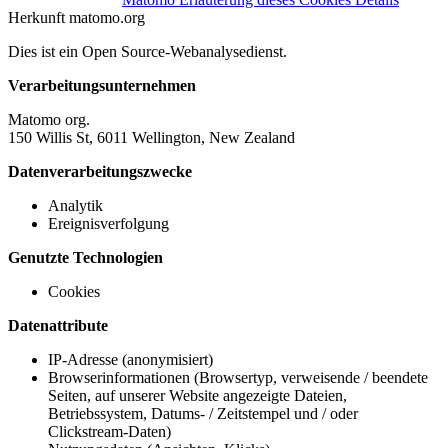
Herkunft
matomo.org
Dies ist ein Open Source-Webanalysedienst.
Verarbeitungsunternehmen
Matomo org.
150 Willis St, 6011 Wellington, New Zealand
Datenverarbeitungszwecke
Analytik
Ereignisverfolgung
Genutzte Technologien
Cookies
Datenattribute
IP-Adresse (anonymisiert)
Browserinformationen (Browsertyp, verweisende / beendete
Seiten, auf unserer Website angezeigte Dateien,
Betriebssystem, Datums- / Zeitstempel und / oder
Clickstream-Daten)