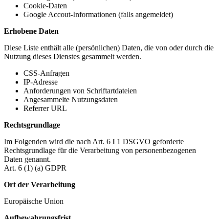
Cookie-Daten
Google Accout-Informationen (falls angemeldet)
Erhobene Daten
Diese Liste enthält alle (persönlichen) Daten, die von oder durch die
Nutzung dieses Dienstes gesammelt werden.
CSS-Anfragen
IP-Adresse
Anforderungen von Schriftartdateien
Angesammelte Nutzungsdaten
Referrer URL
Rechtsgrundlage
Im Folgenden wird die nach Art. 6 I 1 DSGVO geforderte
Rechtsgrundlage für die Verarbeitung von personenbezogenen
Daten genannt.
Art. 6 (1) (a) GDPR
Ort der Verarbeitung
Europäische Union
Aufbewahrungsfrist