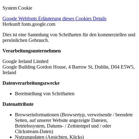
System Cookie
Google Webfonts
Erläuterung dieses Cookies
Details
Herkunft
fonts.google.com
Dies ist eine Sammlung von Schriftarten für den kommerziellen und
persönlichen Gebrauch.
Verarbeitungsunternehmen
Google Ireland Limited
Google Building Gordon House, 4 Barrow St, Dublin, D04 E5W5,
Ireland
Datenverarbeitungszwecke
Bereitstellung von Schriftarten
Datenattribute
Browserinformationen (Browsertyp, verweisende / beendete
Seiten, auf unserer Website angezeigte Dateien,
Betriebssystem, Datums- / Zeitstempel und / oder
Clickstream-Daten)
Nutzungsdaten (Ansichten, Klicks)