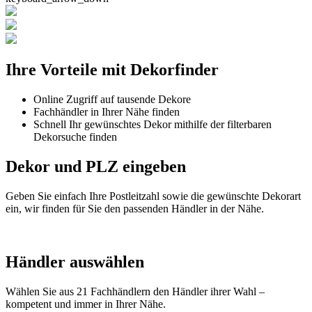
Ihre Vorteile mit Dekorfinder
Online Zugriff auf tausende Dekore
Fachhändler in Ihrer Nähe finden
Schnell Ihr gewünschtes Dekor mithilfe der filterbaren
Dekorsuche finden
Dekor und PLZ eingeben
Geben Sie einfach Ihre Postleitzahl sowie die gewünschte Dekorart
ein, wir finden für Sie den passenden Händler in der Nähe.
Händler auswählen
Wählen Sie aus 21 Fachhändlern den Händler ihrer Wahl –
kompetent und immer in Ihrer Nähe.