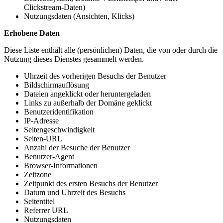
Clickstream-Daten)
Nutzungsdaten (Ansichten, Klicks)
Erhobene Daten
Diese Liste enthält alle (persönlichen) Daten, die von oder durch die
Nutzung dieses Dienstes gesammelt werden.
Uhrzeit des vorherigen Besuchs der Benutzer
Bildschirmauflösung
Dateien angeklickt oder heruntergeladen
Links zu außerhalb der Domäne geklickt
Benutzeridentifikation
IP-Adresse
Seitengeschwindigkeit
Seiten-URL
Anzahl der Besuche der Benutzer
Benutzer-Agent
Browser-Informationen
Zeitzone
Zeitpunkt des ersten Besuchs der Benutzer
Datum und Uhrzeit des Besuchs
Seitentitel
Referrer URL
Nutzungsdaten