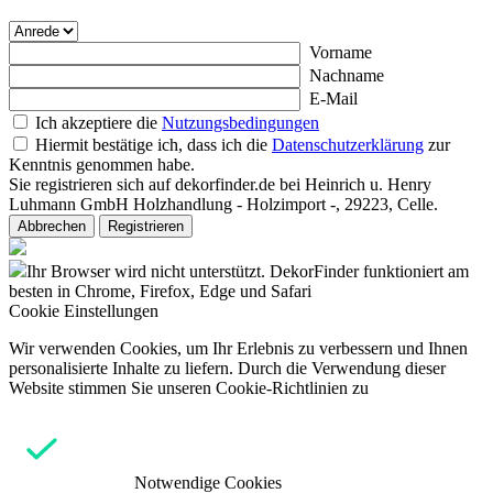
Vorname
Nachname
E-Mail
Ich akzeptiere die
Nutzungsbedingungen
Hiermit bestätige ich, dass ich die
Datenschutzerklärung
zur
Kenntnis genommen habe.
Sie registrieren sich auf dekorfinder.de bei Heinrich u. Henry
Luhmann GmbH Holzhandlung - Holzimport -, 29223, Celle.
Abbrechen
Registrieren
Ihr Browser wird nicht unterstützt. DekorFinder funktioniert am
besten in Chrome, Firefox, Edge und Safari
Cookie Einstellungen
Wir verwenden Cookies, um Ihr Erlebnis zu verbessern und Ihnen
personalisierte Inhalte zu liefern. Durch die Verwendung dieser
Website stimmen Sie unseren Cookie-Richtlinien zu
Notwendige Cookies