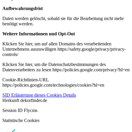
Aufbewahrungsfrist
Daten werden gelöscht, sobald sie für die Bearbeitung nicht mehr
benötigt werden.
Weitere Informationen und Opt-Out
Klicken Sie hier, um auf allen Domains des verarbeitenden
Unternehmens auszuwilligen https://safety.google/privacy/privacy-
controls/
Klicken Sie hier, um die Datenschutzbestimmungen des
Datenverarbeiters zu lesen https://policies.google.com/privacy?hl=en
Cookie-Richtlinien-URL
https://policies.google.com/technologies/cookies?hl=en
SID
Erläuterung dieses Cookies
Details
Herkunft
dekorfinder.de
Session ID Flycms
Statistische Cookies