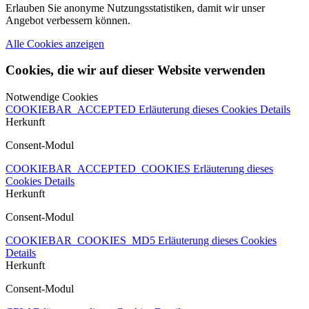
Erlauben Sie anonyme Nutzungsstatistiken, damit wir unser
Angebot verbessern können.
Alle Cookies anzeigen
Cookies, die wir auf dieser Website verwenden
Notwendige Cookies
COOKIEBAR_ACCEPTED
Erläuterung dieses Cookies
Details
Herkunft
Consent-Modul
COOKIEBAR_ACCEPTED_COOKIES
Erläuterung dieses
Cookies
Details
Herkunft
Consent-Modul
COOKIEBAR_COOKIES_MD5
Erläuterung dieses Cookies
Details
Herkunft
Consent-Modul