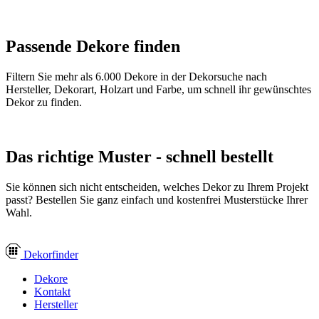
Passende Dekore finden
Filtern Sie mehr als 6.000 Dekore in der Dekorsuche nach
Hersteller, Dekorart, Holzart und Farbe, um schnell ihr gewünschtes
Dekor zu finden.
Das richtige Muster - schnell bestellt
Sie können sich nicht entscheiden, welches Dekor zu Ihrem Projekt
passt? Bestellen Sie ganz einfach und kostenfrei Musterstücke Ihrer
Wahl.
Dekor
finder
Dekore
Kontakt
Hersteller