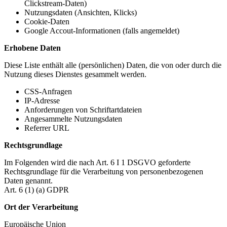
Clickstream-Daten)
Nutzungsdaten (Ansichten, Klicks)
Cookie-Daten
Google Accout-Informationen (falls angemeldet)
Erhobene Daten
Diese Liste enthält alle (persönlichen) Daten, die von oder durch die
Nutzung dieses Dienstes gesammelt werden.
CSS-Anfragen
IP-Adresse
Anforderungen von Schriftartdateien
Angesammelte Nutzungsdaten
Referrer URL
Rechtsgrundlage
Im Folgenden wird die nach Art. 6 I 1 DSGVO geforderte
Rechtsgrundlage für die Verarbeitung von personenbezogenen
Daten genannt.
Art. 6 (1) (a) GDPR
Ort der Verarbeitung
Europäische Union