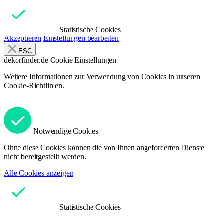
Statistische Cookies
Akzeptieren
Einstellungen bearbeiten
ESC
dekorfinder.de
Cookie Einstellungen
Weitere Informationen zur Verwendung von Cookies in unseren
Cookie-Richtlinien.
Notwendige Cookies
Ohne diese Cookies können die von Ihnen angeforderten Dienste
nicht bereitgestellt werden.
Alle Cookies anzeigen
Statistische Cookies