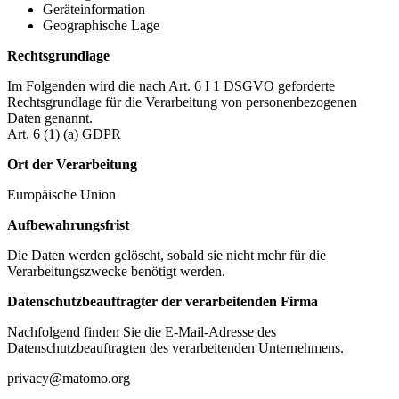
Geräteinformation
Geographische Lage
Rechtsgrundlage
Im Folgenden wird die nach Art. 6 I 1 DSGVO geforderte
Rechtsgrundlage für die Verarbeitung von personenbezogenen
Daten genannt.
Art. 6 (1) (a) GDPR
Ort der Verarbeitung
Europäische Union
Aufbewahrungsfrist
Die Daten werden gelöscht, sobald sie nicht mehr für die
Verarbeitungszwecke benötigt werden.
Datenschutzbeauftragter der verarbeitenden Firma
Nachfolgend finden Sie die E-Mail-Adresse des
Datenschutzbeauftragten des verarbeitenden Unternehmens.
privacy@matomo.org