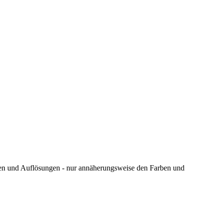
ungen und Auflösungen - nur annäherungsweise den Farben und