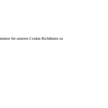
timmen Sie unseren Cookie-Richtlinien zu