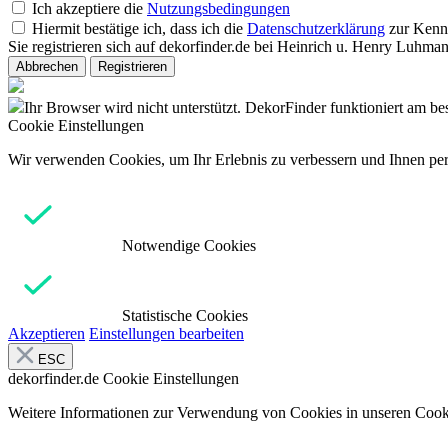
Ich akzeptiere die
Nutzungsbedingungen
Hiermit bestätige ich, dass ich die
Datenschutzerklärung
zur Kenn
Sie registrieren sich auf dekorfinder.de bei Heinrich u. Henry Luh
Abbrechen
Registrieren
Ihr Browser wird nicht unterstützt. DekorFinder funktioniert am b
Cookie Einstellungen
Wir verwenden Cookies, um Ihr Erlebnis zu verbessern und Ihnen pers
Notwendige Cookies
Statistische Cookies
Akzeptieren
Einstellungen bearbeiten
ESC
dekorfinder.de
Cookie Einstellungen
Weitere Informationen zur Verwendung von Cookies in unseren Cooki