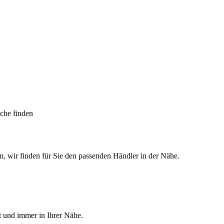
uche finden
n, wir finden für Sie den passenden Händler in der Nähe.
 und immer in Ihrer Nähe.