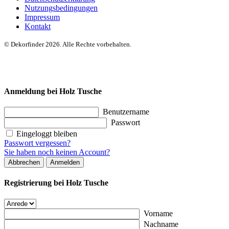
Nutzungsbedingungen
Impressum
Kontakt
© Dekorfinder 2026. Alle Rechte vorbehalten.
Anmeldung bei Holz Tusche
Benutzername
Passwort
Eingeloggt bleiben
Passwort vergessen?
Sie haben noch keinen Account?
Abbrechen
Anmelden
Registrierung bei Holz Tusche
Vorname
Nachname