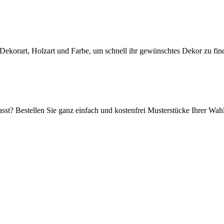
 Dekorart, Holzart und Farbe, um schnell ihr gewünschtes Dekor zu fin
sst? Bestellen Sie ganz einfach und kostenfrei Musterstücke Ihrer Wahl