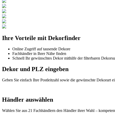
Ihre Vorteile mit Dekorfinder
Online Zugriff auf tausende Dekore
Fachhändler in Ihrer Nähe finden
Schnell Ihr gewünschtes Dekor mithilfe der filterbaren Dekors
Dekor und PLZ eingeben
Geben Sie einfach Ihre Postleitzahl sowie die gewünschte Dekorart ei
Händler auswählen
Wählen Sie aus 21 Fachhändlern den Händler ihrer Wahl – kompetent