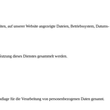
en, auf unserer Website angezeigte Dateien, Betriebssystem, Datums- 
e Nutzung dieses Dienstes gesammelt werden.
dlage für die Verarbeitung von personenbezogenen Daten genannt.