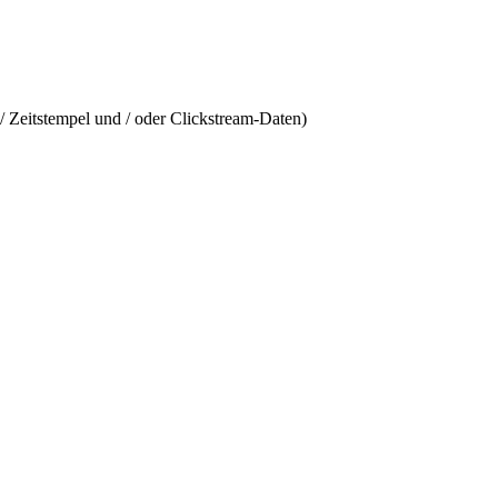
/ Zeitstempel und / oder Clickstream-Daten)