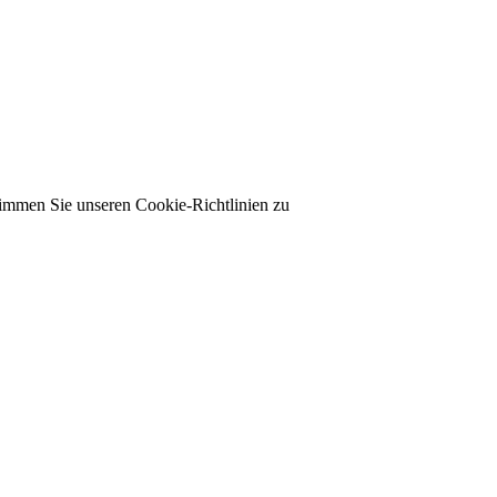
timmen Sie unseren Cookie-Richtlinien zu