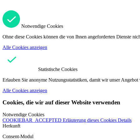
Notwendige Cookies
Ohne diese Cookies können die von Ihnen angeforderten Dienste nicht
Alle Cookies anzeigen
Statistische Cookies
Erlauben Sie anonyme Nutzungsstatistiken, damit wir unser Angebot 
Alle Cookies anzeigen
Cookies, die wir auf dieser Website verwenden
Notwendige Cookies
COOKIEBAR_ACCEPTED
Erläuterung dieses Cookies
Details
Herkunft
Consent-Modul