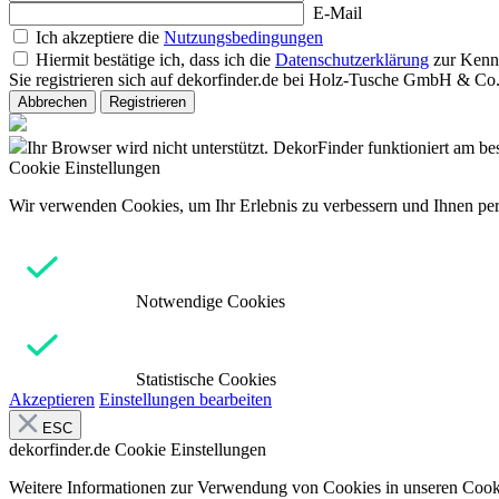
E-Mail
Ich akzeptiere die
Nutzungsbedingungen
Hiermit bestätige ich, dass ich die
Datenschutzerklärung
zur Kenn
Sie registrieren sich auf dekorfinder.de bei Holz-Tusche GmbH & C
Abbrechen
Registrieren
Ihr Browser wird nicht unterstützt. DekorFinder funktioniert am b
Cookie Einstellungen
Wir verwenden Cookies, um Ihr Erlebnis zu verbessern und Ihnen pers
Notwendige Cookies
Statistische Cookies
Akzeptieren
Einstellungen bearbeiten
ESC
dekorfinder.de
Cookie Einstellungen
Weitere Informationen zur Verwendung von Cookies in unseren Cooki