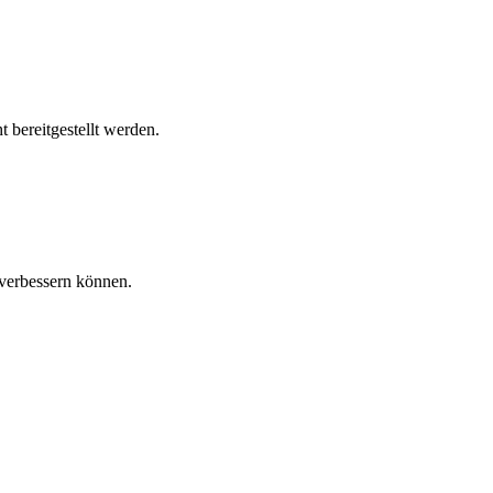
 bereitgestellt werden.
verbessern können.