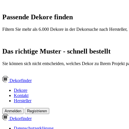
Passende Dekore finden
Filtern Sie mehr als 6.000 Dekore in der Dekorsuche nach Hersteller,
Das richtige Muster - schnell bestellt
Sie können sich nicht entscheiden, welches Dekor zu Ihrem Projekt pa
Dekor
finder
Dekore
Kontakt
Hersteller
Anmelden
Registrieren
Dekor
finder
Datenschutzerklärung