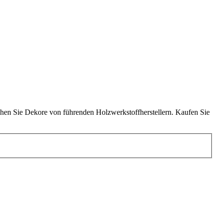
ichen Sie Dekore von führenden Holzwerkstoffherstellern. Kaufen Sie