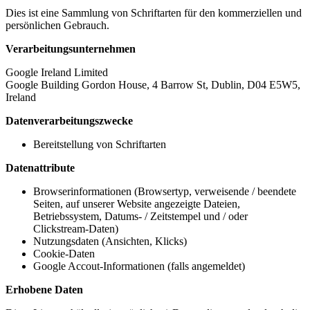
Dies ist eine Sammlung von Schriftarten für den kommerziellen und
persönlichen Gebrauch.
Verarbeitungsunternehmen
Google Ireland Limited
Google Building Gordon House, 4 Barrow St, Dublin, D04 E5W5,
Ireland
Datenverarbeitungszwecke
Bereitstellung von Schriftarten
Datenattribute
Browserinformationen (Browsertyp, verweisende / beendete
Seiten, auf unserer Website angezeigte Dateien,
Betriebssystem, Datums- / Zeitstempel und / oder
Clickstream-Daten)
Nutzungsdaten (Ansichten, Klicks)
Cookie-Daten
Google Accout-Informationen (falls angemeldet)
Erhobene Daten