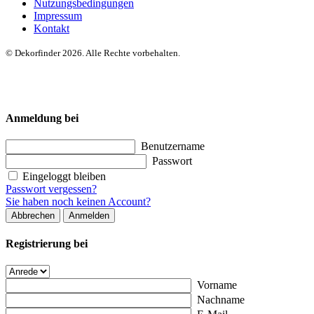
Nutzungsbedingungen
Impressum
Kontakt
© Dekorfinder 2026. Alle Rechte vorbehalten.
Anmeldung bei
Benutzername
Passwort
Eingeloggt bleiben
Passwort vergessen?
Sie haben noch keinen Account?
Abbrechen
Anmelden
Registrierung bei
Vorname
Nachname