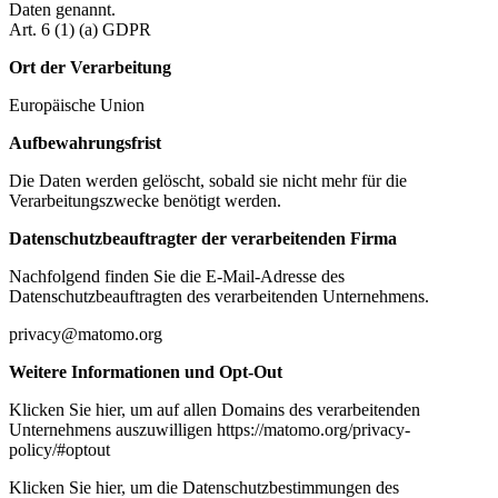
Daten genannt.
Art. 6 (1) (a) GDPR
Ort der Verarbeitung
Europäische Union
Aufbewahrungsfrist
Die Daten werden gelöscht, sobald sie nicht mehr für die
Verarbeitungszwecke benötigt werden.
Datenschutzbeauftragter der verarbeitenden Firma
Nachfolgend finden Sie die E-Mail-Adresse des
Datenschutzbeauftragten des verarbeitenden Unternehmens.
privacy@matomo.org
Weitere Informationen und Opt-Out
Klicken Sie hier, um auf allen Domains des verarbeitenden
Unternehmens auszuwilligen https://matomo.org/privacy-
policy/#optout
Klicken Sie hier, um die Datenschutzbestimmungen des