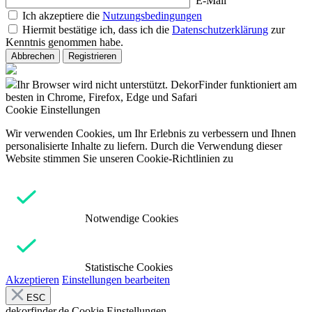
E-Mail
Ich akzeptiere die
Nutzungsbedingungen
Hiermit bestätige ich, dass ich die
Datenschutzerklärung
zur
Kenntnis genommen habe.
Abbrechen
Registrieren
Ihr Browser wird nicht unterstützt. DekorFinder funktioniert am
besten in Chrome, Firefox, Edge und Safari
Cookie Einstellungen
Wir verwenden Cookies, um Ihr Erlebnis zu verbessern und Ihnen
personalisierte Inhalte zu liefern. Durch die Verwendung dieser
Website stimmen Sie unseren Cookie-Richtlinien zu
Notwendige Cookies
Statistische Cookies
Akzeptieren
Einstellungen bearbeiten
ESC
dekorfinder.de
Cookie Einstellungen