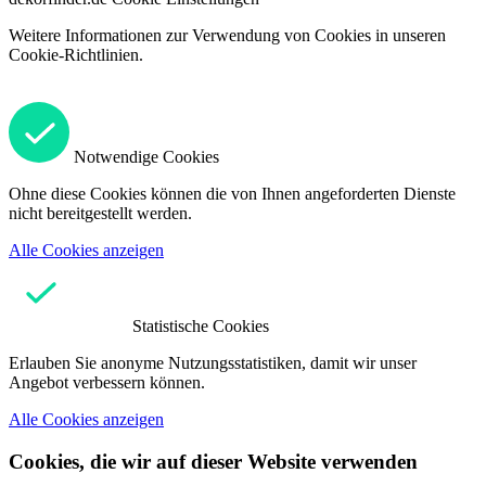
Weitere Informationen zur Verwendung von Cookies in unseren
Cookie-Richtlinien.
Notwendige Cookies
Ohne diese Cookies können die von Ihnen angeforderten Dienste
nicht bereitgestellt werden.
Alle Cookies anzeigen
Statistische Cookies
Erlauben Sie anonyme Nutzungsstatistiken, damit wir unser
Angebot verbessern können.
Alle Cookies anzeigen
Cookies, die wir auf dieser Website verwenden