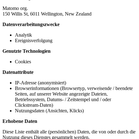
Matomo org.
150 Willis St, 6011 Wellington, New Zealand
Datenverarbeitungszwecke
Analytik
Ereignisverfolgung
Genutzte Technologien
Cookies
Datenattribute
IP-Adresse (anonymisiert)
Browserinformationen (Browsertyp, verweisende / beendete
Seiten, auf unserer Website angezeigte Dateien,
Betriebssystem, Datums- / Zeitstempel und / oder
Clickstream-Daten)
Nutzungsdaten (Ansichten, Klicks)
Erhobene Daten
Diese Liste enthält alle (persönlichen) Daten, die von oder durch die
Nutzung dieses Dienstes gesammelt werden.