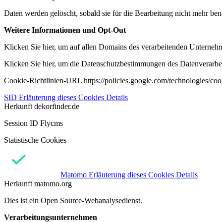
Daten werden gelöscht, sobald sie für die Bearbeitung nicht mehr ben
Weitere Informationen und Opt-Out
Klicken Sie hier, um auf allen Domains des verarbeitenden Unternehme
Klicken Sie hier, um die Datenschutzbestimmungen des Datenverarbeit
Cookie-Richtlinien-URL https://policies.google.com/technologies/co
SID
Erläuterung dieses Cookies
Details
Herkunft
dekorfinder.de
Session ID Flycms
Statistische Cookies
Matomo
Erläuterung dieses Cookies
Details
Herkunft
matomo.org
Dies ist ein Open Source-Webanalysedienst.
Verarbeitungsunternehmen