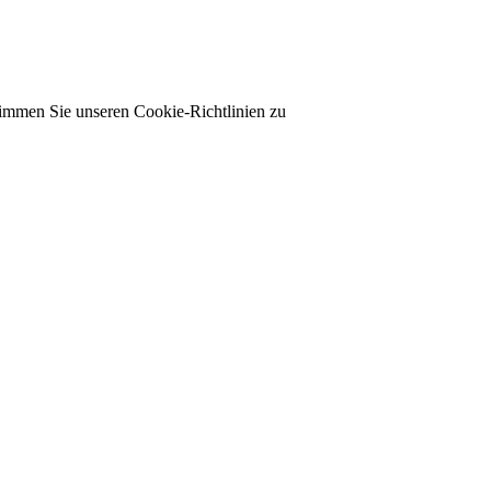
timmen Sie unseren Cookie-Richtlinien zu