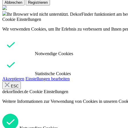
Abbrechen
Registrieren
Ihr Browser wird nicht unterstützt. DekorFinder funktioniert am b
Cookie Einstellungen
Wir verwenden Cookies, um Ihr Erlebnis zu verbessern und Ihnen pers
Notwendige Cookies
Statistische Cookies
Akzeptieren
Einstellungen bearbeiten
ESC
dekorfinder.de
Cookie Einstellungen
Weitere Informationen zur Verwendung von Cookies in unseren Cooki