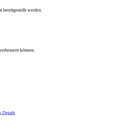
 bereitgestellt werden.
verbessern können.
es
Details