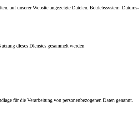
en, auf unserer Website angezeigte Dateien, Betriebssystem, Datums- 
e Nutzung dieses Dienstes gesammelt werden.
dlage für die Verarbeitung von personenbezogenen Daten genannt.