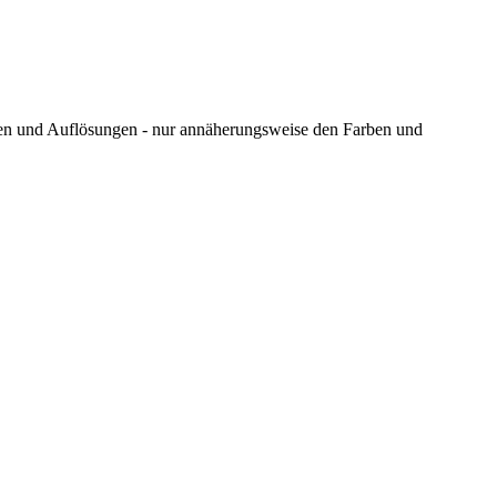
ungen und Auflösungen - nur annäherungsweise den Farben und