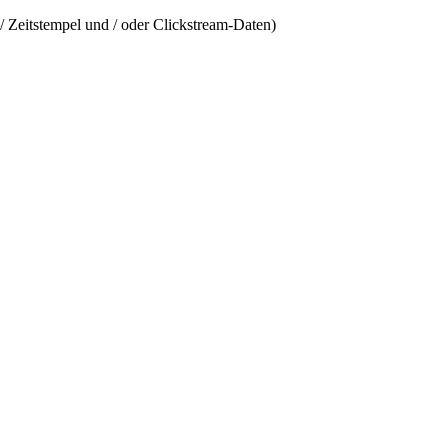
/ Zeitstempel und / oder Clickstream-Daten)