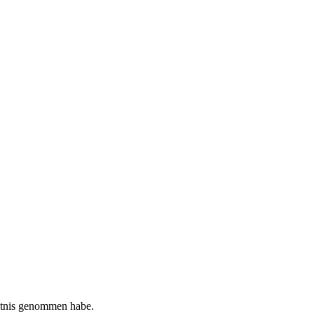
tnis genommen habe.