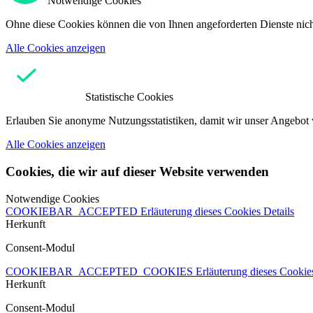
Notwendige Cookies
Ohne diese Cookies können die von Ihnen angeforderten Dienste nicht
Alle Cookies anzeigen
Statistische Cookies
Erlauben Sie anonyme Nutzungsstatistiken, damit wir unser Angebot 
Alle Cookies anzeigen
Cookies, die wir auf dieser Website verwenden
Notwendige Cookies
COOKIEBAR_ACCEPTED
Erläuterung dieses Cookies
Details
Herkunft
Consent-Modul
COOKIEBAR_ACCEPTED_COOKIES
Erläuterung dieses Cooki
Herkunft
Consent-Modul