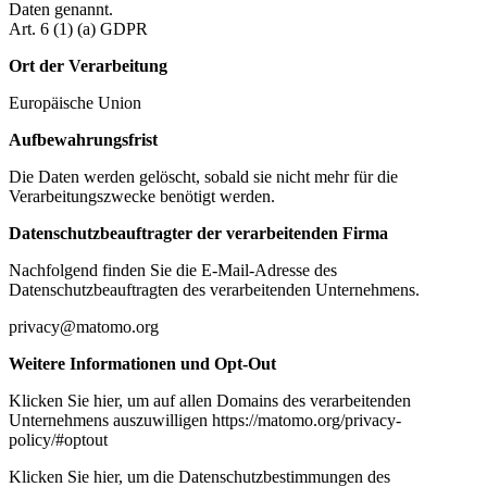
Daten genannt.
Art. 6 (1) (a) GDPR
Ort der Verarbeitung
Europäische Union
Aufbewahrungsfrist
Die Daten werden gelöscht, sobald sie nicht mehr für die
Verarbeitungszwecke benötigt werden.
Datenschutzbeauftragter der verarbeitenden Firma
Nachfolgend finden Sie die E-Mail-Adresse des
Datenschutzbeauftragten des verarbeitenden Unternehmens.
privacy@matomo.org
Weitere Informationen und Opt-Out
Klicken Sie hier, um auf allen Domains des verarbeitenden
Unternehmens auszuwilligen https://matomo.org/privacy-
policy/#optout
Klicken Sie hier, um die Datenschutzbestimmungen des