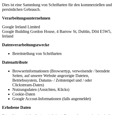
Dies ist eine Sammlung von Schriftarten für den kommerziellen und
persönlichen Gebrauch.
Verarbeitungsunternehmen
Google Ireland Limited
Google Building Gordon House, 4 Barrow St, Dublin, D04 E5W5,
Ireland
Datenverarbeitungszwecke
Bereitstellung von Schriftarten
Datenattribute
Browserinformationen (Browsertyp, verweisende / beendete
Seiten, auf unserer Website angezeigte Dateien,
Betriebssystem, Datums- / Zeitstempel und / oder
Clickstream-Daten)
Nutzungsdaten (Ansichten, Klicks)
Cookie-Daten
Google Accout-Informationen (falls angemeldet)
Erhobene Daten