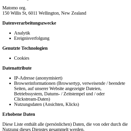
Matomo org.
150 Willis St, 6011 Wellington, New Zealand
Datenverarbeitungszwecke
Analytik
Ereignisverfolgung
Genutzte Technologien
Cookies
Datenattribute
IP-Adresse (anonymisiert)
Browserinformationen (Browsertyp, verweisende / beendete
Seiten, auf unserer Website angezeigte Dateien,
Betriebssystem, Datums- / Zeitstempel und / oder
Clickstream-Daten)
Nutzungsdaten (Ansichten, Klicks)
Erhobene Daten
Diese Liste enthält alle (persönlichen) Daten, die von oder durch die
Nutzung dieses Dienstes gesammelt werden.