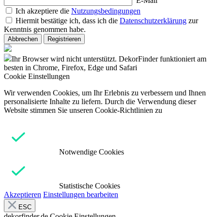
E-Mail
Ich akzeptiere die
Nutzungsbedingungen
Hiermit bestätige ich, dass ich die
Datenschutzerklärung
zur
Kenntnis genommen habe.
Abbrechen
Registrieren
Ihr Browser wird nicht unterstützt. DekorFinder funktioniert am
besten in Chrome, Firefox, Edge und Safari
Cookie Einstellungen
Wir verwenden Cookies, um Ihr Erlebnis zu verbessern und Ihnen
personalisierte Inhalte zu liefern. Durch die Verwendung dieser
Website stimmen Sie unseren Cookie-Richtlinien zu
Notwendige Cookies
Statistische Cookies
Akzeptieren
Einstellungen bearbeiten
ESC
dekorfinder.de
Cookie Einstellungen