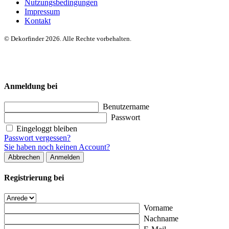
Nutzungsbedingungen
Impressum
Kontakt
© Dekorfinder 2026. Alle Rechte vorbehalten.
Anmeldung bei
Benutzername
Passwort
Eingeloggt bleiben
Passwort vergessen?
Sie haben noch keinen Account?
Abbrechen
Anmelden
Registrierung bei
Vorname
Nachname