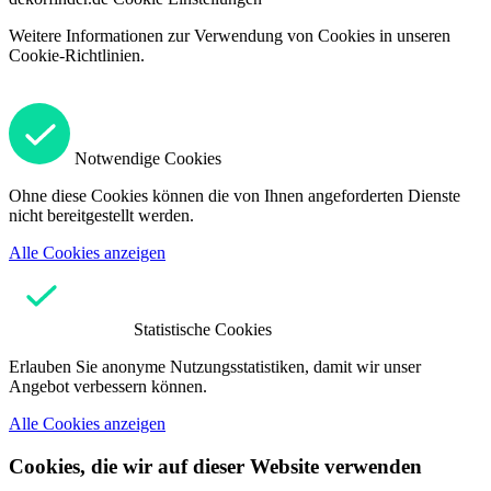
Weitere Informationen zur Verwendung von Cookies in unseren
Cookie-Richtlinien.
Notwendige Cookies
Ohne diese Cookies können die von Ihnen angeforderten Dienste
nicht bereitgestellt werden.
Alle Cookies anzeigen
Statistische Cookies
Erlauben Sie anonyme Nutzungsstatistiken, damit wir unser
Angebot verbessern können.
Alle Cookies anzeigen
Cookies, die wir auf dieser Website verwenden