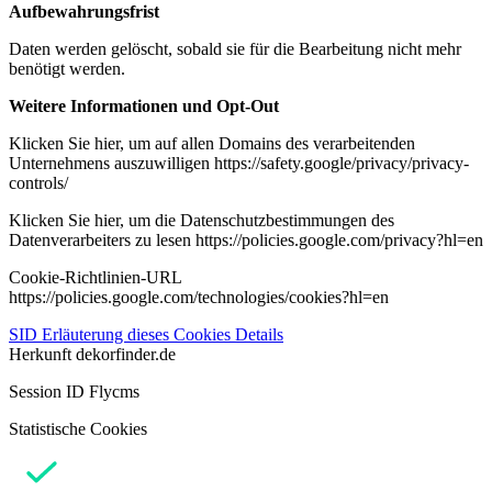
Aufbewahrungsfrist
Daten werden gelöscht, sobald sie für die Bearbeitung nicht mehr
benötigt werden.
Weitere Informationen und Opt-Out
Klicken Sie hier, um auf allen Domains des verarbeitenden
Unternehmens auszuwilligen https://safety.google/privacy/privacy-
controls/
Klicken Sie hier, um die Datenschutzbestimmungen des
Datenverarbeiters zu lesen https://policies.google.com/privacy?hl=en
Cookie-Richtlinien-URL
https://policies.google.com/technologies/cookies?hl=en
SID
Erläuterung dieses Cookies
Details
Herkunft
dekorfinder.de
Session ID Flycms
Statistische Cookies