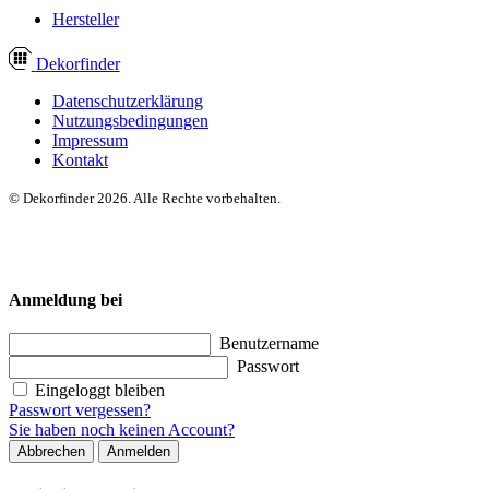
Hersteller
Dekor
finder
Datenschutzerklärung
Nutzungsbedingungen
Impressum
Kontakt
© Dekorfinder 2026. Alle Rechte vorbehalten.
Anmeldung bei
Benutzername
Passwort
Eingeloggt bleiben
Passwort vergessen?
Sie haben noch keinen Account?
Abbrechen
Anmelden