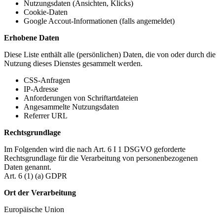
Nutzungsdaten (Ansichten, Klicks)
Cookie-Daten
Google Accout-Informationen (falls angemeldet)
Erhobene Daten
Diese Liste enthält alle (persönlichen) Daten, die von oder durch die
Nutzung dieses Dienstes gesammelt werden.
CSS-Anfragen
IP-Adresse
Anforderungen von Schriftartdateien
Angesammelte Nutzungsdaten
Referrer URL
Rechtsgrundlage
Im Folgenden wird die nach Art. 6 I 1 DSGVO geforderte
Rechtsgrundlage für die Verarbeitung von personenbezogenen
Daten genannt.
Art. 6 (1) (a) GDPR
Ort der Verarbeitung
Europäische Union