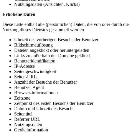
Nutzungsdaten (Ansichten, Klicks)
Erhobene Daten
Diese Liste enthält alle (persönlichen) Daten, die von oder durch die
Nutzung dieses Dienstes gesammelt werden.
Uhrzeit des vorherigen Besuchs der Benutzer
Bildschirmauflösung
Dateien angeklickt oder heruntergeladen
Links zu außerhalb der Domäne geklickt
Benutzeridentifikation
IP-Adresse
Seitengeschwindigkeit
Seiten-URL
Anzahl der Besuche der Benutzer
Benutzer-Agent
Browser-Informationen
Zeitzone
Zeitpunkt des ersten Besuchs der Benutzer
Datum und Uhrzeit des Besuchs
Seitentitel
Referrer URL
Nutzungsdaten
Geräteinformation