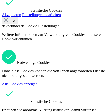
Statistische Cookies
Akzeptieren
Einstellungen bearbeiten
ESC
dekorfinder.de
Cookie Einstellungen
Weitere Informationen zur Verwendung von Cookies in unseren
Cookie-Richtlinien.
Notwendige Cookies
Ohne diese Cookies können die von Ihnen angeforderten Dienste
nicht bereitgestellt werden.
Alle Cookies anzeigen
Statistische Cookies
Erlauben Sie anonyme Nutzungsstatistiken, damit wir unser