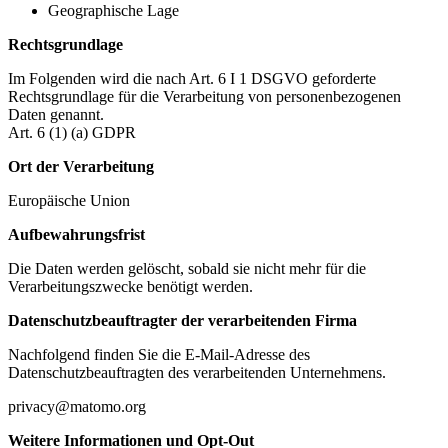
Geographische Lage
Rechtsgrundlage
Im Folgenden wird die nach Art. 6 I 1 DSGVO geforderte
Rechtsgrundlage für die Verarbeitung von personenbezogenen
Daten genannt.
Art. 6 (1) (a) GDPR
Ort der Verarbeitung
Europäische Union
Aufbewahrungsfrist
Die Daten werden gelöscht, sobald sie nicht mehr für die
Verarbeitungszwecke benötigt werden.
Datenschutzbeauftragter der verarbeitenden Firma
Nachfolgend finden Sie die E-Mail-Adresse des
Datenschutzbeauftragten des verarbeitenden Unternehmens.
privacy@matomo.org
Weitere Informationen und Opt-Out