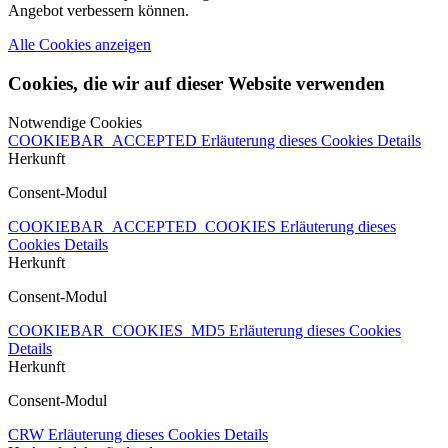
Angebot verbessern können.
Alle Cookies anzeigen
Cookies, die wir auf dieser Website verwenden
Notwendige Cookies
COOKIEBAR_ACCEPTED
Erläuterung dieses Cookies
Details
Herkunft
Consent-Modul
COOKIEBAR_ACCEPTED_COOKIES
Erläuterung dieses
Cookies
Details
Herkunft
Consent-Modul
COOKIEBAR_COOKIES_MD5
Erläuterung dieses Cookies
Details
Herkunft
Consent-Modul
CRW
Erläuterung dieses Cookies
Details