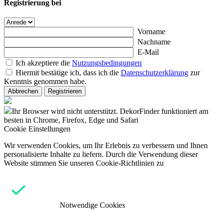
Registrierung bei
Vorname
Nachname
E-Mail
Ich akzeptiere die
Nutzungsbedingungen
Hiermit bestätige ich, dass ich die
Datenschutzerklärung
zur
Kenntnis genommen habe.
Abbrechen
Registrieren
Ihr Browser wird nicht unterstützt. DekorFinder funktioniert am
besten in Chrome, Firefox, Edge und Safari
Cookie Einstellungen
Wir verwenden Cookies, um Ihr Erlebnis zu verbessern und Ihnen
personalisierte Inhalte zu liefern. Durch die Verwendung dieser
Website stimmen Sie unseren Cookie-Richtlinien zu
Notwendige Cookies