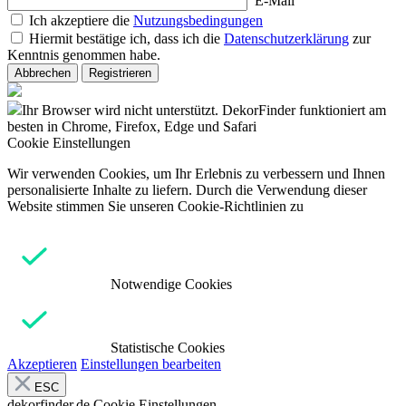
E-Mail
Ich akzeptiere die
Nutzungsbedingungen
Hiermit bestätige ich, dass ich die
Datenschutzerklärung
zur
Kenntnis genommen habe.
Abbrechen
Registrieren
Ihr Browser wird nicht unterstützt. DekorFinder funktioniert am
besten in Chrome, Firefox, Edge und Safari
Cookie Einstellungen
Wir verwenden Cookies, um Ihr Erlebnis zu verbessern und Ihnen
personalisierte Inhalte zu liefern. Durch die Verwendung dieser
Website stimmen Sie unseren Cookie-Richtlinien zu
Notwendige Cookies
Statistische Cookies
Akzeptieren
Einstellungen bearbeiten
ESC
dekorfinder.de
Cookie Einstellungen