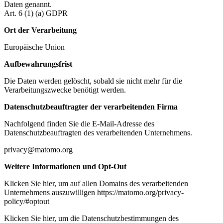
Daten genannt.
Art. 6 (1) (a) GDPR
Ort der Verarbeitung
Europäische Union
Aufbewahrungsfrist
Die Daten werden gelöscht, sobald sie nicht mehr für die
Verarbeitungszwecke benötigt werden.
Datenschutzbeauftragter der verarbeitenden Firma
Nachfolgend finden Sie die E-Mail-Adresse des
Datenschutzbeauftragten des verarbeitenden Unternehmens.
privacy@matomo.org
Weitere Informationen und Opt-Out
Klicken Sie hier, um auf allen Domains des verarbeitenden
Unternehmens auszuwilligen https://matomo.org/privacy-
policy/#optout
Klicken Sie hier, um die Datenschutzbestimmungen des