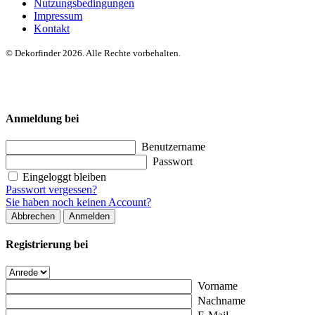
Nutzungsbedingungen
Impressum
Kontakt
© Dekorfinder 2026. Alle Rechte vorbehalten.
Anmeldung bei
Benutzername
Passwort
Eingeloggt bleiben
Passwort vergessen?
Sie haben noch keinen Account?
Abbrechen
Anmelden
Registrierung bei
Vorname
Nachname