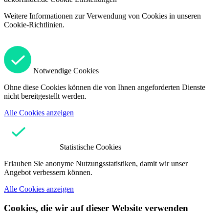
Weitere Informationen zur Verwendung von Cookies in unseren
Cookie-Richtlinien.
Notwendige Cookies
Ohne diese Cookies können die von Ihnen angeforderten Dienste
nicht bereitgestellt werden.
Alle Cookies anzeigen
Statistische Cookies
Erlauben Sie anonyme Nutzungsstatistiken, damit wir unser
Angebot verbessern können.
Alle Cookies anzeigen
Cookies, die wir auf dieser Website verwenden