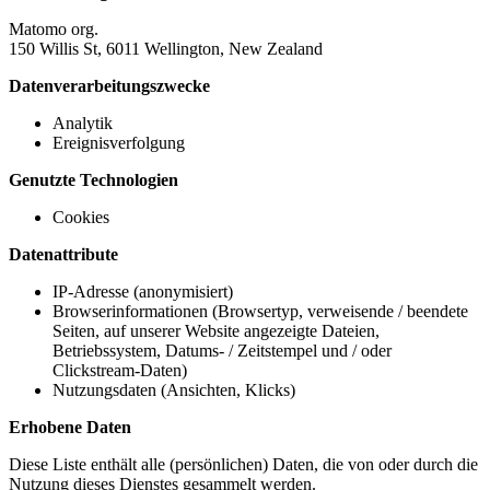
Matomo org.
150 Willis St, 6011 Wellington, New Zealand
Datenverarbeitungszwecke
Analytik
Ereignisverfolgung
Genutzte Technologien
Cookies
Datenattribute
IP-Adresse (anonymisiert)
Browserinformationen (Browsertyp, verweisende / beendete
Seiten, auf unserer Website angezeigte Dateien,
Betriebssystem, Datums- / Zeitstempel und / oder
Clickstream-Daten)
Nutzungsdaten (Ansichten, Klicks)
Erhobene Daten
Diese Liste enthält alle (persönlichen) Daten, die von oder durch die
Nutzung dieses Dienstes gesammelt werden.