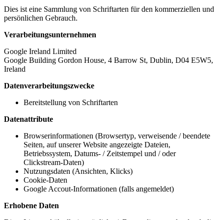
Dies ist eine Sammlung von Schriftarten für den kommerziellen und
persönlichen Gebrauch.
Verarbeitungsunternehmen
Google Ireland Limited
Google Building Gordon House, 4 Barrow St, Dublin, D04 E5W5,
Ireland
Datenverarbeitungszwecke
Bereitstellung von Schriftarten
Datenattribute
Browserinformationen (Browsertyp, verweisende / beendete
Seiten, auf unserer Website angezeigte Dateien,
Betriebssystem, Datums- / Zeitstempel und / oder
Clickstream-Daten)
Nutzungsdaten (Ansichten, Klicks)
Cookie-Daten
Google Accout-Informationen (falls angemeldet)
Erhobene Daten