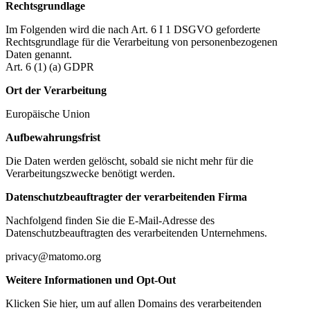
Rechtsgrundlage
Im Folgenden wird die nach Art. 6 I 1 DSGVO geforderte
Rechtsgrundlage für die Verarbeitung von personenbezogenen
Daten genannt.
Art. 6 (1) (a) GDPR
Ort der Verarbeitung
Europäische Union
Aufbewahrungsfrist
Die Daten werden gelöscht, sobald sie nicht mehr für die
Verarbeitungszwecke benötigt werden.
Datenschutzbeauftragter der verarbeitenden Firma
Nachfolgend finden Sie die E-Mail-Adresse des
Datenschutzbeauftragten des verarbeitenden Unternehmens.
privacy@matomo.org
Weitere Informationen und Opt-Out
Klicken Sie hier, um auf allen Domains des verarbeitenden