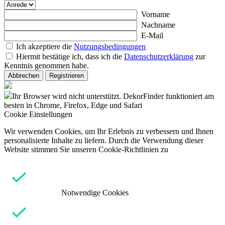
Vorname
Nachname
E-Mail
Ich akzeptiere die
Nutzungsbedingungen
Hiermit bestätige ich, dass ich die
Datenschutzerklärung
zur
Kenntnis genommen habe.
Abbrechen
Registrieren
Ihr Browser wird nicht unterstützt. DekorFinder funktioniert am
besten in Chrome, Firefox, Edge und Safari
Cookie Einstellungen
Wir verwenden Cookies, um Ihr Erlebnis zu verbessern und Ihnen
personalisierte Inhalte zu liefern. Durch die Verwendung dieser
Website stimmen Sie unseren Cookie-Richtlinien zu
Notwendige Cookies