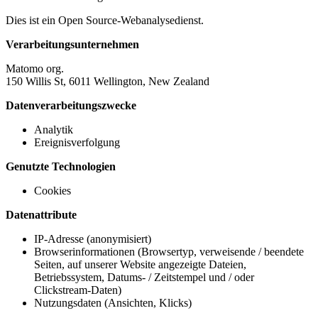
Dies ist ein Open Source-Webanalysedienst.
Verarbeitungsunternehmen
Matomo org.
150 Willis St, 6011 Wellington, New Zealand
Datenverarbeitungszwecke
Analytik
Ereignisverfolgung
Genutzte Technologien
Cookies
Datenattribute
IP-Adresse (anonymisiert)
Browserinformationen (Browsertyp, verweisende / beendete
Seiten, auf unserer Website angezeigte Dateien,
Betriebssystem, Datums- / Zeitstempel und / oder
Clickstream-Daten)
Nutzungsdaten (Ansichten, Klicks)