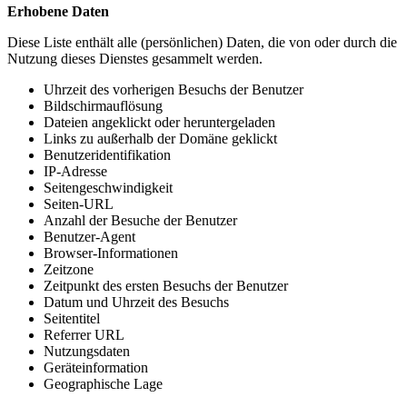
Erhobene Daten
Diese Liste enthält alle (persönlichen) Daten, die von oder durch die
Nutzung dieses Dienstes gesammelt werden.
Uhrzeit des vorherigen Besuchs der Benutzer
Bildschirmauflösung
Dateien angeklickt oder heruntergeladen
Links zu außerhalb der Domäne geklickt
Benutzeridentifikation
IP-Adresse
Seitengeschwindigkeit
Seiten-URL
Anzahl der Besuche der Benutzer
Benutzer-Agent
Browser-Informationen
Zeitzone
Zeitpunkt des ersten Besuchs der Benutzer
Datum und Uhrzeit des Besuchs
Seitentitel
Referrer URL
Nutzungsdaten
Geräteinformation
Geographische Lage