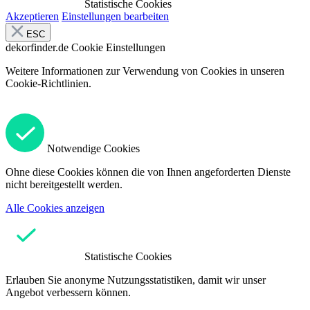
Statistische Cookies
Akzeptieren
Einstellungen bearbeiten
ESC
dekorfinder.de
Cookie Einstellungen
Weitere Informationen zur Verwendung von Cookies in unseren
Cookie-Richtlinien.
Notwendige Cookies
Ohne diese Cookies können die von Ihnen angeforderten Dienste
nicht bereitgestellt werden.
Alle Cookies anzeigen
Statistische Cookies
Erlauben Sie anonyme Nutzungsstatistiken, damit wir unser
Angebot verbessern können.