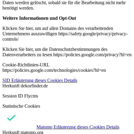
Daten werden gelöscht, sobald sie für die Bearbeitung nicht mehr
benötigt werden.
Weitere Informationen und Opt-Out
Klicken Sie hier, um auf allen Domains des verarbeitenden
Unternehmens auszuwilligen https://safety.google/privacy/privacy-
controls/
Klicken Sie hier, um die Datenschutzbestimmungen des
Datenverarbeiters zu lesen https://policies.google.com/privacy?hl=en
Cookie-Richtlinien-URL
https://policies.google.com/technologies/cookies?hl=en
SID
Erläuterung dieses Cookies
Details
Herkunft
dekorfinder.de
Session ID Flycms
Statistische Cookies
Matomo
Erläuterung dieses Cookies
Details
Herkunft
matomo.org