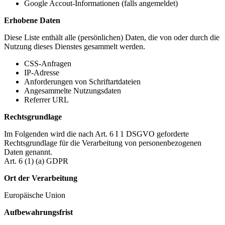
Google Accout-Informationen (falls angemeldet)
Erhobene Daten
Diese Liste enthält alle (persönlichen) Daten, die von oder durch die
Nutzung dieses Dienstes gesammelt werden.
CSS-Anfragen
IP-Adresse
Anforderungen von Schriftartdateien
Angesammelte Nutzungsdaten
Referrer URL
Rechtsgrundlage
Im Folgenden wird die nach Art. 6 I 1 DSGVO geforderte
Rechtsgrundlage für die Verarbeitung von personenbezogenen
Daten genannt.
Art. 6 (1) (a) GDPR
Ort der Verarbeitung
Europäische Union
Aufbewahrungsfrist