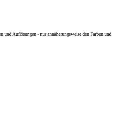
ungen und Auflösungen - nur annäherungsweise den Farben und