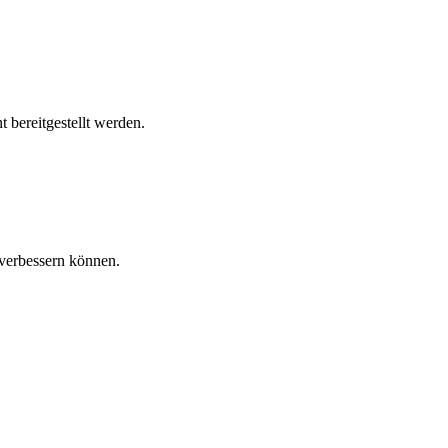
 bereitgestellt werden.
verbessern können.