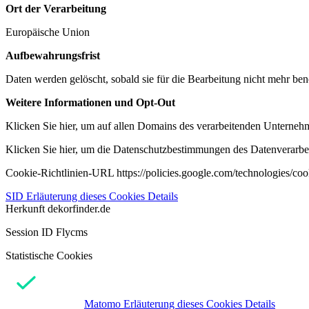
Ort der Verarbeitung
Europäische Union
Aufbewahrungsfrist
Daten werden gelöscht, sobald sie für die Bearbeitung nicht mehr ben
Weitere Informationen und Opt-Out
Klicken Sie hier, um auf allen Domains des verarbeitenden Unternehme
Klicken Sie hier, um die Datenschutzbestimmungen des Datenverarbeit
Cookie-Richtlinien-URL https://policies.google.com/technologies/co
SID
Erläuterung dieses Cookies
Details
Herkunft
dekorfinder.de
Session ID Flycms
Statistische Cookies
Matomo
Erläuterung dieses Cookies
Details