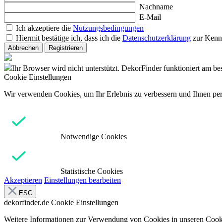
Nachname
E-Mail
Ich akzeptiere die
Nutzungsbedingungen
Hiermit bestätige ich, dass ich die
Datenschutzerklärung
zur Kenn
Abbrechen
Registrieren
Ihr Browser wird nicht unterstützt. DekorFinder funktioniert am b
Cookie Einstellungen
Wir verwenden Cookies, um Ihr Erlebnis zu verbessern und Ihnen pers
Notwendige Cookies
Statistische Cookies
Akzeptieren
Einstellungen bearbeiten
ESC
dekorfinder.de
Cookie Einstellungen
Weitere Informationen zur Verwendung von Cookies in unseren Cooki