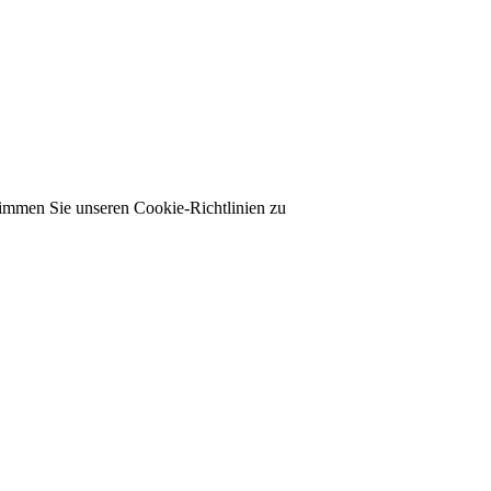
timmen Sie unseren Cookie-Richtlinien zu