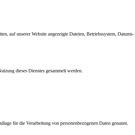
en, auf unserer Website angezeigte Dateien, Betriebssystem, Datums- 
e Nutzung dieses Dienstes gesammelt werden.
dlage für die Verarbeitung von personenbezogenen Daten genannt.