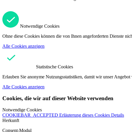
Notwendige Cookies
Ohne diese Cookies können die von Ihnen angeforderten Dienste nicht
Alle Cookies anzeigen
Statistische Cookies
Erlauben Sie anonyme Nutzungsstatistiken, damit wir unser Angebot 
Alle Cookies anzeigen
Cookies, die wir auf dieser Website verwenden
Notwendige Cookies
COOKIEBAR_ACCEPTED
Erläuterung dieses Cookies
Details
Herkunft
Consent-Modul