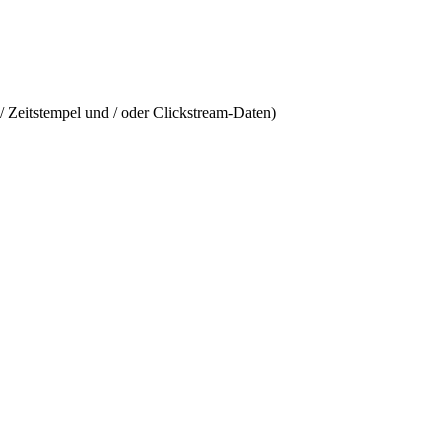
/ Zeitstempel und / oder Clickstream-Daten)