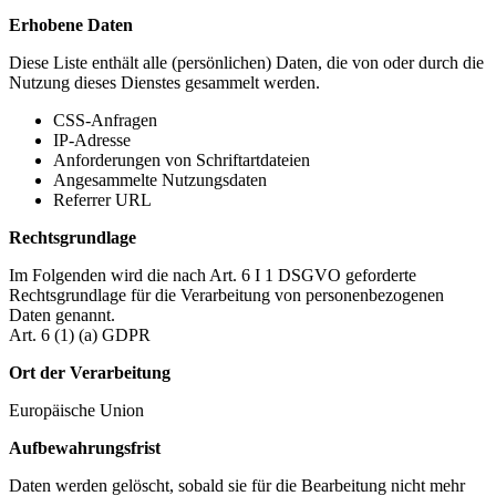
Erhobene Daten
Diese Liste enthält alle (persönlichen) Daten, die von oder durch die
Nutzung dieses Dienstes gesammelt werden.
CSS-Anfragen
IP-Adresse
Anforderungen von Schriftartdateien
Angesammelte Nutzungsdaten
Referrer URL
Rechtsgrundlage
Im Folgenden wird die nach Art. 6 I 1 DSGVO geforderte
Rechtsgrundlage für die Verarbeitung von personenbezogenen
Daten genannt.
Art. 6 (1) (a) GDPR
Ort der Verarbeitung
Europäische Union
Aufbewahrungsfrist
Daten werden gelöscht, sobald sie für die Bearbeitung nicht mehr