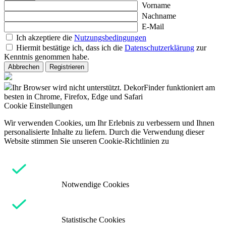
Vorname
Nachname
E-Mail
Ich akzeptiere die
Nutzungsbedingungen
Hiermit bestätige ich, dass ich die
Datenschutzerklärung
zur
Kenntnis genommen habe.
Abbrechen
Registrieren
Ihr Browser wird nicht unterstützt. DekorFinder funktioniert am
besten in Chrome, Firefox, Edge und Safari
Cookie Einstellungen
Wir verwenden Cookies, um Ihr Erlebnis zu verbessern und Ihnen
personalisierte Inhalte zu liefern. Durch die Verwendung dieser
Website stimmen Sie unseren Cookie-Richtlinien zu
Notwendige Cookies
Statistische Cookies