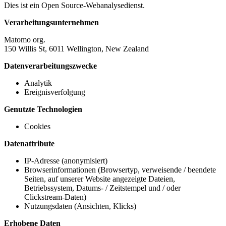
Dies ist ein Open Source-Webanalysedienst.
Verarbeitungsunternehmen
Matomo org.
150 Willis St, 6011 Wellington, New Zealand
Datenverarbeitungszwecke
Analytik
Ereignisverfolgung
Genutzte Technologien
Cookies
Datenattribute
IP-Adresse (anonymisiert)
Browserinformationen (Browsertyp, verweisende / beendete
Seiten, auf unserer Website angezeigte Dateien,
Betriebssystem, Datums- / Zeitstempel und / oder
Clickstream-Daten)
Nutzungsdaten (Ansichten, Klicks)
Erhobene Daten