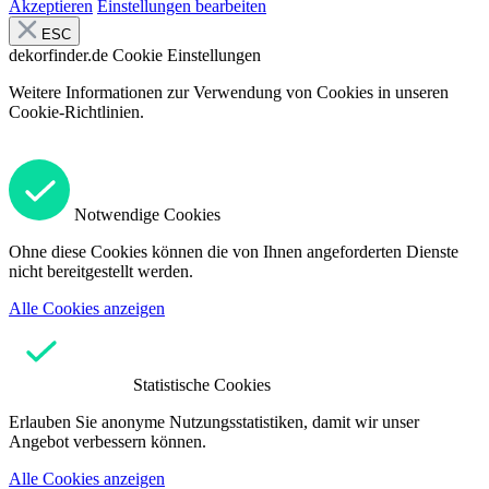
Akzeptieren
Einstellungen bearbeiten
ESC
dekorfinder.de
Cookie Einstellungen
Weitere Informationen zur Verwendung von Cookies in unseren
Cookie-Richtlinien.
Notwendige Cookies
Ohne diese Cookies können die von Ihnen angeforderten Dienste
nicht bereitgestellt werden.
Alle Cookies anzeigen
Statistische Cookies
Erlauben Sie anonyme Nutzungsstatistiken, damit wir unser
Angebot verbessern können.
Alle Cookies anzeigen