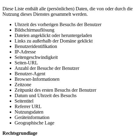
Diese Liste enthält alle (persönlichen) Daten, die von oder durch die
Nutzung dieses Dienstes gesammelt werden.
Uhrzeit des vorherigen Besuchs der Benutzer
Bildschirmauflösung
Dateien angeklickt oder heruntergeladen
Links zu außerhalb der Domäne geklickt
Benutzeridentifikation
IP-Adresse
Seitengeschwindigkeit
Seiten-URL
Anzahl der Besuche der Benutzer
Benutzer-Agent
Browser-Informationen
Zeitzone
Zeitpunkt des ersten Besuchs der Benutzer
Datum und Uhrzeit des Besuchs
Seitentitel
Referrer URL
Nutzungsdaten
Geräteinformation
Geographische Lage
Rechtsgrundlage