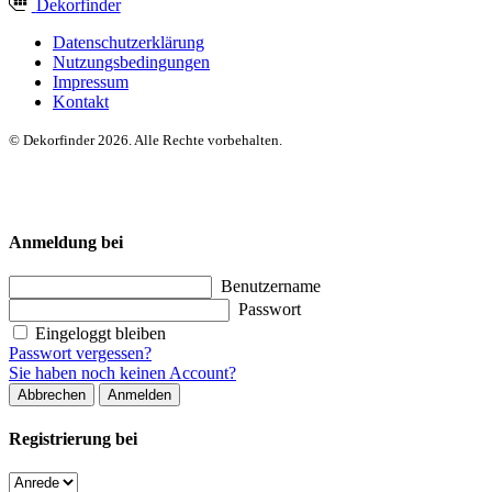
Dekor
finder
Datenschutzerklärung
Nutzungsbedingungen
Impressum
Kontakt
© Dekorfinder 2026. Alle Rechte vorbehalten.
Anmeldung bei
Benutzername
Passwort
Eingeloggt bleiben
Passwort vergessen?
Sie haben noch keinen Account?
Abbrechen
Anmelden
Registrierung bei