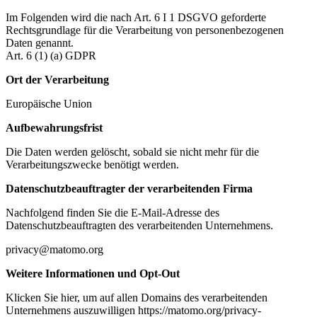
Im Folgenden wird die nach Art. 6 I 1 DSGVO geforderte
Rechtsgrundlage für die Verarbeitung von personenbezogenen
Daten genannt.
Art. 6 (1) (a) GDPR
Ort der Verarbeitung
Europäische Union
Aufbewahrungsfrist
Die Daten werden gelöscht, sobald sie nicht mehr für die
Verarbeitungszwecke benötigt werden.
Datenschutzbeauftragter der verarbeitenden Firma
Nachfolgend finden Sie die E-Mail-Adresse des
Datenschutzbeauftragten des verarbeitenden Unternehmens.
privacy@matomo.org
Weitere Informationen und Opt-Out
Klicken Sie hier, um auf allen Domains des verarbeitenden
Unternehmens auszuwilligen https://matomo.org/privacy-