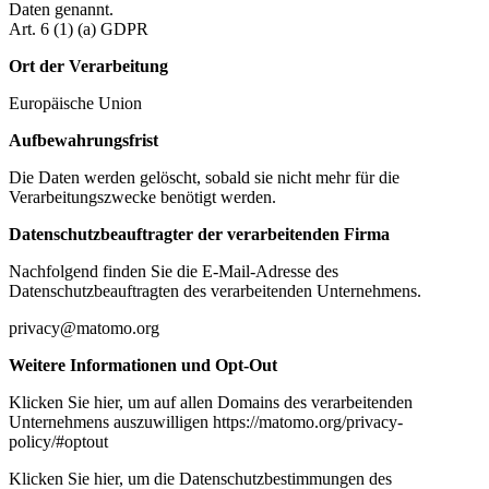
Daten genannt.
Art. 6 (1) (a) GDPR
Ort der Verarbeitung
Europäische Union
Aufbewahrungsfrist
Die Daten werden gelöscht, sobald sie nicht mehr für die
Verarbeitungszwecke benötigt werden.
Datenschutzbeauftragter der verarbeitenden Firma
Nachfolgend finden Sie die E-Mail-Adresse des
Datenschutzbeauftragten des verarbeitenden Unternehmens.
privacy@matomo.org
Weitere Informationen und Opt-Out
Klicken Sie hier, um auf allen Domains des verarbeitenden
Unternehmens auszuwilligen https://matomo.org/privacy-
policy/#optout
Klicken Sie hier, um die Datenschutzbestimmungen des