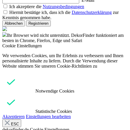
E-Mail
Ich akzeptiere die
Nutzungsbedingungen
Hiermit bestätige ich, dass ich die
Datenschutzerklärung
zur
Kenntnis genommen habe.
Abbrechen
Registrieren
Ihr Browser wird nicht unterstützt. DekorFinder funktioniert am
besten in Chrome, Firefox, Edge und Safari
Cookie Einstellungen
Wir verwenden Cookies, um Ihr Erlebnis zu verbessern und Ihnen
personalisierte Inhalte zu liefern. Durch die Verwendung dieser
Website stimmen Sie unseren Cookie-Richtlinien zu
Notwendige Cookies
Statistische Cookies
Akzeptieren
Einstellungen bearbeiten
ESC
dekorfinder.de
Cookie Einstellungen