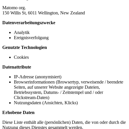
Matomo org.
150 Willis St, 6011 Wellington, New Zealand
Datenverarbeitungszwecke
Analytik
Ereignisverfolgung
Genutzte Technologien
Cookies
Datenattribute
IP-Adresse (anonymisiert)
Browserinformationen (Browsertyp, verweisende / beendete
Seiten, auf unserer Website angezeigte Dateien,
Betriebssystem, Datums- / Zeitstempel und / oder
Clickstream-Daten)
Nutzungsdaten (Ansichten, Klicks)
Erhobene Daten
Diese Liste enthält alle (persönlichen) Daten, die von oder durch die
Nutzung dieses Dienstes gesammelt werden.