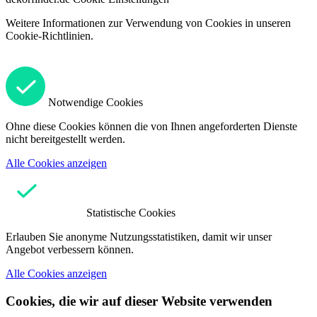
Weitere Informationen zur Verwendung von Cookies in unseren
Cookie-Richtlinien.
Notwendige Cookies
Ohne diese Cookies können die von Ihnen angeforderten Dienste
nicht bereitgestellt werden.
Alle Cookies anzeigen
Statistische Cookies
Erlauben Sie anonyme Nutzungsstatistiken, damit wir unser
Angebot verbessern können.
Alle Cookies anzeigen
Cookies, die wir auf dieser Website verwenden