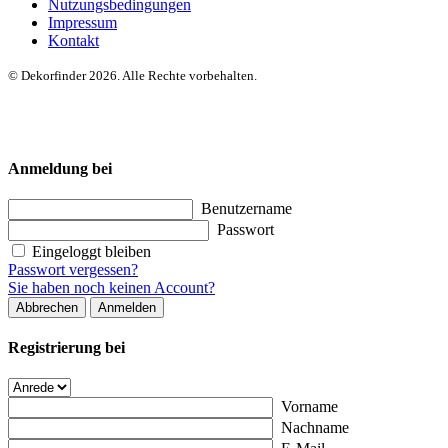
Nutzungsbedingungen
Impressum
Kontakt
© Dekorfinder 2026. Alle Rechte vorbehalten.
Anmeldung bei
Benutzername
Passwort
Eingeloggt bleiben
Passwort vergessen?
Sie haben noch keinen Account?
Abbrechen
Anmelden
Registrierung bei
Vorname
Nachname