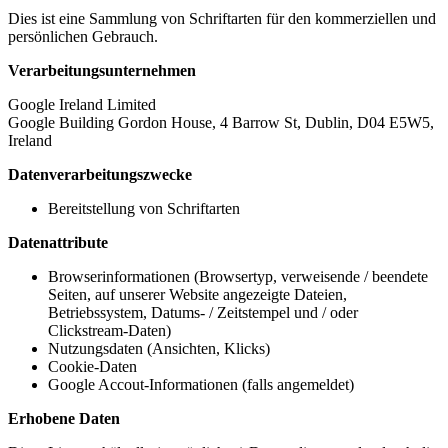
Dies ist eine Sammlung von Schriftarten für den kommerziellen und
persönlichen Gebrauch.
Verarbeitungsunternehmen
Google Ireland Limited
Google Building Gordon House, 4 Barrow St, Dublin, D04 E5W5,
Ireland
Datenverarbeitungszwecke
Bereitstellung von Schriftarten
Datenattribute
Browserinformationen (Browsertyp, verweisende / beendete
Seiten, auf unserer Website angezeigte Dateien,
Betriebssystem, Datums- / Zeitstempel und / oder
Clickstream-Daten)
Nutzungsdaten (Ansichten, Klicks)
Cookie-Daten
Google Accout-Informationen (falls angemeldet)
Erhobene Daten