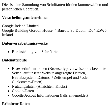
Dies ist eine Sammlung von Schriftarten für den kommerziellen und
persönlichen Gebrauch.
Verarbeitungsunternehmen
Google Ireland Limited
Google Building Gordon House, 4 Barrow St, Dublin, D04 E5W5,
Ireland
Datenverarbeitungszwecke
Bereitstellung von Schriftarten
Datenattribute
Browserinformationen (Browsertyp, verweisende / beendete
Seiten, auf unserer Website angezeigte Dateien,
Betriebssystem, Datums- / Zeitstempel und / oder
Clickstream-Daten)
Nutzungsdaten (Ansichten, Klicks)
Cookie-Daten
Google Accout-Informationen (falls angemeldet)
Erhobene Daten