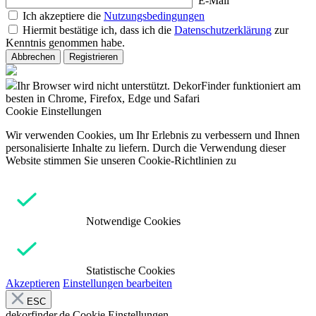
E-Mail
Ich akzeptiere die
Nutzungsbedingungen
Hiermit bestätige ich, dass ich die
Datenschutzerklärung
zur
Kenntnis genommen habe.
Abbrechen
Registrieren
Ihr Browser wird nicht unterstützt. DekorFinder funktioniert am
besten in Chrome, Firefox, Edge und Safari
Cookie Einstellungen
Wir verwenden Cookies, um Ihr Erlebnis zu verbessern und Ihnen
personalisierte Inhalte zu liefern. Durch die Verwendung dieser
Website stimmen Sie unseren Cookie-Richtlinien zu
Notwendige Cookies
Statistische Cookies
Akzeptieren
Einstellungen bearbeiten
ESC
dekorfinder.de
Cookie Einstellungen