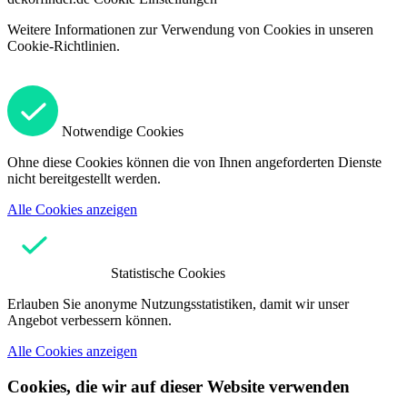
Weitere Informationen zur Verwendung von Cookies in unseren
Cookie-Richtlinien.
Notwendige Cookies
Ohne diese Cookies können die von Ihnen angeforderten Dienste
nicht bereitgestellt werden.
Alle Cookies anzeigen
Statistische Cookies
Erlauben Sie anonyme Nutzungsstatistiken, damit wir unser
Angebot verbessern können.
Alle Cookies anzeigen
Cookies, die wir auf dieser Website verwenden