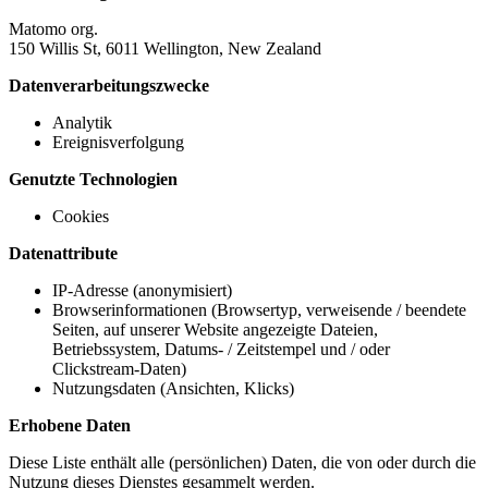
Matomo org.
150 Willis St, 6011 Wellington, New Zealand
Datenverarbeitungszwecke
Analytik
Ereignisverfolgung
Genutzte Technologien
Cookies
Datenattribute
IP-Adresse (anonymisiert)
Browserinformationen (Browsertyp, verweisende / beendete
Seiten, auf unserer Website angezeigte Dateien,
Betriebssystem, Datums- / Zeitstempel und / oder
Clickstream-Daten)
Nutzungsdaten (Ansichten, Klicks)
Erhobene Daten
Diese Liste enthält alle (persönlichen) Daten, die von oder durch die
Nutzung dieses Dienstes gesammelt werden.