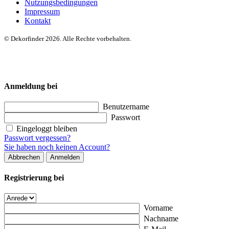
Nutzungsbedingungen
Impressum
Kontakt
© Dekorfinder 2026. Alle Rechte vorbehalten.
Anmeldung bei
Benutzername
Passwort
Eingeloggt bleiben
Passwort vergessen?
Sie haben noch keinen Account?
Abbrechen
Anmelden
Registrierung bei
Vorname
Nachname