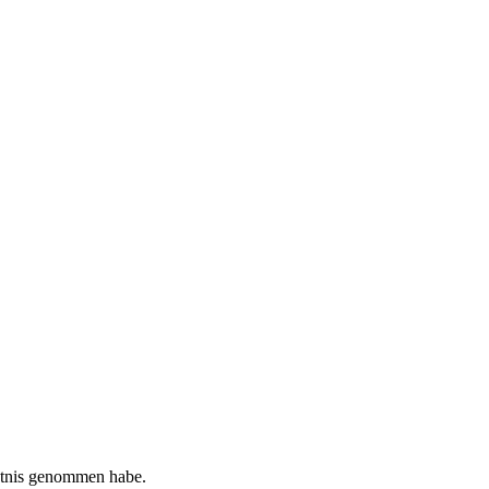
tnis genommen habe.