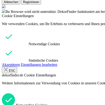
Abbrechen
Registrieren
Ihr Browser wird nicht unterstützt. DekorFinder funktioniert am b
Cookie Einstellungen
Wir verwenden Cookies, um Ihr Erlebnis zu verbessern und Ihnen pers
Notwendige Cookies
Statistische Cookies
Akzeptieren
Einstellungen bearbeiten
ESC
dekorfinder.de
Cookie Einstellungen
Weitere Informationen zur Verwendung von Cookies in unseren Cooki