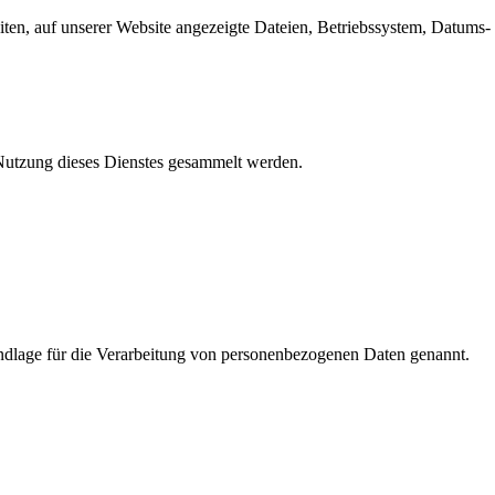
en, auf unserer Website angezeigte Dateien, Betriebssystem, Datums- 
e Nutzung dieses Dienstes gesammelt werden.
dlage für die Verarbeitung von personenbezogenen Daten genannt.