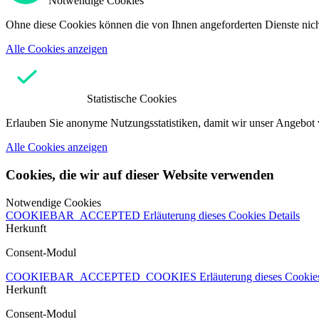
Notwendige Cookies
Ohne diese Cookies können die von Ihnen angeforderten Dienste nicht
Alle Cookies anzeigen
Statistische Cookies
Erlauben Sie anonyme Nutzungsstatistiken, damit wir unser Angebot 
Alle Cookies anzeigen
Cookies, die wir auf dieser Website verwenden
Notwendige Cookies
COOKIEBAR_ACCEPTED
Erläuterung dieses Cookies
Details
Herkunft
Consent-Modul
COOKIEBAR_ACCEPTED_COOKIES
Erläuterung dieses Cooki
Herkunft
Consent-Modul