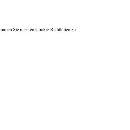
timmen Sie unseren Cookie-Richtlinien zu