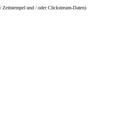
/ Zeitstempel und / oder Clickstream-Daten)