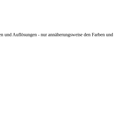
ungen und Auflösungen - nur annäherungsweise den Farben und