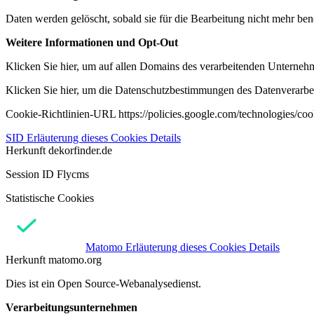
Daten werden gelöscht, sobald sie für die Bearbeitung nicht mehr ben
Weitere Informationen und Opt-Out
Klicken Sie hier, um auf allen Domains des verarbeitenden Unternehme
Klicken Sie hier, um die Datenschutzbestimmungen des Datenverarbeit
Cookie-Richtlinien-URL https://policies.google.com/technologies/co
SID
Erläuterung dieses Cookies
Details
Herkunft
dekorfinder.de
Session ID Flycms
Statistische Cookies
Matomo
Erläuterung dieses Cookies
Details
Herkunft
matomo.org
Dies ist ein Open Source-Webanalysedienst.
Verarbeitungsunternehmen