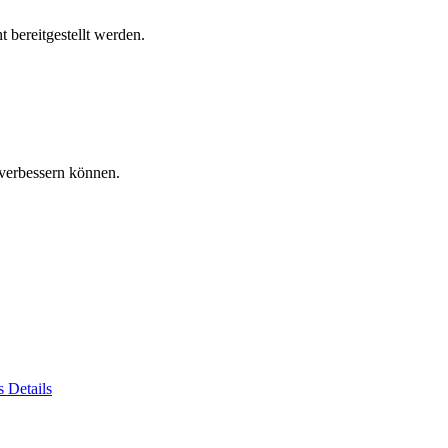
 bereitgestellt werden.
verbessern können.
es
Details