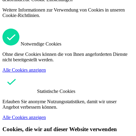
Weitere Informationen zur Verwendung von Cookies in unseren
Cookie-Richtlinien.
Notwendige Cookies
Ohne diese Cookies können die von Ihnen angeforderten Dienste
nicht bereitgestellt werden.
Alle Cookies anzeigen
Statistische Cookies
Erlauben Sie anonyme Nutzungsstatistiken, damit wir unser
Angebot verbessern können.
Alle Cookies anzeigen
Cookies, die wir auf dieser Website verwenden