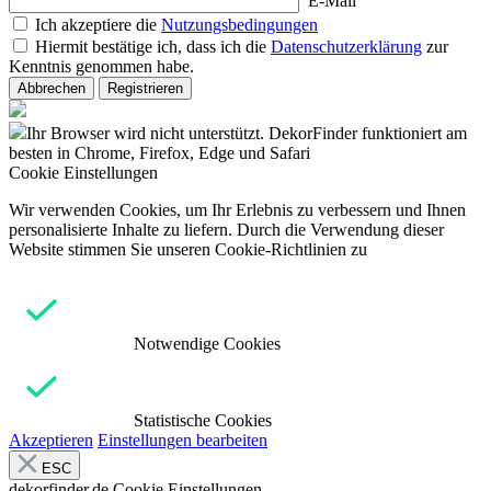
E-Mail
Ich akzeptiere die
Nutzungsbedingungen
Hiermit bestätige ich, dass ich die
Datenschutzerklärung
zur
Kenntnis genommen habe.
Abbrechen
Registrieren
Ihr Browser wird nicht unterstützt. DekorFinder funktioniert am
besten in Chrome, Firefox, Edge und Safari
Cookie Einstellungen
Wir verwenden Cookies, um Ihr Erlebnis zu verbessern und Ihnen
personalisierte Inhalte zu liefern. Durch die Verwendung dieser
Website stimmen Sie unseren Cookie-Richtlinien zu
Notwendige Cookies
Statistische Cookies
Akzeptieren
Einstellungen bearbeiten
ESC
dekorfinder.de
Cookie Einstellungen