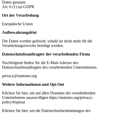
Daten genannt.
Art. 6 (1) (a) GDPR
Ort der Verarbeitung
Europäische Union
Aufbewahrungsfrist
Die Daten werden gelöscht, sobald sie nicht mehr für die
Verarbeitungszwecke benötigt werden.
Datenschutzbeauftragter der verarbeitenden Firma
Nachfolgend finden Sie die E-Mail-Adresse des
Datenschutzbeauftragten des verarbeitenden Unternehmens.
privacy@matomo.org
Weitere Informationen und Opt-Out
Klicken Sie hier, um auf allen Domains des verarbeitenden
Unternehmens auszuwilligen https://matomo.org/privacy-
policy/#optout
Klicken Sie hier, um die Datenschutzbestimmungen des