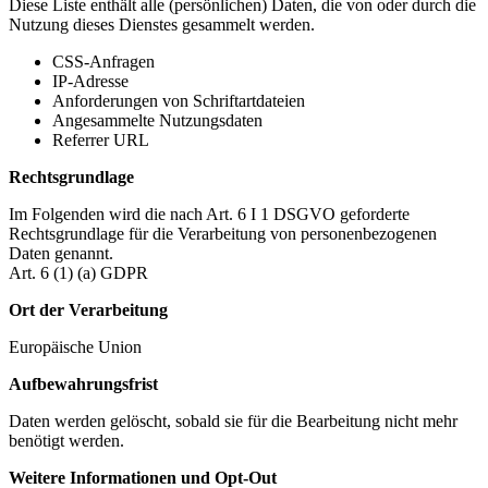
Diese Liste enthält alle (persönlichen) Daten, die von oder durch die
Nutzung dieses Dienstes gesammelt werden.
CSS-Anfragen
IP-Adresse
Anforderungen von Schriftartdateien
Angesammelte Nutzungsdaten
Referrer URL
Rechtsgrundlage
Im Folgenden wird die nach Art. 6 I 1 DSGVO geforderte
Rechtsgrundlage für die Verarbeitung von personenbezogenen
Daten genannt.
Art. 6 (1) (a) GDPR
Ort der Verarbeitung
Europäische Union
Aufbewahrungsfrist
Daten werden gelöscht, sobald sie für die Bearbeitung nicht mehr
benötigt werden.
Weitere Informationen und Opt-Out