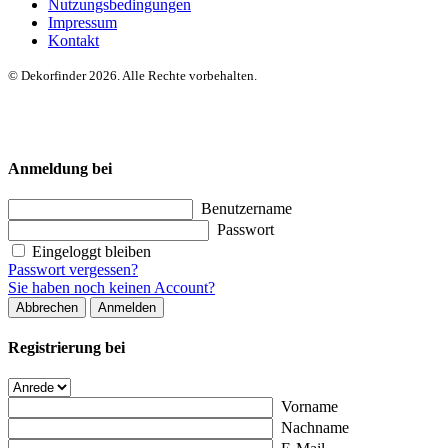
Nutzungsbedingungen
Impressum
Kontakt
© Dekorfinder 2026. Alle Rechte vorbehalten.
Anmeldung bei
Benutzername
Passwort
Eingeloggt bleiben
Passwort vergessen?
Sie haben noch keinen Account?
Abbrechen
Anmelden
Registrierung bei
Vorname
Nachname