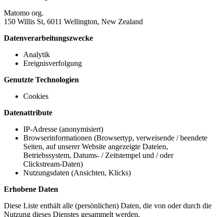
Matomo org.
150 Willis St, 6011 Wellington, New Zealand
Datenverarbeitungszwecke
Analytik
Ereignisverfolgung
Genutzte Technologien
Cookies
Datenattribute
IP-Adresse (anonymisiert)
Browserinformationen (Browsertyp, verweisende / beendete
Seiten, auf unserer Website angezeigte Dateien,
Betriebssystem, Datums- / Zeitstempel und / oder
Clickstream-Daten)
Nutzungsdaten (Ansichten, Klicks)
Erhobene Daten
Diese Liste enthält alle (persönlichen) Daten, die von oder durch die
Nutzung dieses Dienstes gesammelt werden.