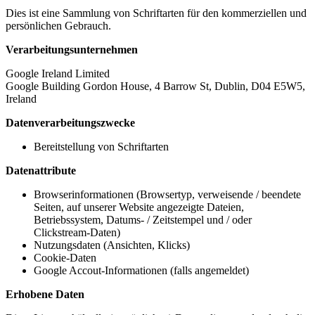
Dies ist eine Sammlung von Schriftarten für den kommerziellen und
persönlichen Gebrauch.
Verarbeitungsunternehmen
Google Ireland Limited
Google Building Gordon House, 4 Barrow St, Dublin, D04 E5W5,
Ireland
Datenverarbeitungszwecke
Bereitstellung von Schriftarten
Datenattribute
Browserinformationen (Browsertyp, verweisende / beendete
Seiten, auf unserer Website angezeigte Dateien,
Betriebssystem, Datums- / Zeitstempel und / oder
Clickstream-Daten)
Nutzungsdaten (Ansichten, Klicks)
Cookie-Daten
Google Accout-Informationen (falls angemeldet)
Erhobene Daten