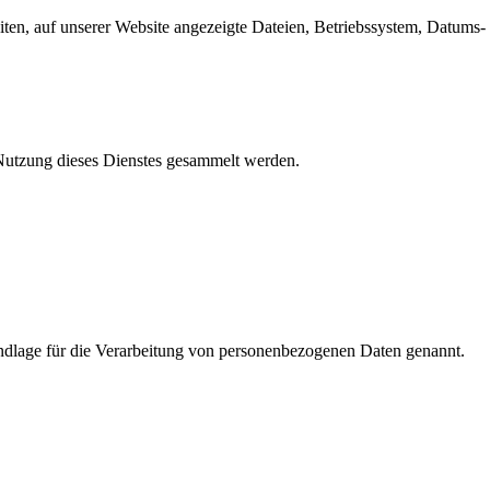
en, auf unserer Website angezeigte Dateien, Betriebssystem, Datums- 
e Nutzung dieses Dienstes gesammelt werden.
dlage für die Verarbeitung von personenbezogenen Daten genannt.