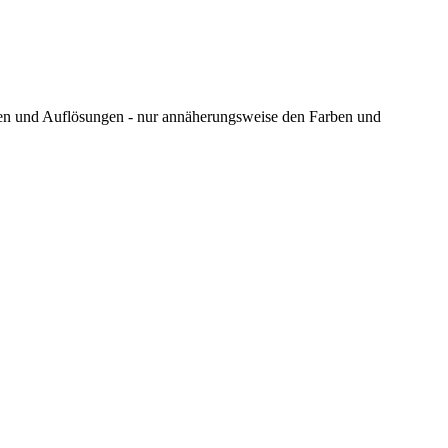
ungen und Auflösungen - nur annäherungsweise den Farben und