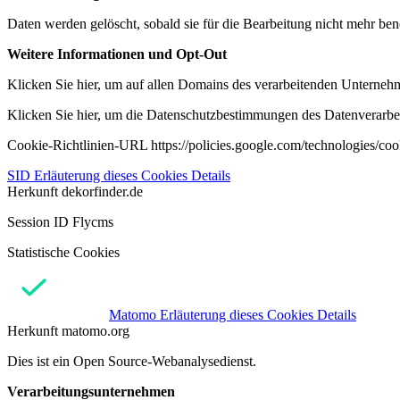
Daten werden gelöscht, sobald sie für die Bearbeitung nicht mehr ben
Weitere Informationen und Opt-Out
Klicken Sie hier, um auf allen Domains des verarbeitenden Unternehme
Klicken Sie hier, um die Datenschutzbestimmungen des Datenverarbeit
Cookie-Richtlinien-URL https://policies.google.com/technologies/co
SID
Erläuterung dieses Cookies
Details
Herkunft
dekorfinder.de
Session ID Flycms
Statistische Cookies
Matomo
Erläuterung dieses Cookies
Details
Herkunft
matomo.org
Dies ist ein Open Source-Webanalysedienst.
Verarbeitungsunternehmen