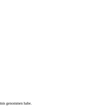
tnis genommen habe.