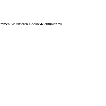
timmen Sie unseren Cookie-Richtlinien zu