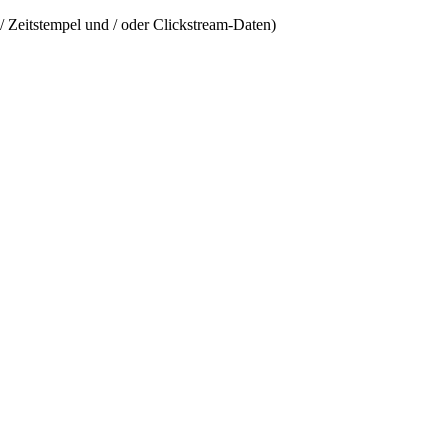
/ Zeitstempel und / oder Clickstream-Daten)