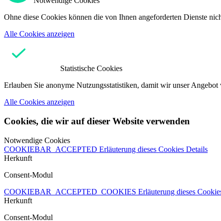
Notwendige Cookies
Ohne diese Cookies können die von Ihnen angeforderten Dienste nicht
Alle Cookies anzeigen
Statistische Cookies
Erlauben Sie anonyme Nutzungsstatistiken, damit wir unser Angebot 
Alle Cookies anzeigen
Cookies, die wir auf dieser Website verwenden
Notwendige Cookies
COOKIEBAR_ACCEPTED
Erläuterung dieses Cookies
Details
Herkunft
Consent-Modul
COOKIEBAR_ACCEPTED_COOKIES
Erläuterung dieses Cooki
Herkunft
Consent-Modul