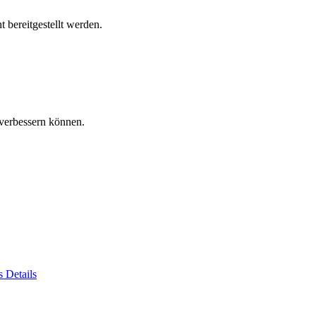
 bereitgestellt werden.
verbessern können.
es
Details