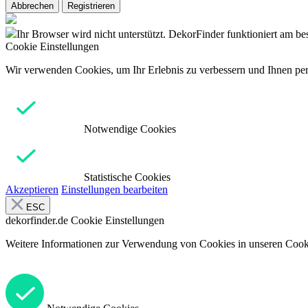
Abbrechen
Registrieren
Ihr Browser wird nicht unterstützt. DekorFinder funktioniert am b
Cookie Einstellungen
Wir verwenden Cookies, um Ihr Erlebnis zu verbessern und Ihnen pers
Notwendige Cookies
Statistische Cookies
Akzeptieren
Einstellungen bearbeiten
ESC
dekorfinder.de
Cookie Einstellungen
Weitere Informationen zur Verwendung von Cookies in unseren Cooki