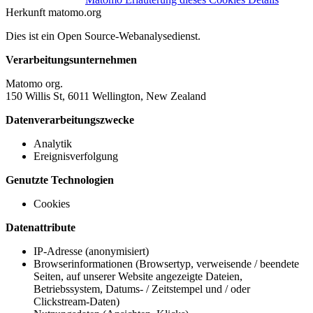
Herkunft
matomo.org
Dies ist ein Open Source-Webanalysedienst.
Verarbeitungsunternehmen
Matomo org.
150 Willis St, 6011 Wellington, New Zealand
Datenverarbeitungszwecke
Analytik
Ereignisverfolgung
Genutzte Technologien
Cookies
Datenattribute
IP-Adresse (anonymisiert)
Browserinformationen (Browsertyp, verweisende / beendete
Seiten, auf unserer Website angezeigte Dateien,
Betriebssystem, Datums- / Zeitstempel und / oder
Clickstream-Daten)