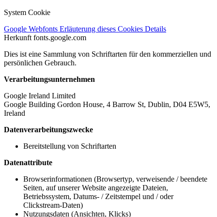
System Cookie
Google Webfonts
Erläuterung dieses Cookies
Details
Herkunft
fonts.google.com
Dies ist eine Sammlung von Schriftarten für den kommerziellen und
persönlichen Gebrauch.
Verarbeitungsunternehmen
Google Ireland Limited
Google Building Gordon House, 4 Barrow St, Dublin, D04 E5W5,
Ireland
Datenverarbeitungszwecke
Bereitstellung von Schriftarten
Datenattribute
Browserinformationen (Browsertyp, verweisende / beendete
Seiten, auf unserer Website angezeigte Dateien,
Betriebssystem, Datums- / Zeitstempel und / oder
Clickstream-Daten)
Nutzungsdaten (Ansichten, Klicks)