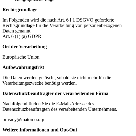
Rechtsgrundlage
Im Folgenden wird die nach Art. 6 I 1 DSGVO geforderte
Rechtsgrundlage für die Verarbeitung von personenbezogenen
Daten genannt.
Art. 6 (1) (a) GDPR
Ort der Verarbeitung
Europäische Union
Aufbewahrungsfrist
Die Daten werden gelöscht, sobald sie nicht mehr für die
Verarbeitungszwecke benötigt werden.
Datenschutzbeauftragter der verarbeitenden Firma
Nachfolgend finden Sie die E-Mail-Adresse des
Datenschutzbeauftragten des verarbeitenden Unternehmens.
privacy@matomo.org
Weitere Informationen und Opt-Out