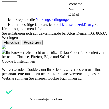
Vorname
Nachname
E-Mail
Ich akzeptiere die
Nutzungsbedingungen
Hiermit bestätige ich, dass ich die
Datenschutzerklärung
zur
Kenntnis genommen habe.
Sie registrieren sich auf dekorfinder.de bei Alois Denzel KG, 86637,
Wertingen.
Abbrechen
Registrieren
Ihr Browser wird nicht unterstützt. DekorFinder funktioniert am
besten in Chrome, Firefox, Edge und Safari
Cookie Einstellungen
Wir verwenden Cookies, um Ihr Erlebnis zu verbessern und Ihnen
personalisierte Inhalte zu liefern. Durch die Verwendung dieser
Website stimmen Sie unseren Cookie-Richtlinien zu
Notwendige Cookies