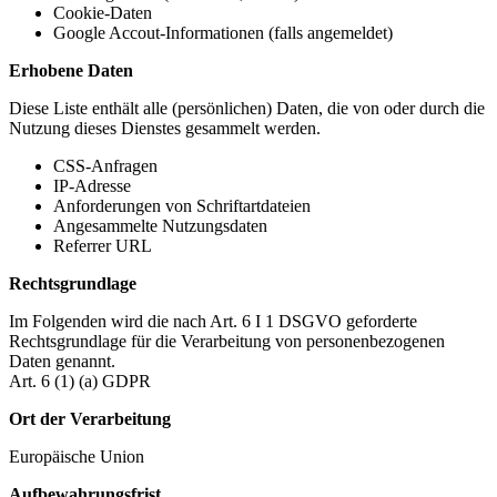
Cookie-Daten
Google Accout-Informationen (falls angemeldet)
Erhobene Daten
Diese Liste enthält alle (persönlichen) Daten, die von oder durch die
Nutzung dieses Dienstes gesammelt werden.
CSS-Anfragen
IP-Adresse
Anforderungen von Schriftartdateien
Angesammelte Nutzungsdaten
Referrer URL
Rechtsgrundlage
Im Folgenden wird die nach Art. 6 I 1 DSGVO geforderte
Rechtsgrundlage für die Verarbeitung von personenbezogenen
Daten genannt.
Art. 6 (1) (a) GDPR
Ort der Verarbeitung
Europäische Union
Aufbewahrungsfrist