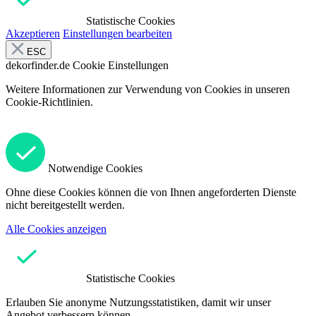
Statistische Cookies
Akzeptieren
Einstellungen bearbeiten
ESC
dekorfinder.de
Cookie Einstellungen
Weitere Informationen zur Verwendung von Cookies in unseren
Cookie-Richtlinien.
Notwendige Cookies
Ohne diese Cookies können die von Ihnen angeforderten Dienste
nicht bereitgestellt werden.
Alle Cookies anzeigen
Statistische Cookies
Erlauben Sie anonyme Nutzungsstatistiken, damit wir unser
Angebot verbessern können.