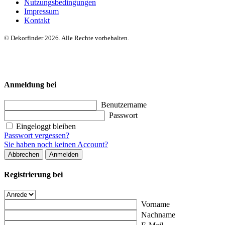
Nutzungsbedingungen
Impressum
Kontakt
© Dekorfinder 2026. Alle Rechte vorbehalten.
Anmeldung bei
Benutzername
Passwort
Eingeloggt bleiben
Passwort vergessen?
Sie haben noch keinen Account?
Abbrechen
Anmelden
Registrierung bei
Vorname
Nachname