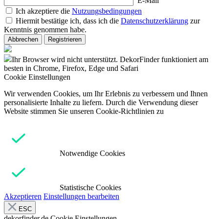
E-Mail
Ich akzeptiere die
Nutzungsbedingungen
Hiermit bestätige ich, dass ich die
Datenschutzerklärung
zur
Kenntnis genommen habe.
Abbrechen
Registrieren
Ihr Browser wird nicht unterstützt. DekorFinder funktioniert am
besten in Chrome, Firefox, Edge und Safari
Cookie Einstellungen
Wir verwenden Cookies, um Ihr Erlebnis zu verbessern und Ihnen
personalisierte Inhalte zu liefern. Durch die Verwendung dieser
Website stimmen Sie unseren Cookie-Richtlinien zu
Notwendige Cookies
Statistische Cookies
Akzeptieren
Einstellungen bearbeiten
ESC
dekorfinder.de
Cookie Einstellungen