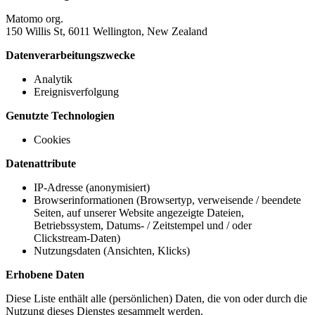
Matomo org.
150 Willis St, 6011 Wellington, New Zealand
Datenverarbeitungszwecke
Analytik
Ereignisverfolgung
Genutzte Technologien
Cookies
Datenattribute
IP-Adresse (anonymisiert)
Browserinformationen (Browsertyp, verweisende / beendete
Seiten, auf unserer Website angezeigte Dateien,
Betriebssystem, Datums- / Zeitstempel und / oder
Clickstream-Daten)
Nutzungsdaten (Ansichten, Klicks)
Erhobene Daten
Diese Liste enthält alle (persönlichen) Daten, die von oder durch die
Nutzung dieses Dienstes gesammelt werden.