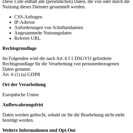
Diese Liste enthält alle (persönlichen) Daten, die von oder durch die
Nutzung dieses Dienstes gesammelt werden.
CSS-Anfragen
IP-Adresse
Anforderungen von Schriftartdateien
Angesammelte Nutzungsdaten
Referrer URL
Rechtsgrundlage
Im Folgenden wird die nach Art. 6 I 1 DSGVO geforderte
Rechtsgrundlage für die Verarbeitung von personenbezogenen
Daten genannt.
Art. 6 (1) (a) GDPR
Ort der Verarbeitung
Europäische Union
Aufbewahrungsfrist
Daten werden gelöscht, sobald sie für die Bearbeitung nicht mehr
benötigt werden.
Weitere Informationen und Opt-Out