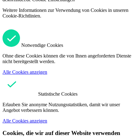
Weitere Informationen zur Verwendung von Cookies in unseren
Cookie-Richtlinien.
Notwendige Cookies
Ohne diese Cookies können die von Ihnen angeforderten Dienste
nicht bereitgestellt werden.
Alle Cookies anzeigen
Statistische Cookies
Erlauben Sie anonyme Nutzungsstatistiken, damit wir unser
Angebot verbessern können.
Alle Cookies anzeigen
Cookies, die wir auf dieser Website verwenden