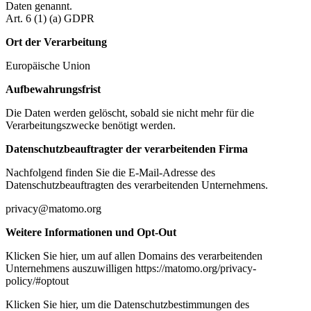
Daten genannt.
Art. 6 (1) (a) GDPR
Ort der Verarbeitung
Europäische Union
Aufbewahrungsfrist
Die Daten werden gelöscht, sobald sie nicht mehr für die
Verarbeitungszwecke benötigt werden.
Datenschutzbeauftragter der verarbeitenden Firma
Nachfolgend finden Sie die E-Mail-Adresse des
Datenschutzbeauftragten des verarbeitenden Unternehmens.
privacy@matomo.org
Weitere Informationen und Opt-Out
Klicken Sie hier, um auf allen Domains des verarbeitenden
Unternehmens auszuwilligen https://matomo.org/privacy-
policy/#optout
Klicken Sie hier, um die Datenschutzbestimmungen des