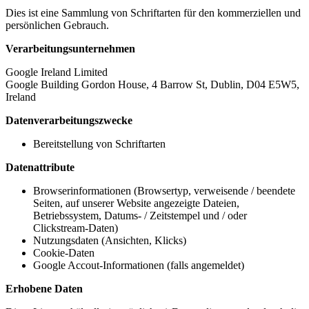
Dies ist eine Sammlung von Schriftarten für den kommerziellen und
persönlichen Gebrauch.
Verarbeitungsunternehmen
Google Ireland Limited
Google Building Gordon House, 4 Barrow St, Dublin, D04 E5W5,
Ireland
Datenverarbeitungszwecke
Bereitstellung von Schriftarten
Datenattribute
Browserinformationen (Browsertyp, verweisende / beendete
Seiten, auf unserer Website angezeigte Dateien,
Betriebssystem, Datums- / Zeitstempel und / oder
Clickstream-Daten)
Nutzungsdaten (Ansichten, Klicks)
Cookie-Daten
Google Accout-Informationen (falls angemeldet)
Erhobene Daten