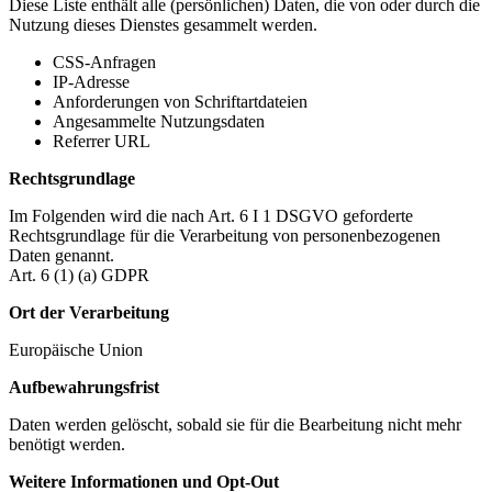
Diese Liste enthält alle (persönlichen) Daten, die von oder durch die
Nutzung dieses Dienstes gesammelt werden.
CSS-Anfragen
IP-Adresse
Anforderungen von Schriftartdateien
Angesammelte Nutzungsdaten
Referrer URL
Rechtsgrundlage
Im Folgenden wird die nach Art. 6 I 1 DSGVO geforderte
Rechtsgrundlage für die Verarbeitung von personenbezogenen
Daten genannt.
Art. 6 (1) (a) GDPR
Ort der Verarbeitung
Europäische Union
Aufbewahrungsfrist
Daten werden gelöscht, sobald sie für die Bearbeitung nicht mehr
benötigt werden.
Weitere Informationen und Opt-Out