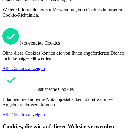
Weitere Informationen zur Verwendung von Cookies in unseren
Cookie-Richtlinien.
Notwendige Cookies
Ohne diese Cookies können die von Ihnen angeforderten Dienste
nicht bereitgestellt werden.
Alle Cookies anzeigen
Statistische Cookies
Erlauben Sie anonyme Nutzungsstatistiken, damit wir unser
Angebot verbessern können.
Alle Cookies anzeigen
Cookies, die wir auf dieser Website verwenden