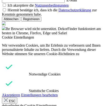
E-Mail
Ich akzeptiere die
Nutzungsbedingungen
Hiermit bestätige ich, dass ich die
Datenschutzerklärung
zur
Kenntnis genommen habe.
Abbrechen
Registrieren
Ihr Browser wird nicht unterstützt. DekorFinder funktioniert am
besten in Chrome, Firefox, Edge und Safari
Cookie Einstellungen
Wir verwenden Cookies, um Ihr Erlebnis zu verbessern und Ihnen
personalisierte Inhalte zu liefern. Durch die Verwendung dieser
Website stimmen Sie unseren Cookie-Richtlinien zu
Notwendige Cookies
Statistische Cookies
Akzeptieren
Einstellungen bearbeiten
ESC
dekorfinder.de
Cookie Einstellungen