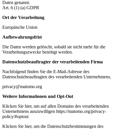
Daten genannt.
Art. 6 (1) (a) GDPR
Ort der Verarbeitung
Europäische Union
Aufbewahrungsfrist
Die Daten werden gelöscht, sobald sie nicht mehr für die
Verarbeitungszwecke benötigt werden.
Datenschutzbeauftragter der verarbeitenden Firma
Nachfolgend finden Sie die E-Mail-Adresse des
Datenschutzbeauftragten des verarbeitenden Unternehmens.
privacy@matomo.org
Weitere Informationen und Opt-Out
Klicken Sie hier, um auf allen Domains des verarbeitenden
Unternehmens auszuwilligen https://matomo.org/privacy-
policy/#optout
Klicken Sie hier, um die Datenschutzbestimmungen des