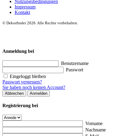
Nutzungsbedingungen
Impressum
Kontakt
© Dekorfinder 2026. Alle Rechte vorbehalten.
Anmeldung bei
Benutzername
Passwort
Eingeloggt bleiben
Passwort vergessen?
Sie haben noch keinen Account?
Abbrechen
Anmelden
Registrierung bei
Vorname
Nachname