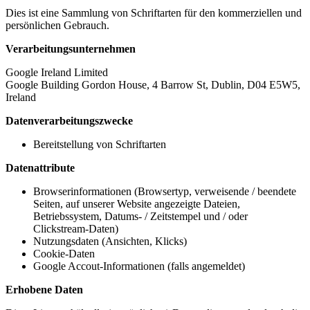
Dies ist eine Sammlung von Schriftarten für den kommerziellen und
persönlichen Gebrauch.
Verarbeitungsunternehmen
Google Ireland Limited
Google Building Gordon House, 4 Barrow St, Dublin, D04 E5W5,
Ireland
Datenverarbeitungszwecke
Bereitstellung von Schriftarten
Datenattribute
Browserinformationen (Browsertyp, verweisende / beendete
Seiten, auf unserer Website angezeigte Dateien,
Betriebssystem, Datums- / Zeitstempel und / oder
Clickstream-Daten)
Nutzungsdaten (Ansichten, Klicks)
Cookie-Daten
Google Accout-Informationen (falls angemeldet)
Erhobene Daten