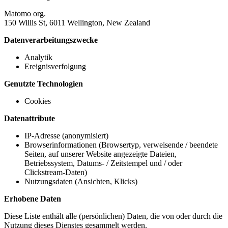
Matomo org.
150 Willis St, 6011 Wellington, New Zealand
Datenverarbeitungszwecke
Analytik
Ereignisverfolgung
Genutzte Technologien
Cookies
Datenattribute
IP-Adresse (anonymisiert)
Browserinformationen (Browsertyp, verweisende / beendete
Seiten, auf unserer Website angezeigte Dateien,
Betriebssystem, Datums- / Zeitstempel und / oder
Clickstream-Daten)
Nutzungsdaten (Ansichten, Klicks)
Erhobene Daten
Diese Liste enthält alle (persönlichen) Daten, die von oder durch die
Nutzung dieses Dienstes gesammelt werden.