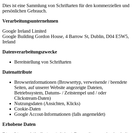
Dies ist eine Sammlung von Schriftarten für den kommerziellen und
persönlichen Gebrauch.
Verarbeitungsunternehmen
Google Ireland Limited
Google Building Gordon House, 4 Barrow St, Dublin, D04 E5W5,
Ireland
Datenverarbeitungszwecke
Bereitstellung von Schriftarten
Datenattribute
Browserinformationen (Browsertyp, verweisende / beendete
Seiten, auf unserer Website angezeigte Dateien,
Betriebssystem, Datums- / Zeitstempel und / oder
Clickstream-Daten)
Nutzungsdaten (Ansichten, Klicks)
Cookie-Daten
Google Accout-Informationen (falls angemeldet)
Erhobene Daten