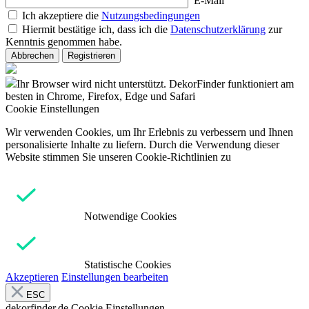
E-Mail
Ich akzeptiere die
Nutzungsbedingungen
Hiermit bestätige ich, dass ich die
Datenschutzerklärung
zur
Kenntnis genommen habe.
Abbrechen
Registrieren
Ihr Browser wird nicht unterstützt. DekorFinder funktioniert am
besten in Chrome, Firefox, Edge und Safari
Cookie Einstellungen
Wir verwenden Cookies, um Ihr Erlebnis zu verbessern und Ihnen
personalisierte Inhalte zu liefern. Durch die Verwendung dieser
Website stimmen Sie unseren Cookie-Richtlinien zu
Notwendige Cookies
Statistische Cookies
Akzeptieren
Einstellungen bearbeiten
ESC
dekorfinder.de
Cookie Einstellungen