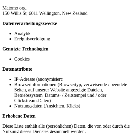
Matomo org.
150 Willis St, 6011 Wellington, New Zealand
Datenverarbeitungszwecke
Analytik
Ereignisverfolgung
Genutzte Technologien
Cookies
Datenattribute
IP-Adresse (anonymisiert)
Browserinformationen (Browsertyp, verweisende / beendete
Seiten, auf unserer Website angezeigte Dateien,
Betriebssystem, Datums- / Zeitstempel und / oder
Clickstream-Daten)
Nutzungsdaten (Ansichten, Klicks)
Erhobene Daten
Diese Liste enthält alle (persönlichen) Daten, die von oder durch die
Nutzung dieses Dienstes gesammelt werden.