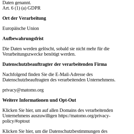
Daten genannt.
Art. 6 (1) (a) GDPR
Ort der Verarbeitung
Europäische Union
Aufbewahrungsfrist
Die Daten werden gelöscht, sobald sie nicht mehr für die
Verarbeitungszwecke benötigt werden.
Datenschutzbeauftragter der verarbeitenden Firma
Nachfolgend finden Sie die E-Mail-Adresse des
Datenschutzbeauftragten des verarbeitenden Unternehmens.
privacy@matomo.org
Weitere Informationen und Opt-Out
Klicken Sie hier, um auf allen Domains des verarbeitenden
Unternehmens auszuwilligen https://matomo.org/privacy-
policy/#optout
Klicken Sie hier, um die Datenschutzbestimmungen des