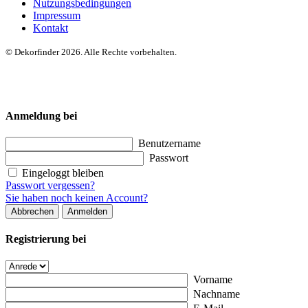
Nutzungsbedingungen
Impressum
Kontakt
© Dekorfinder 2026. Alle Rechte vorbehalten.
Anmeldung bei
Benutzername
Passwort
Eingeloggt bleiben
Passwort vergessen?
Sie haben noch keinen Account?
Abbrechen
Anmelden
Registrierung bei
Vorname
Nachname