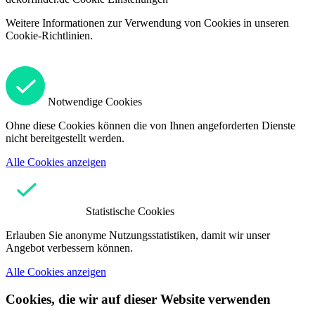
Weitere Informationen zur Verwendung von Cookies in unseren
Cookie-Richtlinien.
Notwendige Cookies
Ohne diese Cookies können die von Ihnen angeforderten Dienste
nicht bereitgestellt werden.
Alle Cookies anzeigen
Statistische Cookies
Erlauben Sie anonyme Nutzungsstatistiken, damit wir unser
Angebot verbessern können.
Alle Cookies anzeigen
Cookies, die wir auf dieser Website verwenden