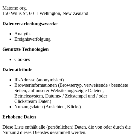
Matomo org.
150 Willis St, 6011 Wellington, New Zealand
Datenverarbeitungszwecke
Analytik
Ereignisverfolgung
Genutzte Technologien
Cookies
Datenattribute
IP-Adresse (anonymisiert)
Browserinformationen (Browsertyp, verweisende / beendete
Seiten, auf unserer Website angezeigte Dateien,
Betriebssystem, Datums- / Zeitstempel und / oder
Clickstream-Daten)
Nutzungsdaten (Ansichten, Klicks)
Erhobene Daten
Diese Liste enthält alle (persönlichen) Daten, die von oder durch die
Nutzung dieses Dienstes gesammelt werden.