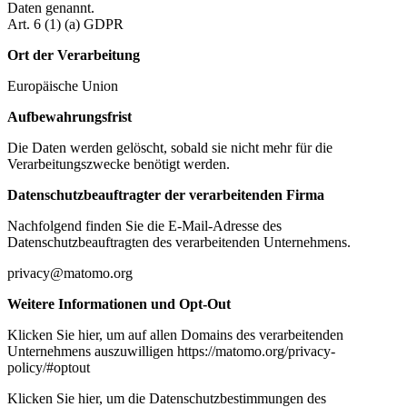
Daten genannt.
Art. 6 (1) (a) GDPR
Ort der Verarbeitung
Europäische Union
Aufbewahrungsfrist
Die Daten werden gelöscht, sobald sie nicht mehr für die
Verarbeitungszwecke benötigt werden.
Datenschutzbeauftragter der verarbeitenden Firma
Nachfolgend finden Sie die E-Mail-Adresse des
Datenschutzbeauftragten des verarbeitenden Unternehmens.
privacy@matomo.org
Weitere Informationen und Opt-Out
Klicken Sie hier, um auf allen Domains des verarbeitenden
Unternehmens auszuwilligen https://matomo.org/privacy-
policy/#optout
Klicken Sie hier, um die Datenschutzbestimmungen des