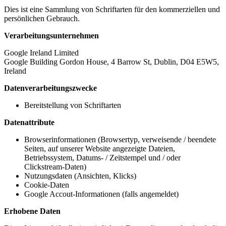
Dies ist eine Sammlung von Schriftarten für den kommerziellen und
persönlichen Gebrauch.
Verarbeitungsunternehmen
Google Ireland Limited
Google Building Gordon House, 4 Barrow St, Dublin, D04 E5W5,
Ireland
Datenverarbeitungszwecke
Bereitstellung von Schriftarten
Datenattribute
Browserinformationen (Browsertyp, verweisende / beendete
Seiten, auf unserer Website angezeigte Dateien,
Betriebssystem, Datums- / Zeitstempel und / oder
Clickstream-Daten)
Nutzungsdaten (Ansichten, Klicks)
Cookie-Daten
Google Accout-Informationen (falls angemeldet)
Erhobene Daten