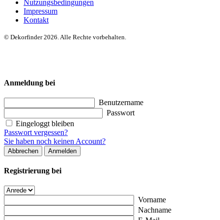
Nutzungsbedingungen
Impressum
Kontakt
© Dekorfinder 2026. Alle Rechte vorbehalten.
Anmeldung bei
Benutzername
Passwort
Eingeloggt bleiben
Passwort vergessen?
Sie haben noch keinen Account?
Abbrechen
Anmelden
Registrierung bei
Vorname
Nachname