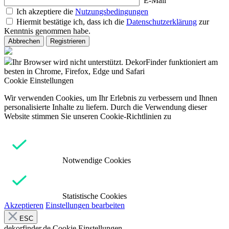
E-Mail
Ich akzeptiere die
Nutzungsbedingungen
Hiermit bestätige ich, dass ich die
Datenschutzerklärung
zur
Kenntnis genommen habe.
Abbrechen
Registrieren
Ihr Browser wird nicht unterstützt. DekorFinder funktioniert am
besten in Chrome, Firefox, Edge und Safari
Cookie Einstellungen
Wir verwenden Cookies, um Ihr Erlebnis zu verbessern und Ihnen
personalisierte Inhalte zu liefern. Durch die Verwendung dieser
Website stimmen Sie unseren Cookie-Richtlinien zu
Notwendige Cookies
Statistische Cookies
Akzeptieren
Einstellungen bearbeiten
ESC
dekorfinder.de
Cookie Einstellungen