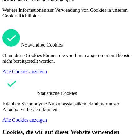
Weitere Informationen zur Verwendung von Cookies in unseren
Cookie-Richtlinien.
Notwendige Cookies
Ohne diese Cookies können die von Ihnen angeforderten Dienste
nicht bereitgestellt werden.
Alle Cookies anzeigen
Statistische Cookies
Erlauben Sie anonyme Nutzungsstatistiken, damit wir unser
Angebot verbessern können.
Alle Cookies anzeigen
Cookies, die wir auf dieser Website verwenden