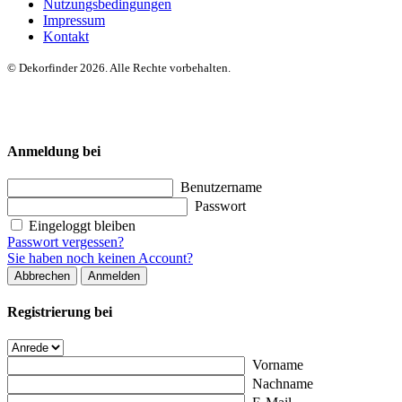
Nutzungsbedingungen
Impressum
Kontakt
© Dekorfinder 2026. Alle Rechte vorbehalten.
Anmeldung bei
Benutzername
Passwort
Eingeloggt bleiben
Passwort vergessen?
Sie haben noch keinen Account?
Abbrechen
Anmelden
Registrierung bei
Vorname
Nachname