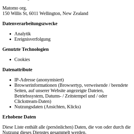
Matomo org.
150 Willis St, 6011 Wellington, New Zealand
Datenverarbeitungszwecke
Analytik
Ereignisverfolgung
Genutzte Technologien
Cookies
Datenattribute
IP-Adresse (anonymisiert)
Browserinformationen (Browsertyp, verweisende / beendete
Seiten, auf unserer Website angezeigte Dateien,
Betriebssystem, Datums- / Zeitstempel und / oder
Clickstream-Daten)
Nutzungsdaten (Ansichten, Klicks)
Erhobene Daten
Diese Liste enthält alle (persönlichen) Daten, die von oder durch die
Nutzung dieses Dienstes gesammelt werden.