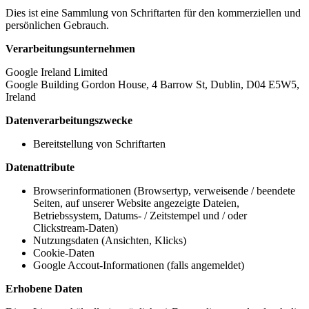
Dies ist eine Sammlung von Schriftarten für den kommerziellen und
persönlichen Gebrauch.
Verarbeitungsunternehmen
Google Ireland Limited
Google Building Gordon House, 4 Barrow St, Dublin, D04 E5W5,
Ireland
Datenverarbeitungszwecke
Bereitstellung von Schriftarten
Datenattribute
Browserinformationen (Browsertyp, verweisende / beendete
Seiten, auf unserer Website angezeigte Dateien,
Betriebssystem, Datums- / Zeitstempel und / oder
Clickstream-Daten)
Nutzungsdaten (Ansichten, Klicks)
Cookie-Daten
Google Accout-Informationen (falls angemeldet)
Erhobene Daten