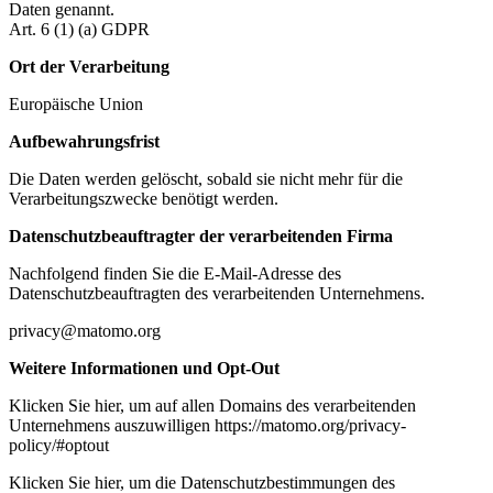
Daten genannt.
Art. 6 (1) (a) GDPR
Ort der Verarbeitung
Europäische Union
Aufbewahrungsfrist
Die Daten werden gelöscht, sobald sie nicht mehr für die
Verarbeitungszwecke benötigt werden.
Datenschutzbeauftragter der verarbeitenden Firma
Nachfolgend finden Sie die E-Mail-Adresse des
Datenschutzbeauftragten des verarbeitenden Unternehmens.
privacy@matomo.org
Weitere Informationen und Opt-Out
Klicken Sie hier, um auf allen Domains des verarbeitenden
Unternehmens auszuwilligen https://matomo.org/privacy-
policy/#optout
Klicken Sie hier, um die Datenschutzbestimmungen des