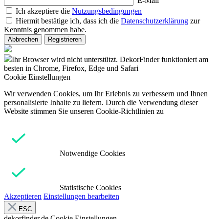
E-Mail
Ich akzeptiere die
Nutzungsbedingungen
Hiermit bestätige ich, dass ich die
Datenschutzerklärung
zur
Kenntnis genommen habe.
Abbrechen
Registrieren
Ihr Browser wird nicht unterstützt. DekorFinder funktioniert am
besten in Chrome, Firefox, Edge und Safari
Cookie Einstellungen
Wir verwenden Cookies, um Ihr Erlebnis zu verbessern und Ihnen
personalisierte Inhalte zu liefern. Durch die Verwendung dieser
Website stimmen Sie unseren Cookie-Richtlinien zu
Notwendige Cookies
Statistische Cookies
Akzeptieren
Einstellungen bearbeiten
ESC
dekorfinder.de
Cookie Einstellungen