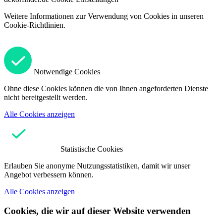
Weitere Informationen zur Verwendung von Cookies in unseren
Cookie-Richtlinien.
Notwendige Cookies
Ohne diese Cookies können die von Ihnen angeforderten Dienste
nicht bereitgestellt werden.
Alle Cookies anzeigen
Statistische Cookies
Erlauben Sie anonyme Nutzungsstatistiken, damit wir unser
Angebot verbessern können.
Alle Cookies anzeigen
Cookies, die wir auf dieser Website verwenden