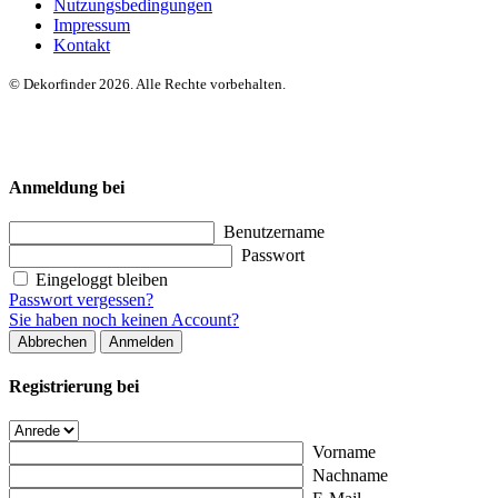
Nutzungsbedingungen
Impressum
Kontakt
© Dekorfinder 2026. Alle Rechte vorbehalten.
Anmeldung bei
Benutzername
Passwort
Eingeloggt bleiben
Passwort vergessen?
Sie haben noch keinen Account?
Abbrechen
Anmelden
Registrierung bei
Vorname
Nachname