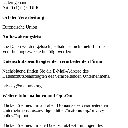
Daten genannt.
Art. 6 (1) (a) GDPR
Ort der Verarbeitung
Europäische Union
Aufbewahrungsfrist
Die Daten werden gelöscht, sobald sie nicht mehr für die
Verarbeitungszwecke benötigt werden.
Datenschutzbeauftragter der verarbeitenden Firma
Nachfolgend finden Sie die E-Mail-Adresse des
Datenschutzbeauftragten des verarbeitenden Unternehmens.
privacy@matomo.org
Weitere Informationen und Opt-Out
Klicken Sie hier, um auf allen Domains des verarbeitenden
Unternehmens auszuwilligen https://matomo.org/privacy-
policy/#optout
Klicken Sie hier, um die Datenschutzbestimmungen des