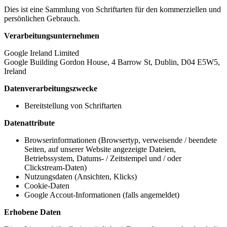
Dies ist eine Sammlung von Schriftarten für den kommerziellen und
persönlichen Gebrauch.
Verarbeitungsunternehmen
Google Ireland Limited
Google Building Gordon House, 4 Barrow St, Dublin, D04 E5W5,
Ireland
Datenverarbeitungszwecke
Bereitstellung von Schriftarten
Datenattribute
Browserinformationen (Browsertyp, verweisende / beendete
Seiten, auf unserer Website angezeigte Dateien,
Betriebssystem, Datums- / Zeitstempel und / oder
Clickstream-Daten)
Nutzungsdaten (Ansichten, Klicks)
Cookie-Daten
Google Accout-Informationen (falls angemeldet)
Erhobene Daten