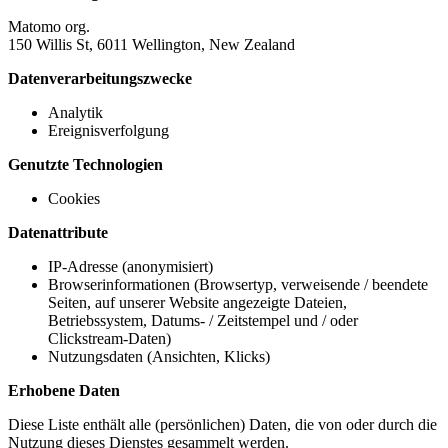
Matomo org.
150 Willis St, 6011 Wellington, New Zealand
Datenverarbeitungszwecke
Analytik
Ereignisverfolgung
Genutzte Technologien
Cookies
Datenattribute
IP-Adresse (anonymisiert)
Browserinformationen (Browsertyp, verweisende / beendete
Seiten, auf unserer Website angezeigte Dateien,
Betriebssystem, Datums- / Zeitstempel und / oder
Clickstream-Daten)
Nutzungsdaten (Ansichten, Klicks)
Erhobene Daten
Diese Liste enthält alle (persönlichen) Daten, die von oder durch die
Nutzung dieses Dienstes gesammelt werden.