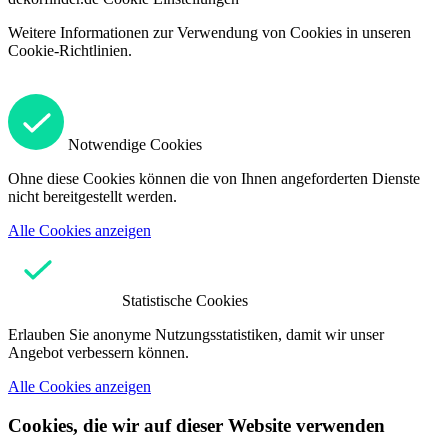
Weitere Informationen zur Verwendung von Cookies in unseren
Cookie-Richtlinien.
Notwendige Cookies
Ohne diese Cookies können die von Ihnen angeforderten Dienste
nicht bereitgestellt werden.
Alle Cookies anzeigen
Statistische Cookies
Erlauben Sie anonyme Nutzungsstatistiken, damit wir unser
Angebot verbessern können.
Alle Cookies anzeigen
Cookies, die wir auf dieser Website verwenden