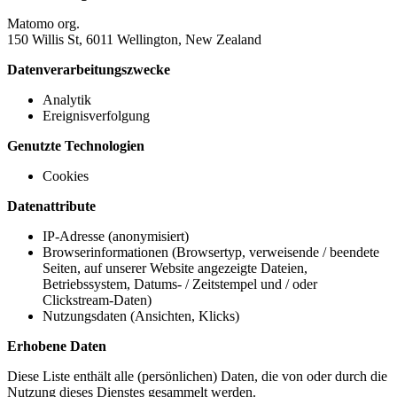
Matomo org.
150 Willis St, 6011 Wellington, New Zealand
Datenverarbeitungszwecke
Analytik
Ereignisverfolgung
Genutzte Technologien
Cookies
Datenattribute
IP-Adresse (anonymisiert)
Browserinformationen (Browsertyp, verweisende / beendete
Seiten, auf unserer Website angezeigte Dateien,
Betriebssystem, Datums- / Zeitstempel und / oder
Clickstream-Daten)
Nutzungsdaten (Ansichten, Klicks)
Erhobene Daten
Diese Liste enthält alle (persönlichen) Daten, die von oder durch die
Nutzung dieses Dienstes gesammelt werden.