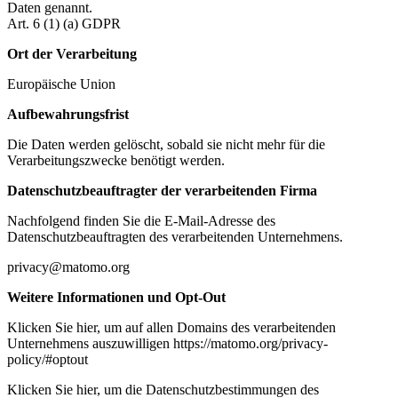
Daten genannt.
Art. 6 (1) (a) GDPR
Ort der Verarbeitung
Europäische Union
Aufbewahrungsfrist
Die Daten werden gelöscht, sobald sie nicht mehr für die
Verarbeitungszwecke benötigt werden.
Datenschutzbeauftragter der verarbeitenden Firma
Nachfolgend finden Sie die E-Mail-Adresse des
Datenschutzbeauftragten des verarbeitenden Unternehmens.
privacy@matomo.org
Weitere Informationen und Opt-Out
Klicken Sie hier, um auf allen Domains des verarbeitenden
Unternehmens auszuwilligen https://matomo.org/privacy-
policy/#optout
Klicken Sie hier, um die Datenschutzbestimmungen des