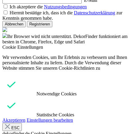
E-Mail
Ich akzeptiere die
Nutzungsbedingungen
Hiermit bestätige ich, dass ich die
Datenschutzerklärung
zur
Kenntnis genommen habe.
Abbrechen
Registrieren
Ihr Browser wird nicht unterstützt. DekorFinder funktioniert am
besten in Chrome, Firefox, Edge und Safari
Cookie Einstellungen
Wir verwenden Cookies, um Ihr Erlebnis zu verbessern und Ihnen
personalisierte Inhalte zu liefern. Durch die Verwendung dieser
Website stimmen Sie unseren Cookie-Richtlinien zu
Notwendige Cookies
Statistische Cookies
Akzeptieren
Einstellungen bearbeiten
ESC
dekorfinder.de
Cookie Einstellungen