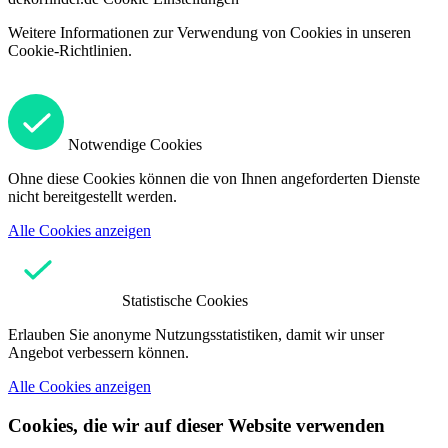
Weitere Informationen zur Verwendung von Cookies in unseren
Cookie-Richtlinien.
Notwendige Cookies
Ohne diese Cookies können die von Ihnen angeforderten Dienste
nicht bereitgestellt werden.
Alle Cookies anzeigen
Statistische Cookies
Erlauben Sie anonyme Nutzungsstatistiken, damit wir unser
Angebot verbessern können.
Alle Cookies anzeigen
Cookies, die wir auf dieser Website verwenden