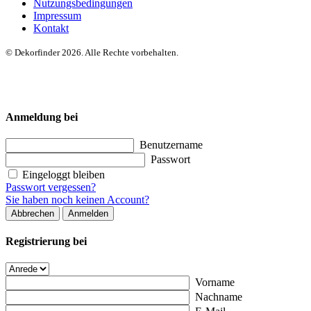
Nutzungsbedingungen
Impressum
Kontakt
© Dekorfinder 2026. Alle Rechte vorbehalten.
Anmeldung bei
Benutzername
Passwort
Eingeloggt bleiben
Passwort vergessen?
Sie haben noch keinen Account?
Abbrechen
Anmelden
Registrierung bei
Vorname
Nachname