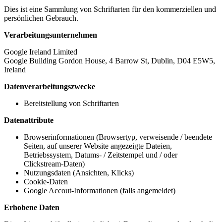
Dies ist eine Sammlung von Schriftarten für den kommerziellen und
persönlichen Gebrauch.
Verarbeitungsunternehmen
Google Ireland Limited
Google Building Gordon House, 4 Barrow St, Dublin, D04 E5W5,
Ireland
Datenverarbeitungszwecke
Bereitstellung von Schriftarten
Datenattribute
Browserinformationen (Browsertyp, verweisende / beendete
Seiten, auf unserer Website angezeigte Dateien,
Betriebssystem, Datums- / Zeitstempel und / oder
Clickstream-Daten)
Nutzungsdaten (Ansichten, Klicks)
Cookie-Daten
Google Accout-Informationen (falls angemeldet)
Erhobene Daten