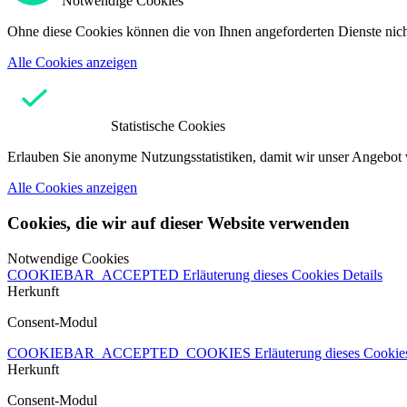
Notwendige Cookies
Ohne diese Cookies können die von Ihnen angeforderten Dienste nicht
Alle Cookies anzeigen
Statistische Cookies
Erlauben Sie anonyme Nutzungsstatistiken, damit wir unser Angebot 
Alle Cookies anzeigen
Cookies, die wir auf dieser Website verwenden
Notwendige Cookies
COOKIEBAR_ACCEPTED
Erläuterung dieses Cookies
Details
Herkunft
Consent-Modul
COOKIEBAR_ACCEPTED_COOKIES
Erläuterung dieses Cooki
Herkunft
Consent-Modul