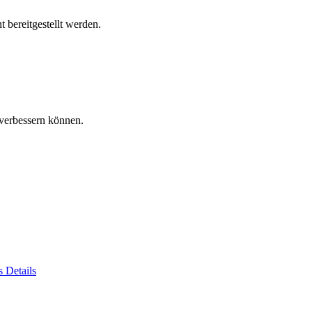
 bereitgestellt werden.
verbessern können.
es
Details