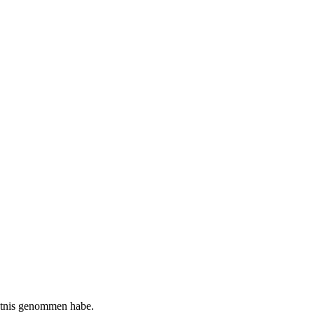
tnis genommen habe.