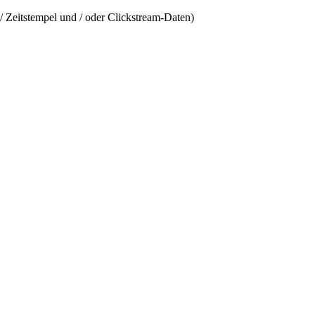
/ Zeitstempel und / oder Clickstream-Daten)