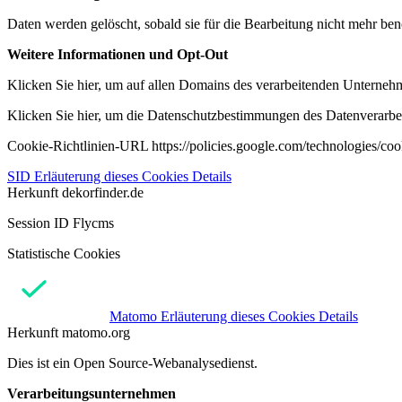
Daten werden gelöscht, sobald sie für die Bearbeitung nicht mehr ben
Weitere Informationen und Opt-Out
Klicken Sie hier, um auf allen Domains des verarbeitenden Unternehme
Klicken Sie hier, um die Datenschutzbestimmungen des Datenverarbeit
Cookie-Richtlinien-URL https://policies.google.com/technologies/co
SID
Erläuterung dieses Cookies
Details
Herkunft
dekorfinder.de
Session ID Flycms
Statistische Cookies
Matomo
Erläuterung dieses Cookies
Details
Herkunft
matomo.org
Dies ist ein Open Source-Webanalysedienst.
Verarbeitungsunternehmen