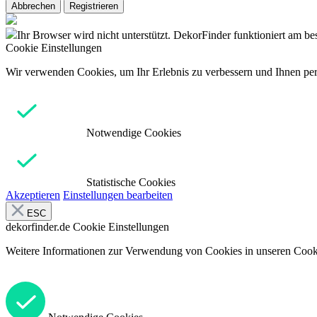
Abbrechen
Registrieren
Ihr Browser wird nicht unterstützt. DekorFinder funktioniert am b
Cookie Einstellungen
Wir verwenden Cookies, um Ihr Erlebnis zu verbessern und Ihnen pers
Notwendige Cookies
Statistische Cookies
Akzeptieren
Einstellungen bearbeiten
ESC
dekorfinder.de
Cookie Einstellungen
Weitere Informationen zur Verwendung von Cookies in unseren Cooki