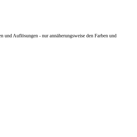
ungen und Auflösungen - nur annäherungsweise den Farben und