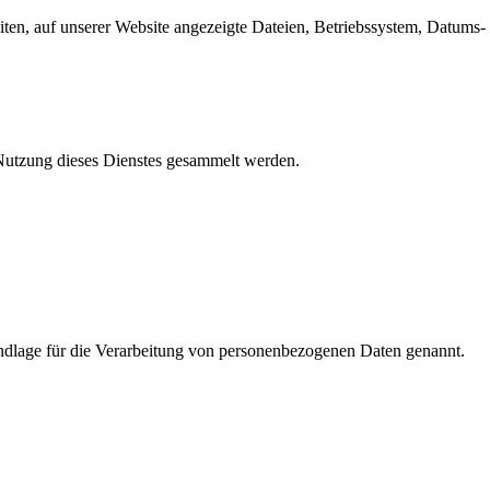
en, auf unserer Website angezeigte Dateien, Betriebssystem, Datums- 
e Nutzung dieses Dienstes gesammelt werden.
dlage für die Verarbeitung von personenbezogenen Daten genannt.