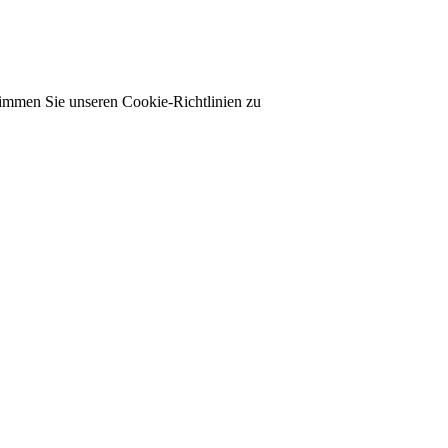
timmen Sie unseren Cookie-Richtlinien zu