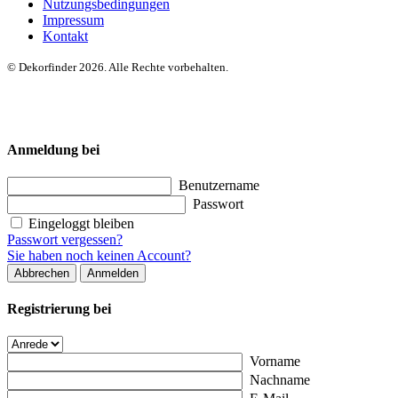
Nutzungsbedingungen
Impressum
Kontakt
© Dekorfinder 2026. Alle Rechte vorbehalten.
Anmeldung bei
Benutzername
Passwort
Eingeloggt bleiben
Passwort vergessen?
Sie haben noch keinen Account?
Abbrechen
Anmelden
Registrierung bei
Vorname
Nachname