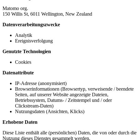
Matomo org.
150 Willis St, 6011 Wellington, New Zealand
Datenverarbeitungszwecke
Analytik
Ereignisverfolgung
Genutzte Technologien
Cookies
Datenattribute
IP-Adresse (anonymisiert)
Browserinformationen (Browsertyp, verweisende / beendete
Seiten, auf unserer Website angezeigte Dateien,
Betriebssystem, Datums- / Zeitstempel und / oder
Clickstream-Daten)
Nutzungsdaten (Ansichten, Klicks)
Erhobene Daten
Diese Liste enthält alle (persönlichen) Daten, die von oder durch die
Nutzung dieses Dienstes gesammelt werden.