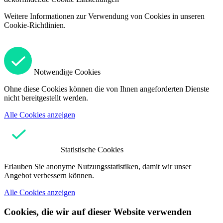
Weitere Informationen zur Verwendung von Cookies in unseren
Cookie-Richtlinien.
Notwendige Cookies
Ohne diese Cookies können die von Ihnen angeforderten Dienste
nicht bereitgestellt werden.
Alle Cookies anzeigen
Statistische Cookies
Erlauben Sie anonyme Nutzungsstatistiken, damit wir unser
Angebot verbessern können.
Alle Cookies anzeigen
Cookies, die wir auf dieser Website verwenden