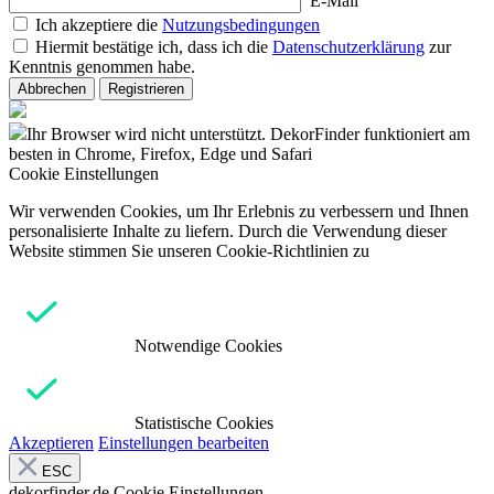
E-Mail
Ich akzeptiere die
Nutzungsbedingungen
Hiermit bestätige ich, dass ich die
Datenschutzerklärung
zur
Kenntnis genommen habe.
Abbrechen
Registrieren
Ihr Browser wird nicht unterstützt. DekorFinder funktioniert am
besten in Chrome, Firefox, Edge und Safari
Cookie Einstellungen
Wir verwenden Cookies, um Ihr Erlebnis zu verbessern und Ihnen
personalisierte Inhalte zu liefern. Durch die Verwendung dieser
Website stimmen Sie unseren Cookie-Richtlinien zu
Notwendige Cookies
Statistische Cookies
Akzeptieren
Einstellungen bearbeiten
ESC
dekorfinder.de
Cookie Einstellungen