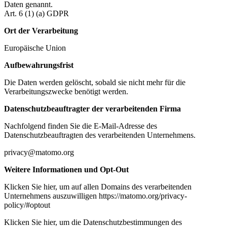
Daten genannt.
Art. 6 (1) (a) GDPR
Ort der Verarbeitung
Europäische Union
Aufbewahrungsfrist
Die Daten werden gelöscht, sobald sie nicht mehr für die
Verarbeitungszwecke benötigt werden.
Datenschutzbeauftragter der verarbeitenden Firma
Nachfolgend finden Sie die E-Mail-Adresse des
Datenschutzbeauftragten des verarbeitenden Unternehmens.
privacy@matomo.org
Weitere Informationen und Opt-Out
Klicken Sie hier, um auf allen Domains des verarbeitenden
Unternehmens auszuwilligen https://matomo.org/privacy-
policy/#optout
Klicken Sie hier, um die Datenschutzbestimmungen des