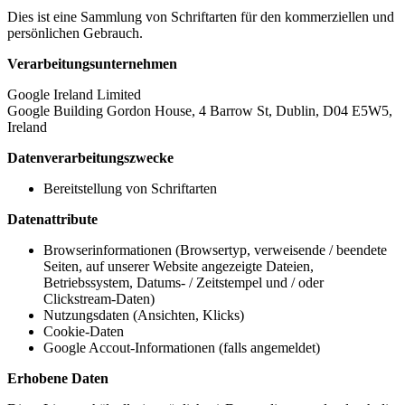
Dies ist eine Sammlung von Schriftarten für den kommerziellen und
persönlichen Gebrauch.
Verarbeitungsunternehmen
Google Ireland Limited
Google Building Gordon House, 4 Barrow St, Dublin, D04 E5W5,
Ireland
Datenverarbeitungszwecke
Bereitstellung von Schriftarten
Datenattribute
Browserinformationen (Browsertyp, verweisende / beendete
Seiten, auf unserer Website angezeigte Dateien,
Betriebssystem, Datums- / Zeitstempel und / oder
Clickstream-Daten)
Nutzungsdaten (Ansichten, Klicks)
Cookie-Daten
Google Accout-Informationen (falls angemeldet)
Erhobene Daten