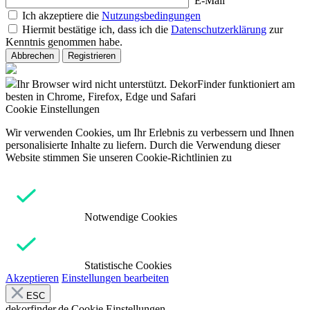
E-Mail
Ich akzeptiere die
Nutzungsbedingungen
Hiermit bestätige ich, dass ich die
Datenschutzerklärung
zur
Kenntnis genommen habe.
Abbrechen
Registrieren
Ihr Browser wird nicht unterstützt. DekorFinder funktioniert am
besten in Chrome, Firefox, Edge und Safari
Cookie Einstellungen
Wir verwenden Cookies, um Ihr Erlebnis zu verbessern und Ihnen
personalisierte Inhalte zu liefern. Durch die Verwendung dieser
Website stimmen Sie unseren Cookie-Richtlinien zu
Notwendige Cookies
Statistische Cookies
Akzeptieren
Einstellungen bearbeiten
ESC
dekorfinder.de
Cookie Einstellungen