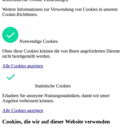
Weitere Informationen zur Verwendung von Cookies in unseren
Cookie-Richtlinien.
Notwendige Cookies
Ohne diese Cookies können die von Ihnen angeforderten Dienste
nicht bereitgestellt werden.
Alle Cookies anzeigen
Statistische Cookies
Erlauben Sie anonyme Nutzungsstatistiken, damit wir unser
Angebot verbessern können.
Alle Cookies anzeigen
Cookies, die wir auf dieser Website verwenden