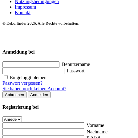
Nutzungsbedingungen
Impressum
Kontakt
© Dekorfinder 2026. Alle Rechte vorbehalten.
Anmeldung bei
Benutzername
Passwort
Eingeloggt bleiben
Passwort vergessen?
Sie haben noch keinen Account?
Abbrechen
Anmelden
Registrierung bei
Vorname
Nachname