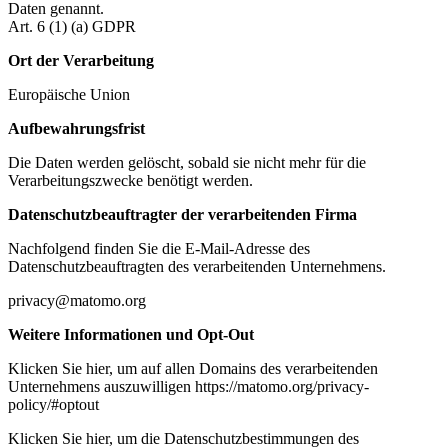
Daten genannt.
Art. 6 (1) (a) GDPR
Ort der Verarbeitung
Europäische Union
Aufbewahrungsfrist
Die Daten werden gelöscht, sobald sie nicht mehr für die
Verarbeitungszwecke benötigt werden.
Datenschutzbeauftragter der verarbeitenden Firma
Nachfolgend finden Sie die E-Mail-Adresse des
Datenschutzbeauftragten des verarbeitenden Unternehmens.
privacy@matomo.org
Weitere Informationen und Opt-Out
Klicken Sie hier, um auf allen Domains des verarbeitenden
Unternehmens auszuwilligen https://matomo.org/privacy-
policy/#optout
Klicken Sie hier, um die Datenschutzbestimmungen des