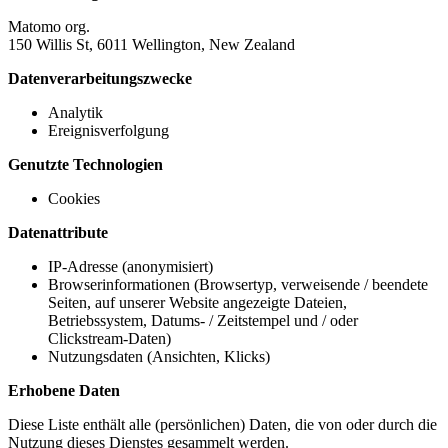
Matomo org.
150 Willis St, 6011 Wellington, New Zealand
Datenverarbeitungszwecke
Analytik
Ereignisverfolgung
Genutzte Technologien
Cookies
Datenattribute
IP-Adresse (anonymisiert)
Browserinformationen (Browsertyp, verweisende / beendete
Seiten, auf unserer Website angezeigte Dateien,
Betriebssystem, Datums- / Zeitstempel und / oder
Clickstream-Daten)
Nutzungsdaten (Ansichten, Klicks)
Erhobene Daten
Diese Liste enthält alle (persönlichen) Daten, die von oder durch die
Nutzung dieses Dienstes gesammelt werden.