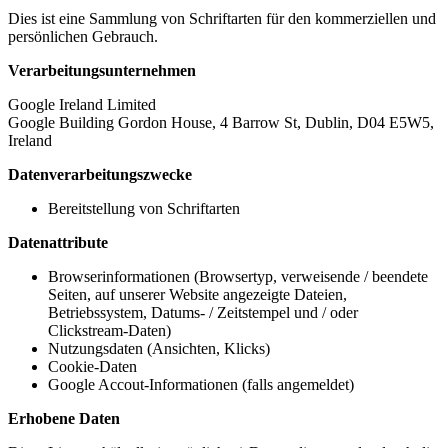
Dies ist eine Sammlung von Schriftarten für den kommerziellen und
persönlichen Gebrauch.
Verarbeitungsunternehmen
Google Ireland Limited
Google Building Gordon House, 4 Barrow St, Dublin, D04 E5W5,
Ireland
Datenverarbeitungszwecke
Bereitstellung von Schriftarten
Datenattribute
Browserinformationen (Browsertyp, verweisende / beendete
Seiten, auf unserer Website angezeigte Dateien,
Betriebssystem, Datums- / Zeitstempel und / oder
Clickstream-Daten)
Nutzungsdaten (Ansichten, Klicks)
Cookie-Daten
Google Accout-Informationen (falls angemeldet)
Erhobene Daten