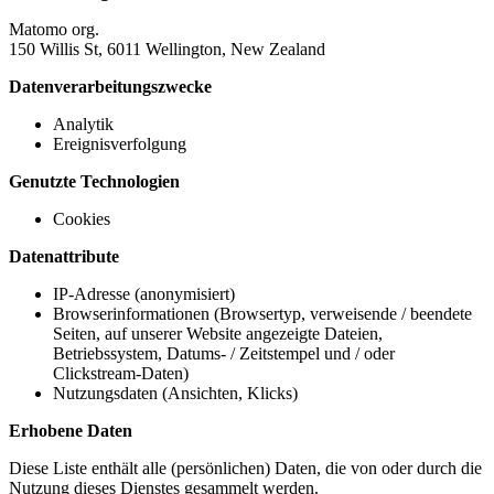
Matomo org.
150 Willis St, 6011 Wellington, New Zealand
Datenverarbeitungszwecke
Analytik
Ereignisverfolgung
Genutzte Technologien
Cookies
Datenattribute
IP-Adresse (anonymisiert)
Browserinformationen (Browsertyp, verweisende / beendete
Seiten, auf unserer Website angezeigte Dateien,
Betriebssystem, Datums- / Zeitstempel und / oder
Clickstream-Daten)
Nutzungsdaten (Ansichten, Klicks)
Erhobene Daten
Diese Liste enthält alle (persönlichen) Daten, die von oder durch die
Nutzung dieses Dienstes gesammelt werden.