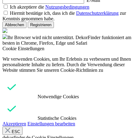
E-Mail
Ich akzeptiere die
Nutzungsbedingungen
Hiermit bestätige ich, dass ich die
Datenschutzerklärung
zur
Kenntnis genommen habe.
Abbrechen
Registrieren
Ihr Browser wird nicht unterstützt. DekorFinder funktioniert am
besten in Chrome, Firefox, Edge und Safari
Cookie Einstellungen
Wir verwenden Cookies, um Ihr Erlebnis zu verbessern und Ihnen
personalisierte Inhalte zu liefern. Durch die Verwendung dieser
Website stimmen Sie unseren Cookie-Richtlinien zu
Notwendige Cookies
Statistische Cookies
Akzeptieren
Einstellungen bearbeiten
ESC
dekorfinder.de
Cookie Einstellungen