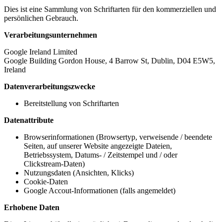
Dies ist eine Sammlung von Schriftarten für den kommerziellen und
persönlichen Gebrauch.
Verarbeitungsunternehmen
Google Ireland Limited
Google Building Gordon House, 4 Barrow St, Dublin, D04 E5W5,
Ireland
Datenverarbeitungszwecke
Bereitstellung von Schriftarten
Datenattribute
Browserinformationen (Browsertyp, verweisende / beendete
Seiten, auf unserer Website angezeigte Dateien,
Betriebssystem, Datums- / Zeitstempel und / oder
Clickstream-Daten)
Nutzungsdaten (Ansichten, Klicks)
Cookie-Daten
Google Accout-Informationen (falls angemeldet)
Erhobene Daten