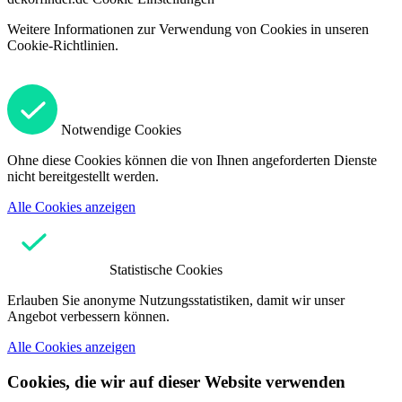
Weitere Informationen zur Verwendung von Cookies in unseren
Cookie-Richtlinien.
Notwendige Cookies
Ohne diese Cookies können die von Ihnen angeforderten Dienste
nicht bereitgestellt werden.
Alle Cookies anzeigen
Statistische Cookies
Erlauben Sie anonyme Nutzungsstatistiken, damit wir unser
Angebot verbessern können.
Alle Cookies anzeigen
Cookies, die wir auf dieser Website verwenden