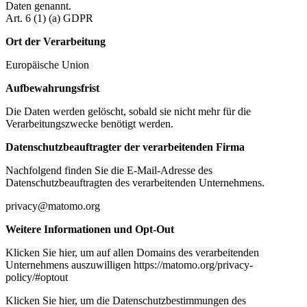
Daten genannt.
Art. 6 (1) (a) GDPR
Ort der Verarbeitung
Europäische Union
Aufbewahrungsfrist
Die Daten werden gelöscht, sobald sie nicht mehr für die
Verarbeitungszwecke benötigt werden.
Datenschutzbeauftragter der verarbeitenden Firma
Nachfolgend finden Sie die E-Mail-Adresse des
Datenschutzbeauftragten des verarbeitenden Unternehmens.
privacy@matomo.org
Weitere Informationen und Opt-Out
Klicken Sie hier, um auf allen Domains des verarbeitenden
Unternehmens auszuwilligen https://matomo.org/privacy-
policy/#optout
Klicken Sie hier, um die Datenschutzbestimmungen des