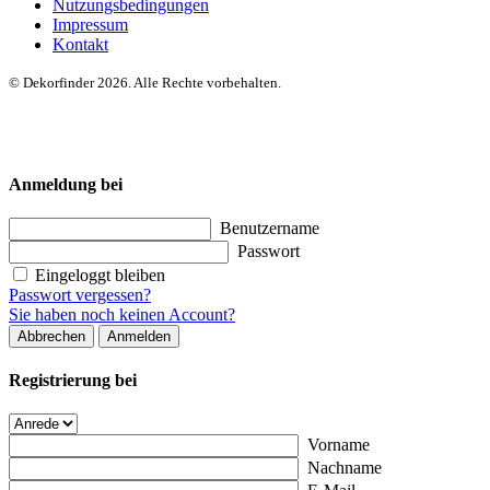
Nutzungsbedingungen
Impressum
Kontakt
© Dekorfinder 2026. Alle Rechte vorbehalten.
Anmeldung bei
Benutzername
Passwort
Eingeloggt bleiben
Passwort vergessen?
Sie haben noch keinen Account?
Abbrechen
Anmelden
Registrierung bei
Vorname
Nachname