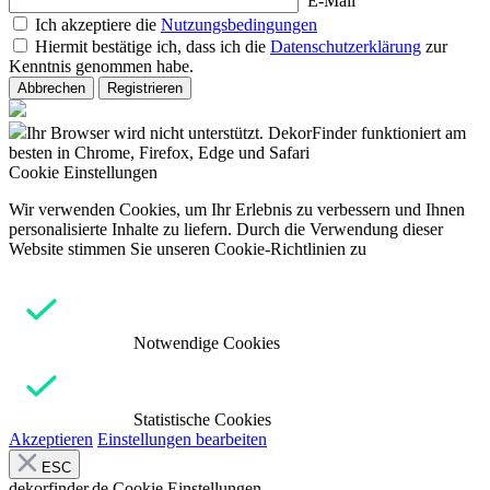
E-Mail
Ich akzeptiere die
Nutzungsbedingungen
Hiermit bestätige ich, dass ich die
Datenschutzerklärung
zur
Kenntnis genommen habe.
Abbrechen
Registrieren
Ihr Browser wird nicht unterstützt. DekorFinder funktioniert am
besten in Chrome, Firefox, Edge und Safari
Cookie Einstellungen
Wir verwenden Cookies, um Ihr Erlebnis zu verbessern und Ihnen
personalisierte Inhalte zu liefern. Durch die Verwendung dieser
Website stimmen Sie unseren Cookie-Richtlinien zu
Notwendige Cookies
Statistische Cookies
Akzeptieren
Einstellungen bearbeiten
ESC
dekorfinder.de
Cookie Einstellungen