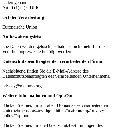
Daten genannt.
Art. 6 (1) (a) GDPR
Ort der Verarbeitung
Europäische Union
Aufbewahrungsfrist
Die Daten werden gelöscht, sobald sie nicht mehr für die
Verarbeitungszwecke benötigt werden.
Datenschutzbeauftragter der verarbeitenden Firma
Nachfolgend finden Sie die E-Mail-Adresse des
Datenschutzbeauftragten des verarbeitenden Unternehmens.
privacy@matomo.org
Weitere Informationen und Opt-Out
Klicken Sie hier, um auf allen Domains des verarbeitenden
Unternehmens auszuwilligen https://matomo.org/privacy-
policy/#optout
Klicken Sie hier, um die Datenschutzbestimmungen des