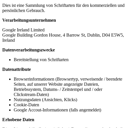
Dies ist eine Sammlung von Schriftarten für den kommerziellen und
persönlichen Gebrauch.
Verarbeitungsunternehmen
Google Ireland Limited
Google Building Gordon House, 4 Barrow St, Dublin, D04 E5W5,
Ireland
Datenverarbeitungszwecke
Bereitstellung von Schriftarten
Datenattribute
Browserinformationen (Browsertyp, verweisende / beendete
Seiten, auf unserer Website angezeigte Dateien,
Betriebssystem, Datums- / Zeitstempel und / oder
Clickstream-Daten)
Nutzungsdaten (Ansichten, Klicks)
Cookie-Daten
Google Accout-Informationen (falls angemeldet)
Erhobene Daten