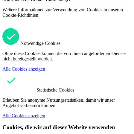
Weitere Informationen zur Verwendung von Cookies in unseren
Cookie-Richtlinien.
Notwendige Cookies
Ohne diese Cookies können die von Ihnen angeforderten Dienste
nicht bereitgestellt werden.
Alle Cookies anzeigen
Statistische Cookies
Erlauben Sie anonyme Nutzungsstatistiken, damit wir unser
Angebot verbessern können.
Alle Cookies anzeigen
Cookies, die wir auf dieser Website verwenden