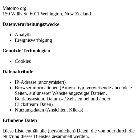
Matomo org.
150 Willis St, 6011 Wellington, New Zealand
Datenverarbeitungszwecke
Analytik
Ereignisverfolgung
Genutzte Technologien
Cookies
Datenattribute
IP-Adresse (anonymisiert)
Browserinformationen (Browsertyp, verweisende / beendete
Seiten, auf unserer Website angezeigte Dateien,
Betriebssystem, Datums- / Zeitstempel und / oder
Clickstream-Daten)
Nutzungsdaten (Ansichten, Klicks)
Erhobene Daten
Diese Liste enthält alle (persönlichen) Daten, die von oder durch die
Nutzung dieses Dienstes gesammelt werden.