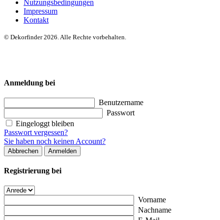
Nutzungsbedingungen
Impressum
Kontakt
© Dekorfinder 2026. Alle Rechte vorbehalten.
Anmeldung bei
Benutzername
Passwort
Eingeloggt bleiben
Passwort vergessen?
Sie haben noch keinen Account?
Abbrechen
Anmelden
Registrierung bei
Vorname
Nachname