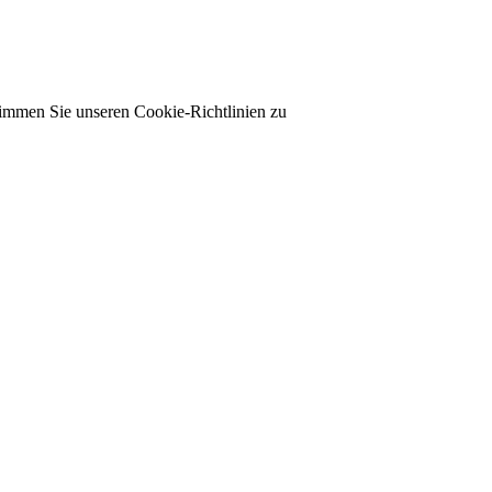
timmen Sie unseren Cookie-Richtlinien zu