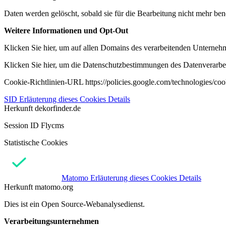
Daten werden gelöscht, sobald sie für die Bearbeitung nicht mehr ben
Weitere Informationen und Opt-Out
Klicken Sie hier, um auf allen Domains des verarbeitenden Unternehme
Klicken Sie hier, um die Datenschutzbestimmungen des Datenverarbeit
Cookie-Richtlinien-URL https://policies.google.com/technologies/co
SID
Erläuterung dieses Cookies
Details
Herkunft
dekorfinder.de
Session ID Flycms
Statistische Cookies
Matomo
Erläuterung dieses Cookies
Details
Herkunft
matomo.org
Dies ist ein Open Source-Webanalysedienst.
Verarbeitungsunternehmen