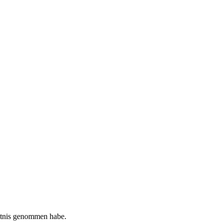
tnis genommen habe.