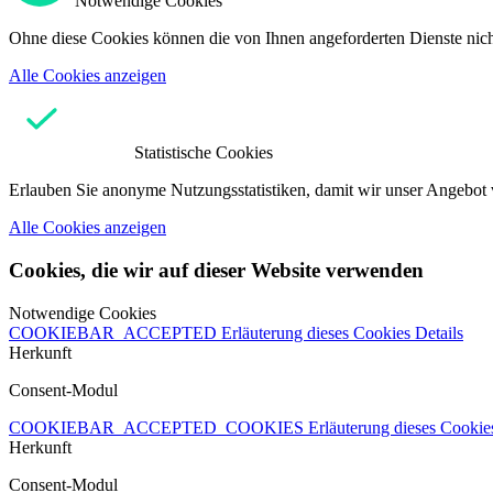
Notwendige Cookies
Ohne diese Cookies können die von Ihnen angeforderten Dienste nicht
Alle Cookies anzeigen
Statistische Cookies
Erlauben Sie anonyme Nutzungsstatistiken, damit wir unser Angebot 
Alle Cookies anzeigen
Cookies, die wir auf dieser Website verwenden
Notwendige Cookies
COOKIEBAR_ACCEPTED
Erläuterung dieses Cookies
Details
Herkunft
Consent-Modul
COOKIEBAR_ACCEPTED_COOKIES
Erläuterung dieses Cooki
Herkunft
Consent-Modul