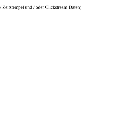
/ Zeitstempel und / oder Clickstream-Daten)