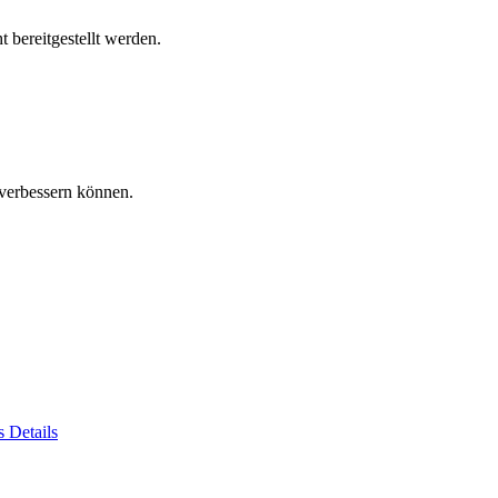
 bereitgestellt werden.
verbessern können.
es
Details