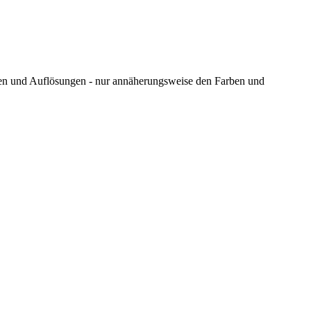
ungen und Auflösungen - nur annäherungsweise den Farben und