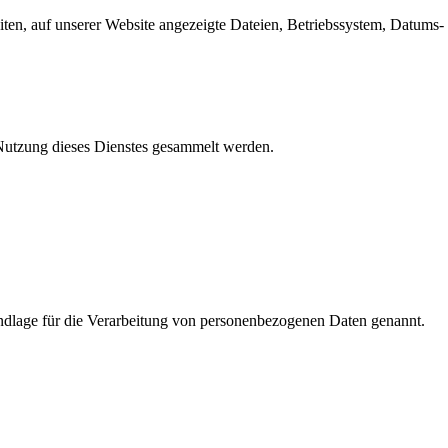
en, auf unserer Website angezeigte Dateien, Betriebssystem, Datums- 
e Nutzung dieses Dienstes gesammelt werden.
dlage für die Verarbeitung von personenbezogenen Daten genannt.