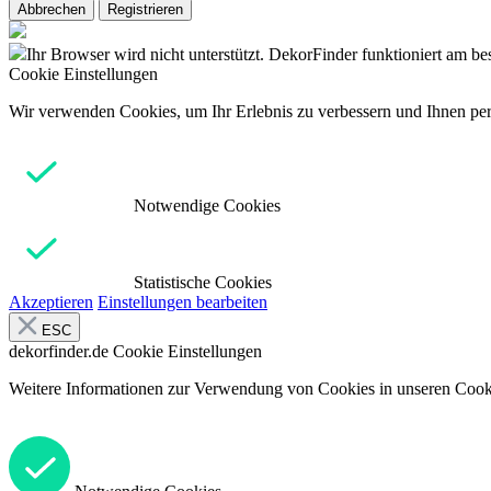
Abbrechen
Registrieren
Ihr Browser wird nicht unterstützt. DekorFinder funktioniert am b
Cookie Einstellungen
Wir verwenden Cookies, um Ihr Erlebnis zu verbessern und Ihnen pers
Notwendige Cookies
Statistische Cookies
Akzeptieren
Einstellungen bearbeiten
ESC
dekorfinder.de
Cookie Einstellungen
Weitere Informationen zur Verwendung von Cookies in unseren Cooki