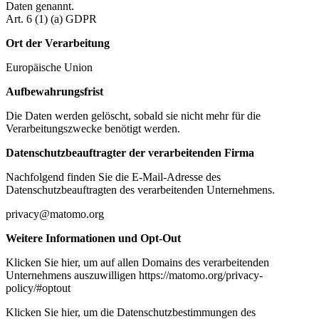
Daten genannt.
Art. 6 (1) (a) GDPR
Ort der Verarbeitung
Europäische Union
Aufbewahrungsfrist
Die Daten werden gelöscht, sobald sie nicht mehr für die
Verarbeitungszwecke benötigt werden.
Datenschutzbeauftragter der verarbeitenden Firma
Nachfolgend finden Sie die E-Mail-Adresse des
Datenschutzbeauftragten des verarbeitenden Unternehmens.
privacy@matomo.org
Weitere Informationen und Opt-Out
Klicken Sie hier, um auf allen Domains des verarbeitenden
Unternehmens auszuwilligen https://matomo.org/privacy-
policy/#optout
Klicken Sie hier, um die Datenschutzbestimmungen des