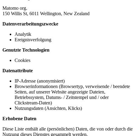
Matomo org.
150 Willis St, 6011 Wellington, New Zealand
Datenverarbeitungszwecke
Analytik
Ereignisverfolgung
Genutzte Technologien
Cookies
Datenattribute
IP-Adresse (anonymisiert)
Browserinformationen (Browsertyp, verweisende / beendete
Seiten, auf unserer Website angezeigte Dateien,
Betriebssystem, Datums- / Zeitstempel und / oder
Clickstream-Daten)
Nutzungsdaten (Ansichten, Klicks)
Erhobene Daten
Diese Liste enthält alle (persönlichen) Daten, die von oder durch die
Nutzung dieses Dienstes gesammelt werden.