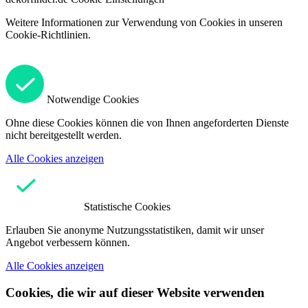
Weitere Informationen zur Verwendung von Cookies in unseren
Cookie-Richtlinien.
Notwendige Cookies
Ohne diese Cookies können die von Ihnen angeforderten Dienste
nicht bereitgestellt werden.
Alle Cookies anzeigen
Statistische Cookies
Erlauben Sie anonyme Nutzungsstatistiken, damit wir unser
Angebot verbessern können.
Alle Cookies anzeigen
Cookies, die wir auf dieser Website verwenden