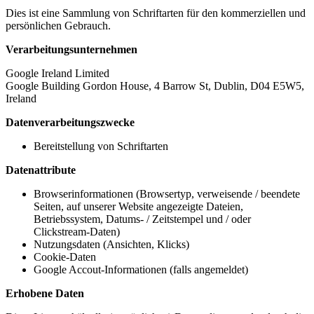
Dies ist eine Sammlung von Schriftarten für den kommerziellen und
persönlichen Gebrauch.
Verarbeitungsunternehmen
Google Ireland Limited
Google Building Gordon House, 4 Barrow St, Dublin, D04 E5W5,
Ireland
Datenverarbeitungszwecke
Bereitstellung von Schriftarten
Datenattribute
Browserinformationen (Browsertyp, verweisende / beendete
Seiten, auf unserer Website angezeigte Dateien,
Betriebssystem, Datums- / Zeitstempel und / oder
Clickstream-Daten)
Nutzungsdaten (Ansichten, Klicks)
Cookie-Daten
Google Accout-Informationen (falls angemeldet)
Erhobene Daten