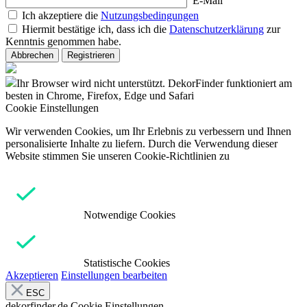
E-Mail
Ich akzeptiere die
Nutzungsbedingungen
Hiermit bestätige ich, dass ich die
Datenschutzerklärung
zur
Kenntnis genommen habe.
Abbrechen
Registrieren
Ihr Browser wird nicht unterstützt. DekorFinder funktioniert am
besten in Chrome, Firefox, Edge und Safari
Cookie Einstellungen
Wir verwenden Cookies, um Ihr Erlebnis zu verbessern und Ihnen
personalisierte Inhalte zu liefern. Durch die Verwendung dieser
Website stimmen Sie unseren Cookie-Richtlinien zu
Notwendige Cookies
Statistische Cookies
Akzeptieren
Einstellungen bearbeiten
ESC
dekorfinder.de
Cookie Einstellungen