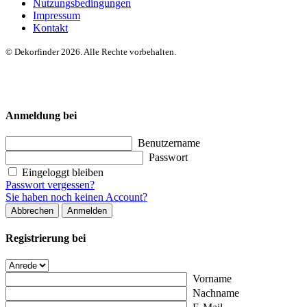
Nutzungsbedingungen
Impressum
Kontakt
© Dekorfinder 2026. Alle Rechte vorbehalten.
Anmeldung bei
Benutzername
Passwort
Eingeloggt bleiben
Passwort vergessen?
Sie haben noch keinen Account?
Abbrechen
Anmelden
Registrierung bei
Vorname
Nachname