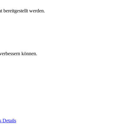
 bereitgestellt werden.
verbessern können.
es
Details