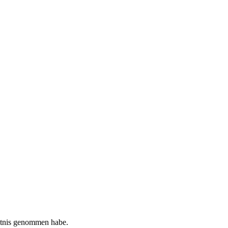
tnis genommen habe.