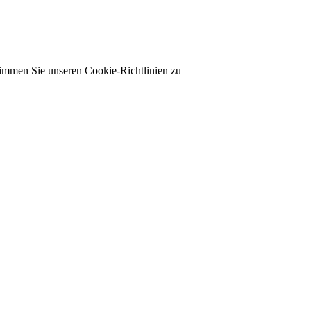
timmen Sie unseren Cookie-Richtlinien zu