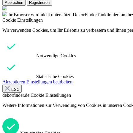
Abbrechen
Registrieren
Ihr Browser wird nicht unterstützt. DekorFinder funktioniert am b
Cookie Einstellungen
Wir verwenden Cookies, um Ihr Erlebnis zu verbessern und Ihnen pers
Notwendige Cookies
Statistische Cookies
Akzeptieren
Einstellungen bearbeiten
ESC
dekorfinder.de
Cookie Einstellungen
Weitere Informationen zur Verwendung von Cookies in unseren Cooki