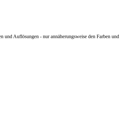
ungen und Auflösungen - nur annäherungsweise den Farben und