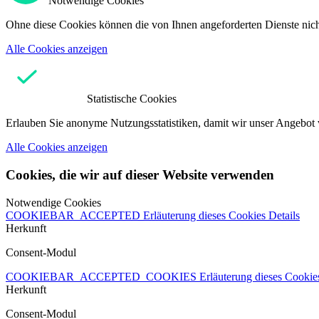
Notwendige Cookies
Ohne diese Cookies können die von Ihnen angeforderten Dienste nicht
Alle Cookies anzeigen
Statistische Cookies
Erlauben Sie anonyme Nutzungsstatistiken, damit wir unser Angebot 
Alle Cookies anzeigen
Cookies, die wir auf dieser Website verwenden
Notwendige Cookies
COOKIEBAR_ACCEPTED
Erläuterung dieses Cookies
Details
Herkunft
Consent-Modul
COOKIEBAR_ACCEPTED_COOKIES
Erläuterung dieses Cooki
Herkunft
Consent-Modul