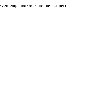
/ Zeitstempel und / oder Clickstream-Daten)