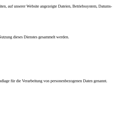
en, auf unserer Website angezeigte Dateien, Betriebssystem, Datums- 
e Nutzung dieses Dienstes gesammelt werden.
dlage für die Verarbeitung von personenbezogenen Daten genannt.