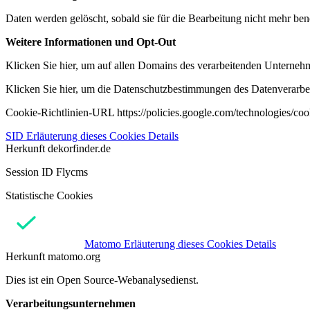
Daten werden gelöscht, sobald sie für die Bearbeitung nicht mehr ben
Weitere Informationen und Opt-Out
Klicken Sie hier, um auf allen Domains des verarbeitenden Unternehme
Klicken Sie hier, um die Datenschutzbestimmungen des Datenverarbeit
Cookie-Richtlinien-URL https://policies.google.com/technologies/co
SID
Erläuterung dieses Cookies
Details
Herkunft
dekorfinder.de
Session ID Flycms
Statistische Cookies
Matomo
Erläuterung dieses Cookies
Details
Herkunft
matomo.org
Dies ist ein Open Source-Webanalysedienst.
Verarbeitungsunternehmen