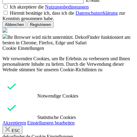
E-Mail
Ich akzeptiere die
Nutzungsbedingungen
Hiermit bestätige ich, dass ich die
Datenschutzerklärung
zur
Kenntnis genommen habe.
Abbrechen
Registrieren
Ihr Browser wird nicht unterstützt. DekorFinder funktioniert am
besten in Chrome, Firefox, Edge und Safari
Cookie Einstellungen
Wir verwenden Cookies, um Ihr Erlebnis zu verbessern und Ihnen
personalisierte Inhalte zu liefern. Durch die Verwendung dieser
Website stimmen Sie unseren Cookie-Richtlinien zu
Notwendige Cookies
Statistische Cookies
Akzeptieren
Einstellungen bearbeiten
ESC
dekorfinder.de
Cookie Einstellungen