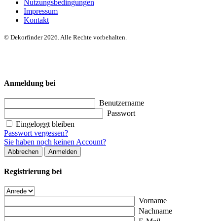
Nutzungsbedingungen
Impressum
Kontakt
© Dekorfinder 2026. Alle Rechte vorbehalten.
Anmeldung bei
Benutzername
Passwort
Eingeloggt bleiben
Passwort vergessen?
Sie haben noch keinen Account?
Abbrechen
Anmelden
Registrierung bei
Vorname
Nachname