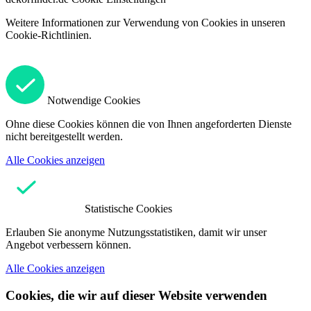
Weitere Informationen zur Verwendung von Cookies in unseren
Cookie-Richtlinien.
Notwendige Cookies
Ohne diese Cookies können die von Ihnen angeforderten Dienste
nicht bereitgestellt werden.
Alle Cookies anzeigen
Statistische Cookies
Erlauben Sie anonyme Nutzungsstatistiken, damit wir unser
Angebot verbessern können.
Alle Cookies anzeigen
Cookies, die wir auf dieser Website verwenden