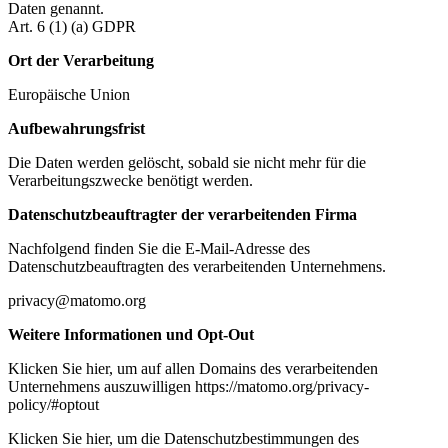
Daten genannt.
Art. 6 (1) (a) GDPR
Ort der Verarbeitung
Europäische Union
Aufbewahrungsfrist
Die Daten werden gelöscht, sobald sie nicht mehr für die
Verarbeitungszwecke benötigt werden.
Datenschutzbeauftragter der verarbeitenden Firma
Nachfolgend finden Sie die E-Mail-Adresse des
Datenschutzbeauftragten des verarbeitenden Unternehmens.
privacy@matomo.org
Weitere Informationen und Opt-Out
Klicken Sie hier, um auf allen Domains des verarbeitenden
Unternehmens auszuwilligen https://matomo.org/privacy-
policy/#optout
Klicken Sie hier, um die Datenschutzbestimmungen des