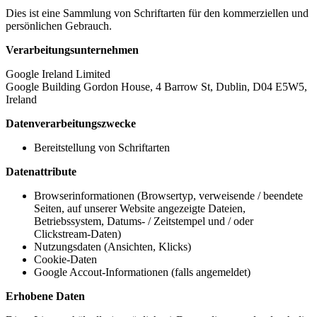
Dies ist eine Sammlung von Schriftarten für den kommerziellen und
persönlichen Gebrauch.
Verarbeitungsunternehmen
Google Ireland Limited
Google Building Gordon House, 4 Barrow St, Dublin, D04 E5W5,
Ireland
Datenverarbeitungszwecke
Bereitstellung von Schriftarten
Datenattribute
Browserinformationen (Browsertyp, verweisende / beendete
Seiten, auf unserer Website angezeigte Dateien,
Betriebssystem, Datums- / Zeitstempel und / oder
Clickstream-Daten)
Nutzungsdaten (Ansichten, Klicks)
Cookie-Daten
Google Accout-Informationen (falls angemeldet)
Erhobene Daten