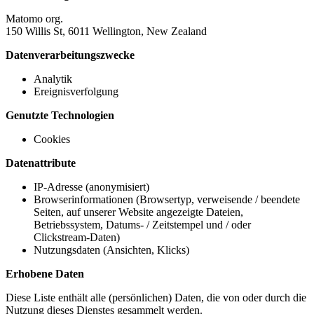
Matomo org.
150 Willis St, 6011 Wellington, New Zealand
Datenverarbeitungszwecke
Analytik
Ereignisverfolgung
Genutzte Technologien
Cookies
Datenattribute
IP-Adresse (anonymisiert)
Browserinformationen (Browsertyp, verweisende / beendete
Seiten, auf unserer Website angezeigte Dateien,
Betriebssystem, Datums- / Zeitstempel und / oder
Clickstream-Daten)
Nutzungsdaten (Ansichten, Klicks)
Erhobene Daten
Diese Liste enthält alle (persönlichen) Daten, die von oder durch die
Nutzung dieses Dienstes gesammelt werden.