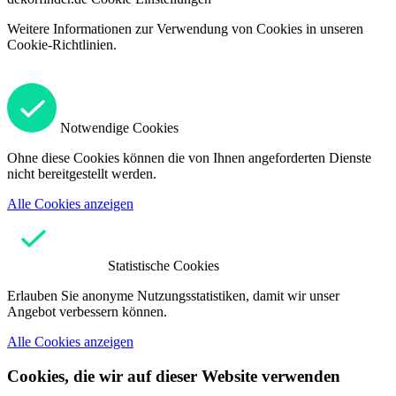
Weitere Informationen zur Verwendung von Cookies in unseren
Cookie-Richtlinien.
Notwendige Cookies
Ohne diese Cookies können die von Ihnen angeforderten Dienste
nicht bereitgestellt werden.
Alle Cookies anzeigen
Statistische Cookies
Erlauben Sie anonyme Nutzungsstatistiken, damit wir unser
Angebot verbessern können.
Alle Cookies anzeigen
Cookies, die wir auf dieser Website verwenden