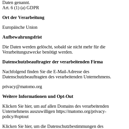
Daten genannt.
Art. 6 (1) (a) GDPR
Ort der Verarbeitung
Europäische Union
Aufbewahrungsfrist
Die Daten werden gelöscht, sobald sie nicht mehr für die
Verarbeitungszwecke benötigt werden.
Datenschutzbeauftragter der verarbeitenden Firma
Nachfolgend finden Sie die E-Mail-Adresse des
Datenschutzbeauftragten des verarbeitenden Unternehmens.
privacy@matomo.org
Weitere Informationen und Opt-Out
Klicken Sie hier, um auf allen Domains des verarbeitenden
Unternehmens auszuwilligen https://matomo.org/privacy-
policy/#optout
Klicken Sie hier, um die Datenschutzbestimmungen des