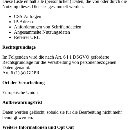
Diese Liste enthält alle (persönlichen) Daten, die von oder durch die
Nutzung dieses Dienstes gesammelt werden.
CSS-Anfragen
IP-Adresse
Anforderungen von Schriftartdateien
Angesammelte Nutzungsdaten
Referrer URL
Rechtsgrundlage
Im Folgenden wird die nach Art. 6 I 1 DSGVO geforderte
Rechtsgrundlage für die Verarbeitung von personenbezogenen
Daten genannt.
Art. 6 (1) (a) GDPR
Ort der Verarbeitung
Europäische Union
Aufbewahrungsfrist
Daten werden gelöscht, sobald sie für die Bearbeitung nicht mehr
benötigt werden.
Weitere Informationen und Opt-Out