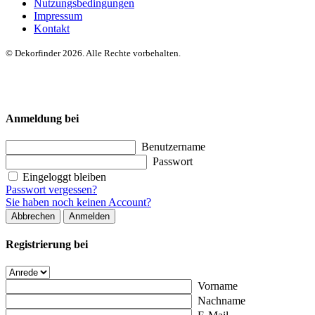
Nutzungsbedingungen
Impressum
Kontakt
© Dekorfinder 2026. Alle Rechte vorbehalten.
Anmeldung bei
Benutzername
Passwort
Eingeloggt bleiben
Passwort vergessen?
Sie haben noch keinen Account?
Abbrechen
Anmelden
Registrierung bei
Vorname
Nachname