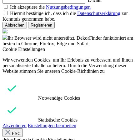
E-Mail
Ich akzeptiere die
Nutzungsbedingungen
Hiermit bestätige ich, dass ich die
Datenschutzerklärung
zur
Kenntnis genommen habe.
Abbrechen
Registrieren
Ihr Browser wird nicht unterstützt. DekorFinder funktioniert am
besten in Chrome, Firefox, Edge und Safari
Cookie Einstellungen
Wir verwenden Cookies, um Ihr Erlebnis zu verbessern und Ihnen
personalisierte Inhalte zu liefern. Durch die Verwendung dieser
Website stimmen Sie unseren Cookie-Richtlinien zu
Notwendige Cookies
Statistische Cookies
Akzeptieren
Einstellungen bearbeiten
ESC
dekorfinder.de
Cookie Einstellungen