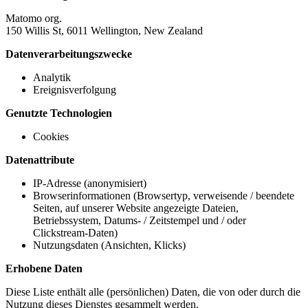
Matomo org.
150 Willis St, 6011 Wellington, New Zealand
Datenverarbeitungszwecke
Analytik
Ereignisverfolgung
Genutzte Technologien
Cookies
Datenattribute
IP-Adresse (anonymisiert)
Browserinformationen (Browsertyp, verweisende / beendete
Seiten, auf unserer Website angezeigte Dateien,
Betriebssystem, Datums- / Zeitstempel und / oder
Clickstream-Daten)
Nutzungsdaten (Ansichten, Klicks)
Erhobene Daten
Diese Liste enthält alle (persönlichen) Daten, die von oder durch die
Nutzung dieses Dienstes gesammelt werden.