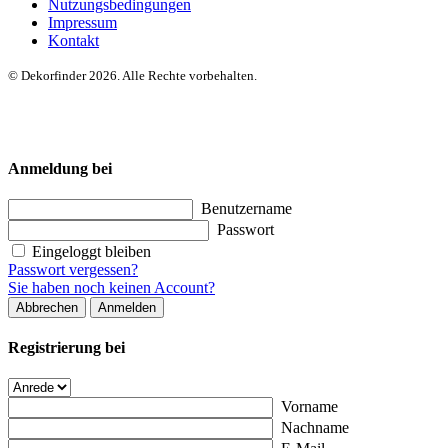
Nutzungsbedingungen
Impressum
Kontakt
© Dekorfinder 2026. Alle Rechte vorbehalten.
Anmeldung bei
Benutzername
Passwort
Eingeloggt bleiben
Passwort vergessen?
Sie haben noch keinen Account?
Abbrechen
Anmelden
Registrierung bei
Vorname
Nachname