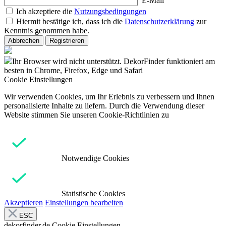
E-Mail
Ich akzeptiere die
Nutzungsbedingungen
Hiermit bestätige ich, dass ich die
Datenschutzerklärung
zur
Kenntnis genommen habe.
Abbrechen
Registrieren
Ihr Browser wird nicht unterstützt. DekorFinder funktioniert am
besten in Chrome, Firefox, Edge und Safari
Cookie Einstellungen
Wir verwenden Cookies, um Ihr Erlebnis zu verbessern und Ihnen
personalisierte Inhalte zu liefern. Durch die Verwendung dieser
Website stimmen Sie unseren Cookie-Richtlinien zu
Notwendige Cookies
Statistische Cookies
Akzeptieren
Einstellungen bearbeiten
ESC
dekorfinder.de
Cookie Einstellungen