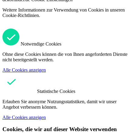
Weitere Informationen zur Verwendung von Cookies in unseren
Cookie-Richtlinien.
Notwendige Cookies
Ohne diese Cookies können die von Ihnen angeforderten Dienste
nicht bereitgestellt werden.
Alle Cookies anzeigen
Statistische Cookies
Erlauben Sie anonyme Nutzungsstatistiken, damit wir unser
Angebot verbessern können.
Alle Cookies anzeigen
Cookies, die wir auf dieser Website verwenden