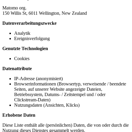
Matomo org.
150 Willis St, 6011 Wellington, New Zealand
Datenverarbeitungszwecke
Analytik
Ereignisverfolgung
Genutzte Technologien
Cookies
Datenattribute
IP-Adresse (anonymisiert)
Browserinformationen (Browsertyp, verweisende / beendete
Seiten, auf unserer Website angezeigte Dateien,
Betriebssystem, Datums- / Zeitstempel und / oder
Clickstream-Daten)
Nutzungsdaten (Ansichten, Klicks)
Erhobene Daten
Diese Liste enthält alle (persönlichen) Daten, die von oder durch die
Nutzung dieses Dienstes gesammelt werden.