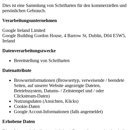
Dies ist eine Sammlung von Schriftarten für den kommerziellen und
persönlichen Gebrauch.
Verarbeitungsunternehmen
Google Ireland Limited
Google Building Gordon House, 4 Barrow St, Dublin, D04 E5W5,
Ireland
Datenverarbeitungszwecke
Bereitstellung von Schriftarten
Datenattribute
Browserinformationen (Browsertyp, verweisende / beendete
Seiten, auf unserer Website angezeigte Dateien,
Betriebssystem, Datums- / Zeitstempel und / oder
Clickstream-Daten)
Nutzungsdaten (Ansichten, Klicks)
Cookie-Daten
Google Accout-Informationen (falls angemeldet)
Erhobene Daten