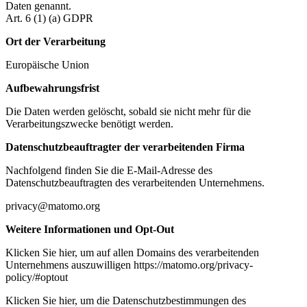
Daten genannt.
Art. 6 (1) (a) GDPR
Ort der Verarbeitung
Europäische Union
Aufbewahrungsfrist
Die Daten werden gelöscht, sobald sie nicht mehr für die
Verarbeitungszwecke benötigt werden.
Datenschutzbeauftragter der verarbeitenden Firma
Nachfolgend finden Sie die E-Mail-Adresse des
Datenschutzbeauftragten des verarbeitenden Unternehmens.
privacy@matomo.org
Weitere Informationen und Opt-Out
Klicken Sie hier, um auf allen Domains des verarbeitenden
Unternehmens auszuwilligen https://matomo.org/privacy-
policy/#optout
Klicken Sie hier, um die Datenschutzbestimmungen des