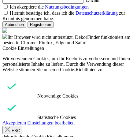
E-Mail
Ich akzeptiere die
Nutzungsbedingungen
Hiermit bestätige ich, dass ich die
Datenschutzerklärung
zur
Kenntnis genommen habe.
Abbrechen
Registrieren
Ihr Browser wird nicht unterstützt. DekorFinder funktioniert am
besten in Chrome, Firefox, Edge und Safari
Cookie Einstellungen
Wir verwenden Cookies, um Ihr Erlebnis zu verbessern und Ihnen
personalisierte Inhalte zu liefern. Durch die Verwendung dieser
Website stimmen Sie unseren Cookie-Richtlinien zu
Notwendige Cookies
Statistische Cookies
Akzeptieren
Einstellungen bearbeiten
ESC
dekorfinder.de
Cookie Einstellungen