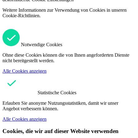
Weitere Informationen zur Verwendung von Cookies in unseren
Cookie-Richtlinien.
Notwendige Cookies
Ohne diese Cookies können die von Ihnen angeforderten Dienste
nicht bereitgestellt werden.
Alle Cookies anzeigen
Statistische Cookies
Erlauben Sie anonyme Nutzungsstatistiken, damit wir unser
Angebot verbessern können.
Alle Cookies anzeigen
Cookies, die wir auf dieser Website verwenden