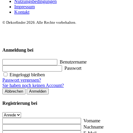
Nutzungsbedingungen
Impressum
Kontakt
© Dekorfinder 2026. Alle Rechte vorbehalten.
Anmeldung bei
Benutzername
Passwort
Eingeloggt bleiben
Passwort vergessen?
Sie haben noch keinen Account?
Abbrechen
Anmelden
Registrierung bei
Vorname
Nachname