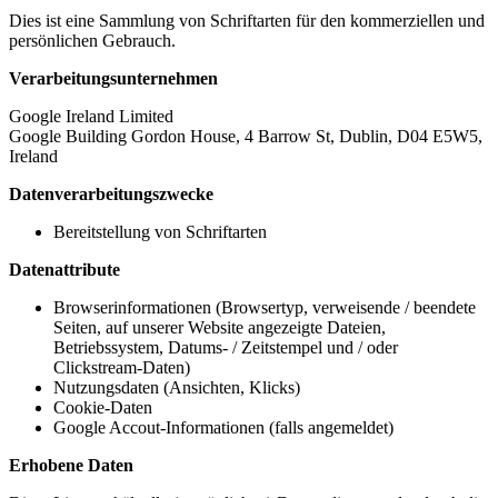
Dies ist eine Sammlung von Schriftarten für den kommerziellen und
persönlichen Gebrauch.
Verarbeitungsunternehmen
Google Ireland Limited
Google Building Gordon House, 4 Barrow St, Dublin, D04 E5W5,
Ireland
Datenverarbeitungszwecke
Bereitstellung von Schriftarten
Datenattribute
Browserinformationen (Browsertyp, verweisende / beendete
Seiten, auf unserer Website angezeigte Dateien,
Betriebssystem, Datums- / Zeitstempel und / oder
Clickstream-Daten)
Nutzungsdaten (Ansichten, Klicks)
Cookie-Daten
Google Accout-Informationen (falls angemeldet)
Erhobene Daten