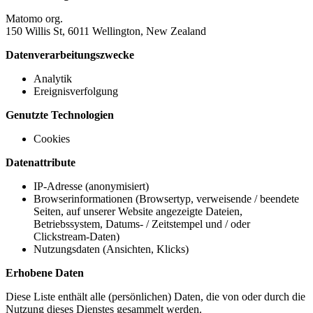
Matomo org.
150 Willis St, 6011 Wellington, New Zealand
Datenverarbeitungszwecke
Analytik
Ereignisverfolgung
Genutzte Technologien
Cookies
Datenattribute
IP-Adresse (anonymisiert)
Browserinformationen (Browsertyp, verweisende / beendete
Seiten, auf unserer Website angezeigte Dateien,
Betriebssystem, Datums- / Zeitstempel und / oder
Clickstream-Daten)
Nutzungsdaten (Ansichten, Klicks)
Erhobene Daten
Diese Liste enthält alle (persönlichen) Daten, die von oder durch die
Nutzung dieses Dienstes gesammelt werden.