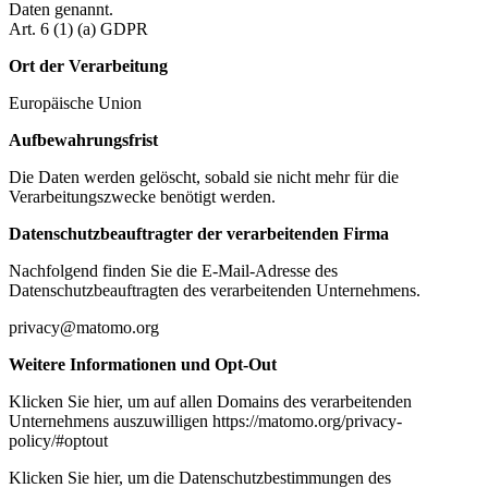
Daten genannt.
Art. 6 (1) (a) GDPR
Ort der Verarbeitung
Europäische Union
Aufbewahrungsfrist
Die Daten werden gelöscht, sobald sie nicht mehr für die
Verarbeitungszwecke benötigt werden.
Datenschutzbeauftragter der verarbeitenden Firma
Nachfolgend finden Sie die E-Mail-Adresse des
Datenschutzbeauftragten des verarbeitenden Unternehmens.
privacy@matomo.org
Weitere Informationen und Opt-Out
Klicken Sie hier, um auf allen Domains des verarbeitenden
Unternehmens auszuwilligen https://matomo.org/privacy-
policy/#optout
Klicken Sie hier, um die Datenschutzbestimmungen des