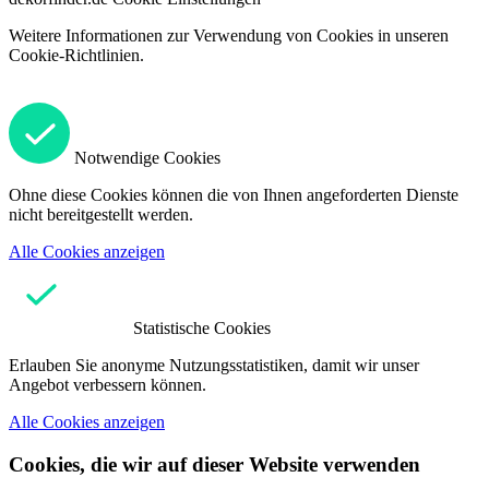
Weitere Informationen zur Verwendung von Cookies in unseren
Cookie-Richtlinien.
Notwendige Cookies
Ohne diese Cookies können die von Ihnen angeforderten Dienste
nicht bereitgestellt werden.
Alle Cookies anzeigen
Statistische Cookies
Erlauben Sie anonyme Nutzungsstatistiken, damit wir unser
Angebot verbessern können.
Alle Cookies anzeigen
Cookies, die wir auf dieser Website verwenden