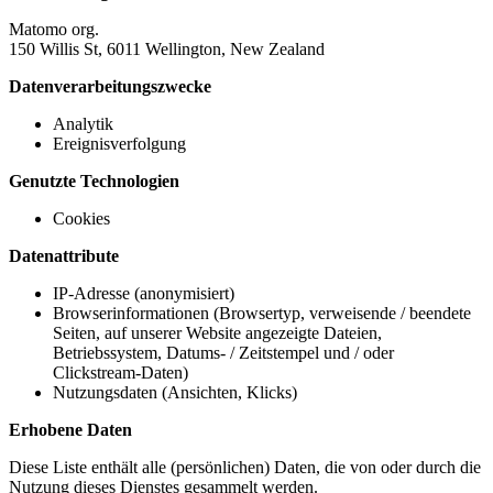
Matomo org.
150 Willis St, 6011 Wellington, New Zealand
Datenverarbeitungszwecke
Analytik
Ereignisverfolgung
Genutzte Technologien
Cookies
Datenattribute
IP-Adresse (anonymisiert)
Browserinformationen (Browsertyp, verweisende / beendete
Seiten, auf unserer Website angezeigte Dateien,
Betriebssystem, Datums- / Zeitstempel und / oder
Clickstream-Daten)
Nutzungsdaten (Ansichten, Klicks)
Erhobene Daten
Diese Liste enthält alle (persönlichen) Daten, die von oder durch die
Nutzung dieses Dienstes gesammelt werden.