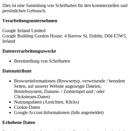
Dies ist eine Sammlung von Schriftarten für den kommerziellen und
persönlichen Gebrauch.
Verarbeitungsunternehmen
Google Ireland Limited
Google Building Gordon House, 4 Barrow St, Dublin, D04 E5W5,
Ireland
Datenverarbeitungszwecke
Bereitstellung von Schriftarten
Datenattribute
Browserinformationen (Browsertyp, verweisende / beendete
Seiten, auf unserer Website angezeigte Dateien,
Betriebssystem, Datums- / Zeitstempel und / oder
Clickstream-Daten)
Nutzungsdaten (Ansichten, Klicks)
Cookie-Daten
Google Accout-Informationen (falls angemeldet)
Erhobene Daten