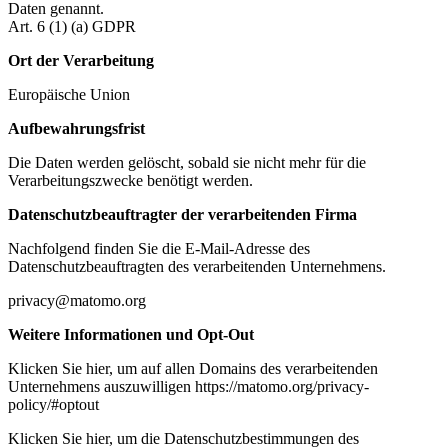
Daten genannt.
Art. 6 (1) (a) GDPR
Ort der Verarbeitung
Europäische Union
Aufbewahrungsfrist
Die Daten werden gelöscht, sobald sie nicht mehr für die
Verarbeitungszwecke benötigt werden.
Datenschutzbeauftragter der verarbeitenden Firma
Nachfolgend finden Sie die E-Mail-Adresse des
Datenschutzbeauftragten des verarbeitenden Unternehmens.
privacy@matomo.org
Weitere Informationen und Opt-Out
Klicken Sie hier, um auf allen Domains des verarbeitenden
Unternehmens auszuwilligen https://matomo.org/privacy-
policy/#optout
Klicken Sie hier, um die Datenschutzbestimmungen des