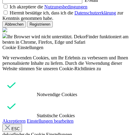
E-Mail
Ich akzeptiere die
Nutzungsbedingungen
Hiermit bestätige ich, dass ich die
Datenschutzerklärung
zur
Kenntnis genommen habe.
Abbrechen
Registrieren
Ihr Browser wird nicht unterstützt. DekorFinder funktioniert am
besten in Chrome, Firefox, Edge und Safari
Cookie Einstellungen
Wir verwenden Cookies, um Ihr Erlebnis zu verbessern und Ihnen
personalisierte Inhalte zu liefern. Durch die Verwendung dieser
Website stimmen Sie unseren Cookie-Richtlinien zu
Notwendige Cookies
Statistische Cookies
Akzeptieren
Einstellungen bearbeiten
ESC
dekorfinder.de
Cookie Einstellungen