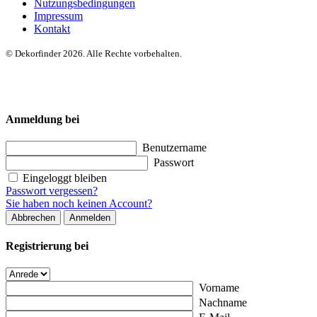
Nutzungsbedingungen
Impressum
Kontakt
© Dekorfinder 2026. Alle Rechte vorbehalten.
Anmeldung bei
Benutzername
Passwort
Eingeloggt bleiben
Passwort vergessen?
Sie haben noch keinen Account?
Abbrechen
Anmelden
Registrierung bei
Vorname
Nachname