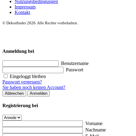
Nutzungsbedingungen
Impressum
Kontakt
© Dekorfinder 2026. Alle Rechte vorbehalten.
Anmeldung bei
Benutzername
Passwort
Eingeloggt bleiben
Passwort vergessen?
Sie haben noch keinen Account?
Abbrechen
Anmelden
Registrierung bei
Vorname
Nachname