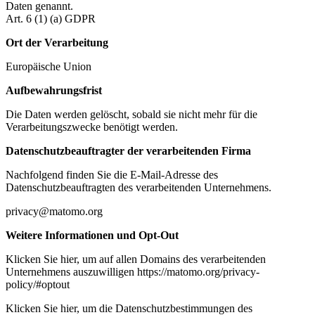
Daten genannt.
Art. 6 (1) (a) GDPR
Ort der Verarbeitung
Europäische Union
Aufbewahrungsfrist
Die Daten werden gelöscht, sobald sie nicht mehr für die
Verarbeitungszwecke benötigt werden.
Datenschutzbeauftragter der verarbeitenden Firma
Nachfolgend finden Sie die E-Mail-Adresse des
Datenschutzbeauftragten des verarbeitenden Unternehmens.
privacy@matomo.org
Weitere Informationen und Opt-Out
Klicken Sie hier, um auf allen Domains des verarbeitenden
Unternehmens auszuwilligen https://matomo.org/privacy-
policy/#optout
Klicken Sie hier, um die Datenschutzbestimmungen des