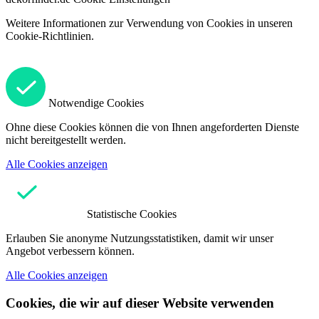
Weitere Informationen zur Verwendung von Cookies in unseren
Cookie-Richtlinien.
Notwendige Cookies
Ohne diese Cookies können die von Ihnen angeforderten Dienste
nicht bereitgestellt werden.
Alle Cookies anzeigen
Statistische Cookies
Erlauben Sie anonyme Nutzungsstatistiken, damit wir unser
Angebot verbessern können.
Alle Cookies anzeigen
Cookies, die wir auf dieser Website verwenden