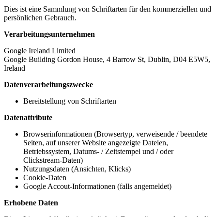
Dies ist eine Sammlung von Schriftarten für den kommerziellen und
persönlichen Gebrauch.
Verarbeitungsunternehmen
Google Ireland Limited
Google Building Gordon House, 4 Barrow St, Dublin, D04 E5W5,
Ireland
Datenverarbeitungszwecke
Bereitstellung von Schriftarten
Datenattribute
Browserinformationen (Browsertyp, verweisende / beendete
Seiten, auf unserer Website angezeigte Dateien,
Betriebssystem, Datums- / Zeitstempel und / oder
Clickstream-Daten)
Nutzungsdaten (Ansichten, Klicks)
Cookie-Daten
Google Accout-Informationen (falls angemeldet)
Erhobene Daten