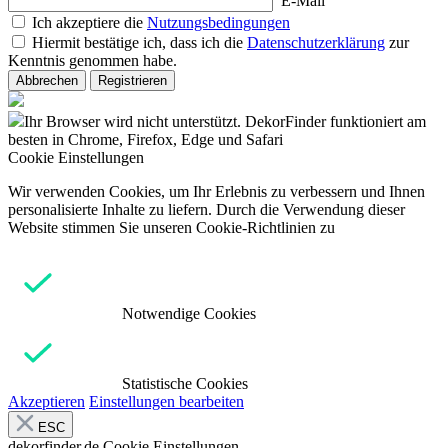
E-Mail
Ich akzeptiere die
Nutzungsbedingungen
Hiermit bestätige ich, dass ich die
Datenschutzerklärung
zur
Kenntnis genommen habe.
Abbrechen
Registrieren
Ihr Browser wird nicht unterstützt. DekorFinder funktioniert am
besten in Chrome, Firefox, Edge und Safari
Cookie Einstellungen
Wir verwenden Cookies, um Ihr Erlebnis zu verbessern und Ihnen
personalisierte Inhalte zu liefern. Durch die Verwendung dieser
Website stimmen Sie unseren Cookie-Richtlinien zu
Notwendige Cookies
Statistische Cookies
Akzeptieren
Einstellungen bearbeiten
ESC
dekorfinder.de
Cookie Einstellungen