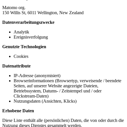
Matomo org.
150 Willis St, 6011 Wellington, New Zealand
Datenverarbeitungszwecke
Analytik
Ereignisverfolgung
Genutzte Technologien
Cookies
Datenattribute
IP-Adresse (anonymisiert)
Browserinformationen (Browsertyp, verweisende / beendete
Seiten, auf unserer Website angezeigte Dateien,
Betriebssystem, Datums- / Zeitstempel und / oder
Clickstream-Daten)
Nutzungsdaten (Ansichten, Klicks)
Erhobene Daten
Diese Liste enthält alle (persönlichen) Daten, die von oder durch die
Nutzung dieses Dienstes gesammelt werden.