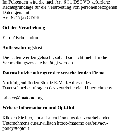
Im Folgenden wird die nach Art. 6 I 1 DSGVO geforderte
Rechtsgrundlage für die Verarbeitung von personenbezogenen
Daten genannt.
Art. 6 (1) (a) GDPR
Ort der Verarbeitung
Europäische Union
Aufbewahrungsfrist
Die Daten werden gelöscht, sobald sie nicht mehr für die
Verarbeitungszwecke benötigt werden.
Datenschutzbeauftragter der verarbeitenden Firma
Nachfolgend finden Sie die E-Mail-Adresse des
Datenschutzbeauftragten des verarbeitenden Unternehmens.
privacy@matomo.org
Weitere Informationen und Opt-Out
Klicken Sie hier, um auf allen Domains des verarbeitenden
Unternehmens auszuwilligen https://matomo.org/privacy-
policy/#optout