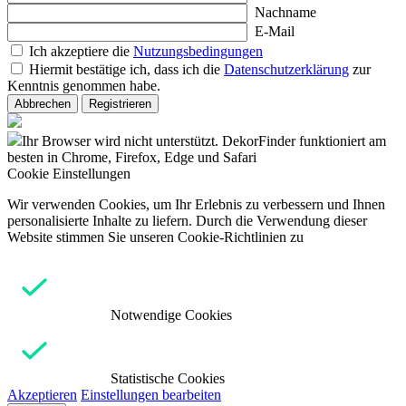
Nachname
E-Mail
Ich akzeptiere die
Nutzungsbedingungen
Hiermit bestätige ich, dass ich die
Datenschutzerklärung
zur
Kenntnis genommen habe.
Abbrechen
Registrieren
Ihr Browser wird nicht unterstützt. DekorFinder funktioniert am
besten in Chrome, Firefox, Edge und Safari
Cookie Einstellungen
Wir verwenden Cookies, um Ihr Erlebnis zu verbessern und Ihnen
personalisierte Inhalte zu liefern. Durch die Verwendung dieser
Website stimmen Sie unseren Cookie-Richtlinien zu
Notwendige Cookies
Statistische Cookies
Akzeptieren
Einstellungen bearbeiten