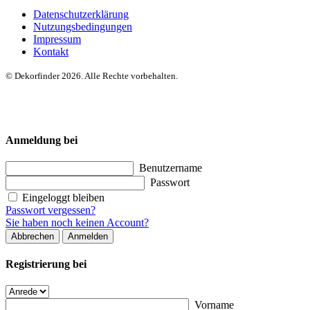
Datenschutzerklärung
Nutzungsbedingungen
Impressum
Kontakt
© Dekorfinder 2026. Alle Rechte vorbehalten.
Anmeldung bei
Benutzername
Passwort
Eingeloggt bleiben
Passwort vergessen?
Sie haben noch keinen Account?
Abbrechen
Anmelden
Registrierung bei
Vorname