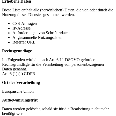
Erhobene Daten
Diese Liste enthält alle (persönlichen) Daten, die von oder durch die
Nutzung dieses Dienstes gesammelt werden.
CSS-Anfragen
IP-Adresse
Anforderungen von Schriftartdateien
Angesammelte Nutzungsdaten
Referrer URL
Rechtsgrundlage
Im Folgenden wird die nach Art. 6 I 1 DSGVO geforderte
Rechtsgrundlage für die Verarbeitung von personenbezogenen
Daten genannt.
Art. 6 (1) (a) GDPR
Ort der Verarbeitung
Europäische Union
Aufbewahrungsfrist
Daten werden gelöscht, sobald sie für die Bearbeitung nicht mehr
benötigt werden.