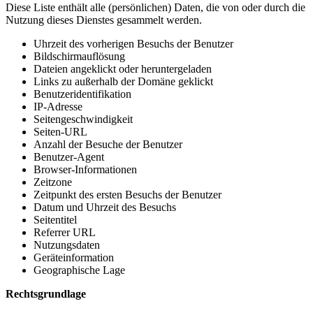
Diese Liste enthält alle (persönlichen) Daten, die von oder durch die
Nutzung dieses Dienstes gesammelt werden.
Uhrzeit des vorherigen Besuchs der Benutzer
Bildschirmauflösung
Dateien angeklickt oder heruntergeladen
Links zu außerhalb der Domäne geklickt
Benutzeridentifikation
IP-Adresse
Seitengeschwindigkeit
Seiten-URL
Anzahl der Besuche der Benutzer
Benutzer-Agent
Browser-Informationen
Zeitzone
Zeitpunkt des ersten Besuchs der Benutzer
Datum und Uhrzeit des Besuchs
Seitentitel
Referrer URL
Nutzungsdaten
Geräteinformation
Geographische Lage
Rechtsgrundlage