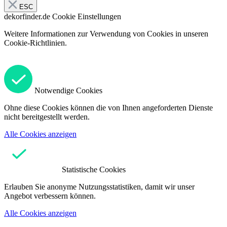
ESC
dekorfinder.de
Cookie Einstellungen
Weitere Informationen zur Verwendung von Cookies in unseren
Cookie-Richtlinien.
Notwendige Cookies
Ohne diese Cookies können die von Ihnen angeforderten Dienste
nicht bereitgestellt werden.
Alle Cookies anzeigen
Statistische Cookies
Erlauben Sie anonyme Nutzungsstatistiken, damit wir unser
Angebot verbessern können.
Alle Cookies anzeigen