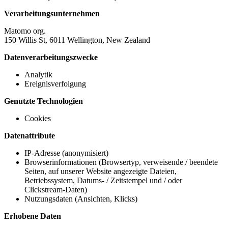
Verarbeitungsunternehmen
Matomo org.
150 Willis St, 6011 Wellington, New Zealand
Datenverarbeitungszwecke
Analytik
Ereignisverfolgung
Genutzte Technologien
Cookies
Datenattribute
IP-Adresse (anonymisiert)
Browserinformationen (Browsertyp, verweisende / beendete
Seiten, auf unserer Website angezeigte Dateien,
Betriebssystem, Datums- / Zeitstempel und / oder
Clickstream-Daten)
Nutzungsdaten (Ansichten, Klicks)
Erhobene Daten