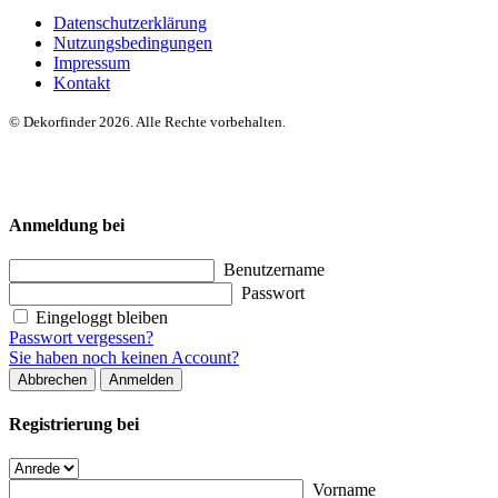
Datenschutzerklärung
Nutzungsbedingungen
Impressum
Kontakt
© Dekorfinder 2026. Alle Rechte vorbehalten.
Anmeldung bei
Benutzername
Passwort
Eingeloggt bleiben
Passwort vergessen?
Sie haben noch keinen Account?
Abbrechen
Anmelden
Registrierung bei
Vorname