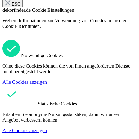
ESC
dekorfinder.de
Cookie Einstellungen
Weitere Informationen zur Verwendung von Cookies in unseren
Cookie-Richtlinien.
Notwendige Cookies
Ohne diese Cookies können die von Ihnen angeforderten Dienste
nicht bereitgestellt werden.
Alle Cookies anzeigen
Statistische Cookies
Erlauben Sie anonyme Nutzungsstatistiken, damit wir unser
Angebot verbessern können.
Alle Cookies anzeigen