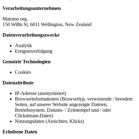
Verarbeitungsunternehmen
Matomo org.
150 Willis St, 6011 Wellington, New Zealand
Datenverarbeitungszwecke
Analytik
Ereignisverfolgung
Genutzte Technologien
Cookies
Datenattribute
IP-Adresse (anonymisiert)
Browserinformationen (Browsertyp, verweisende / beendete
Seiten, auf unserer Website angezeigte Dateien,
Betriebssystem, Datums- / Zeitstempel und / oder
Clickstream-Daten)
Nutzungsdaten (Ansichten, Klicks)
Erhobene Daten