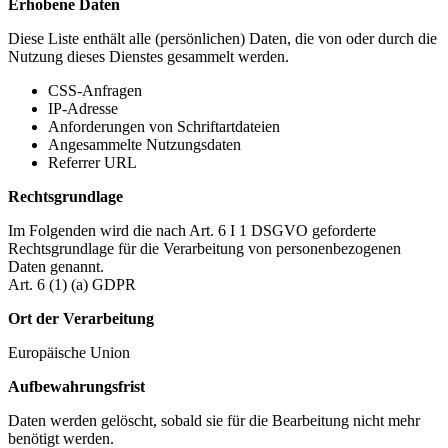
Erhobene Daten
Diese Liste enthält alle (persönlichen) Daten, die von oder durch die
Nutzung dieses Dienstes gesammelt werden.
CSS-Anfragen
IP-Adresse
Anforderungen von Schriftartdateien
Angesammelte Nutzungsdaten
Referrer URL
Rechtsgrundlage
Im Folgenden wird die nach Art. 6 I 1 DSGVO geforderte
Rechtsgrundlage für die Verarbeitung von personenbezogenen
Daten genannt.
Art. 6 (1) (a) GDPR
Ort der Verarbeitung
Europäische Union
Aufbewahrungsfrist
Daten werden gelöscht, sobald sie für die Bearbeitung nicht mehr
benötigt werden.