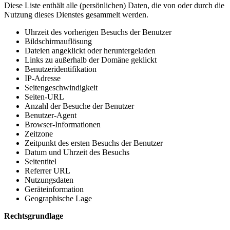
Diese Liste enthält alle (persönlichen) Daten, die von oder durch die
Nutzung dieses Dienstes gesammelt werden.
Uhrzeit des vorherigen Besuchs der Benutzer
Bildschirmauflösung
Dateien angeklickt oder heruntergeladen
Links zu außerhalb der Domäne geklickt
Benutzeridentifikation
IP-Adresse
Seitengeschwindigkeit
Seiten-URL
Anzahl der Besuche der Benutzer
Benutzer-Agent
Browser-Informationen
Zeitzone
Zeitpunkt des ersten Besuchs der Benutzer
Datum und Uhrzeit des Besuchs
Seitentitel
Referrer URL
Nutzungsdaten
Geräteinformation
Geographische Lage
Rechtsgrundlage