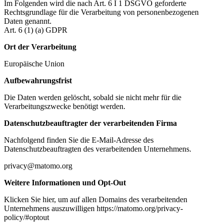
Im Folgenden wird die nach Art. 6 I 1 DSGVO geforderte
Rechtsgrundlage für die Verarbeitung von personenbezogenen
Daten genannt.
Art. 6 (1) (a) GDPR
Ort der Verarbeitung
Europäische Union
Aufbewahrungsfrist
Die Daten werden gelöscht, sobald sie nicht mehr für die
Verarbeitungszwecke benötigt werden.
Datenschutzbeauftragter der verarbeitenden Firma
Nachfolgend finden Sie die E-Mail-Adresse des
Datenschutzbeauftragten des verarbeitenden Unternehmens.
privacy@matomo.org
Weitere Informationen und Opt-Out
Klicken Sie hier, um auf allen Domains des verarbeitenden
Unternehmens auszuwilligen https://matomo.org/privacy-
policy/#optout