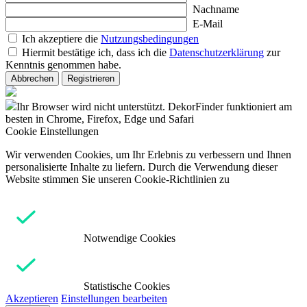
Nachname
E-Mail
Ich akzeptiere die
Nutzungsbedingungen
Hiermit bestätige ich, dass ich die
Datenschutzerklärung
zur
Kenntnis genommen habe.
Abbrechen
Registrieren
Ihr Browser wird nicht unterstützt. DekorFinder funktioniert am
besten in Chrome, Firefox, Edge und Safari
Cookie Einstellungen
Wir verwenden Cookies, um Ihr Erlebnis zu verbessern und Ihnen
personalisierte Inhalte zu liefern. Durch die Verwendung dieser
Website stimmen Sie unseren Cookie-Richtlinien zu
Notwendige Cookies
Statistische Cookies
Akzeptieren
Einstellungen bearbeiten